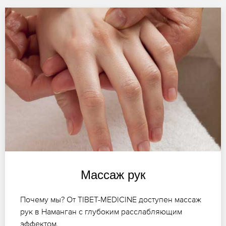
Массаж рук
Почему мы? От TIBET-MEDICINE доступен массаж
рук в Наманган с глубоким расслабляющим
эффектом.