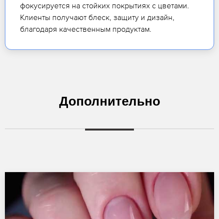
фокусируется на стойких покрытиях с цветами.
Клиенты получают блеск, защиту и дизайн,
благодаря качественным продуктам.
Дополнительно