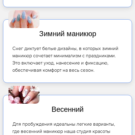
Зимний маникюр
Снег диктует белые дизайны, в которых зимний
маникюр сочетает минимализм с праздниками.
Это включает уход, нанесение и фиксацию,
обеспечивая комфорт на весь сезон.
Весенний
Для пробуждения идеальны легкие варианты,
где весенний маникюр наша студия красоты