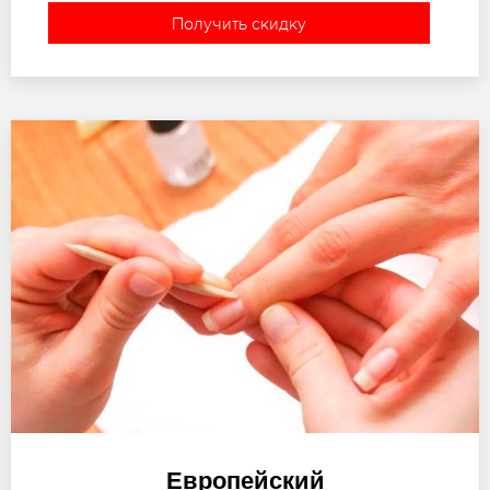
Получить скидку
Европейский