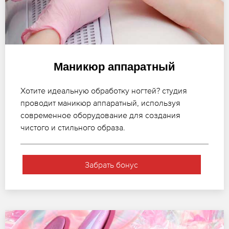
Маникюр аппаратный
Хотите идеальную обработку ногтей? студия
проводит маникюр аппаратный, используя
современное оборудование для создания
чистого и стильного образа.
Забрать бонус