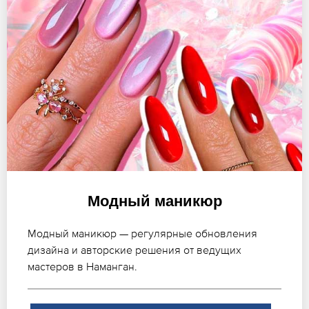
Модный маникюр
Модный маникюр — регулярные обновления
дизайна и авторские решения от ведущих
мастеров в Наманган.