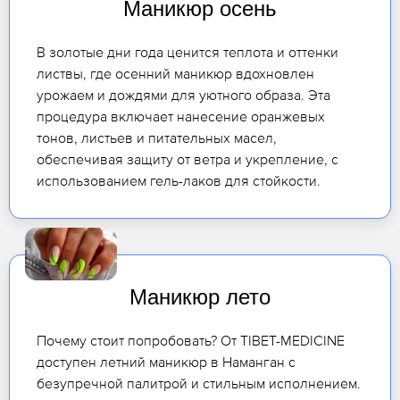
Маникюр осень
В золотые дни года ценится теплота и оттенки
листвы, где осенний маникюр вдохновлен
урожаем и дождями для уютного образа. Эта
процедура включает нанесение оранжевых
тонов, листьев и питательных масел,
обеспечивая защиту от ветра и укрепление, с
использованием гель-лаков для стойкости.
Маникюр лето
Почему стоит попробовать? От TIBET-MEDICINE
доступен летний маникюр в Наманган с
безупречной палитрой и стильным исполнением.