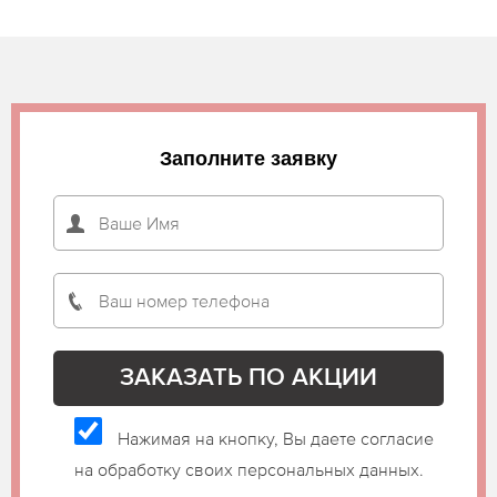
Заполните заявку
Нажимая на кнопку, Вы даете согласие
на обработку своих персональных данных.