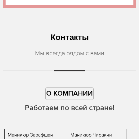
Контакты
Мы всегда рядом с вами
О КОМПАНИИ
Работаем по всей стране!
Маникюр Зарафшан
Маникюр Чиракчи