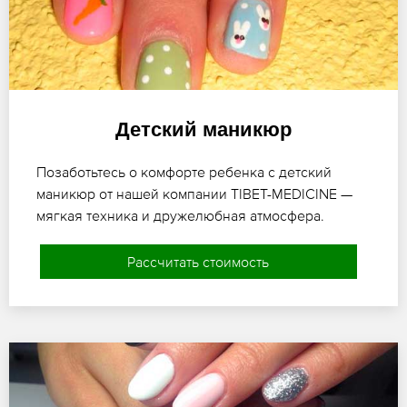
Детский маникюр
Позаботьтесь о комфорте ребенка с детский
маникюр от нашей компании TIBET-MEDICINE —
мягкая техника и дружелюбная атмосфера.
Рассчитать стоимость