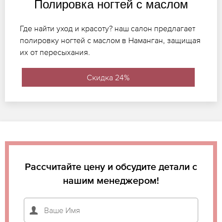
Полировка ногтей с маслом
Где найти уход и красоту? наш салон предлагает
полировку ногтей с маслом в Наманган, защищая
их от пересыхания.
Скидка 24%
Рассчитайте цену и обсудите детали с
нашим менеджером!