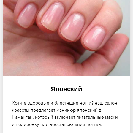
Японский
Хотите здоровые и блестящие ногти? наш салон
красоты предлагает маникюр японский в
Наманган, который включает питательные маски
и полировку для восстановления ногтей.