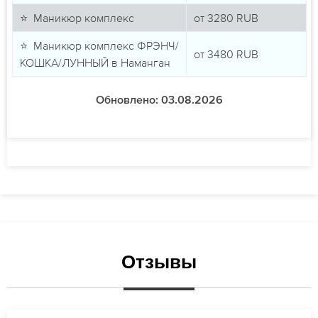
⭐ Маникюр комплекс
от
3280
RUB
⭐ Маникюр комплекс ФРЭНЧ/
от
3480
RUB
КОШКА/ЛУННЫЙ в Наманган
Обновлено: 03.08.2026
Отзывы