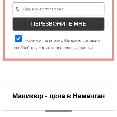
Нажимая на кнопку, Вы даете согласие
на обработку своих персональных данных.
Маникюр - цена в Наманган