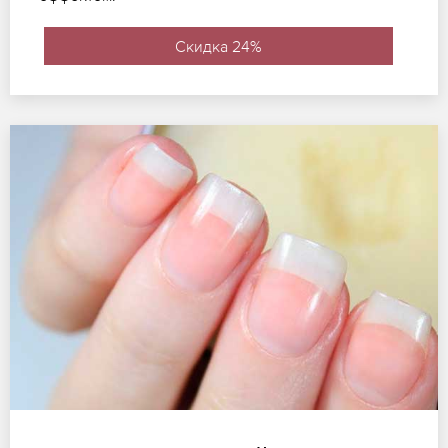
Скидка 24%