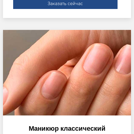
Заказать сейчас
Маникюр классический