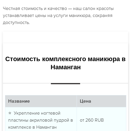
Честная стоимость и качество — наш салон красоты
устанавливает цены на услуги маникюра, сохраняя
доступность.
Стоимость комплексного маникюра в
Наманган
Название
Цена
⭐ Укрепление ногтевой
пластины акриловой пудрой в
от
260
RUB
комплексе в Наманган