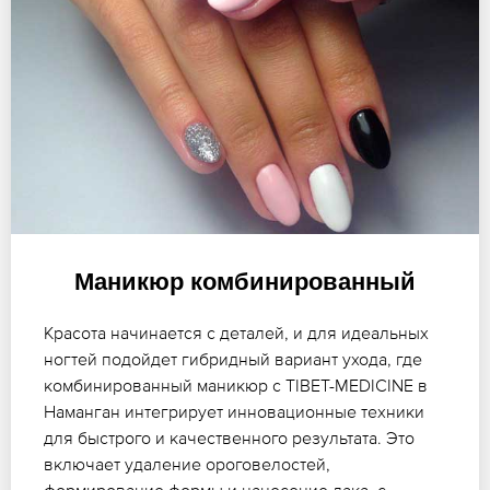
Маникюр комбинированный
Красота начинается с деталей, и для идеальных
ногтей подойдет гибридный вариант ухода, где
комбинированный маникюр с TIBET-MEDICINE в
Наманган интегрирует инновационные техники
для быстрого и качественного результата. Это
включает удаление ороговелостей,