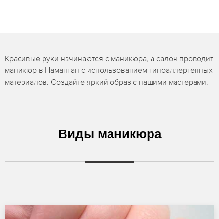
Красивые руки начинаются с маникюра, а салон проводит
маникюр в Наманган с использованием гипоаллергенных
материалов. Создайте яркий образ с нашими мастерами.
Виды маникюра