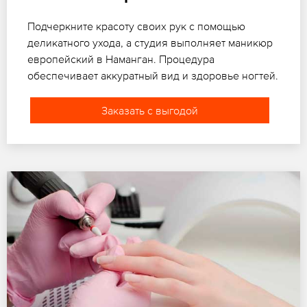
Подчеркните красоту своих рук с помощью
деликатного ухода, а студия выполняет маникюр
европейский в Наманган. Процедура
обеспечивает аккуратный вид и здоровье ногтей.
Заказать с выгодой