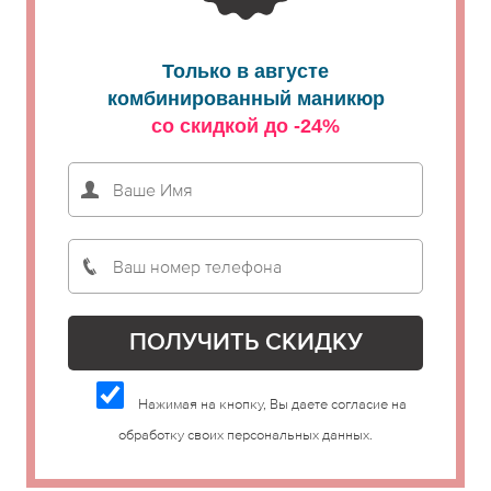
Только в августе
комбинированный маникюр
со скидкой до -24%
Нажимая на кнопку, Вы даете согласие на
обработку своих персональных данных.