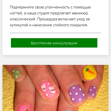
Подчеркните свою утонченность с помощью
ногтей, а наша студия предлагает маникюр
классический. Процедура включает уход за
кутикулой и нанесение стойкого покрытия.
Бесплатная консультация