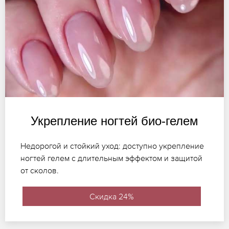
Укрепление ногтей био-гелем
Недорогой и стойкий уход: доступно укрепление
ногтей гелем с длительным эффектом и защитой
от сколов.
Скидка 24%