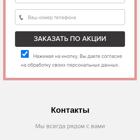
Нажимая на кнопку, Вы даете согласие
на обработку своих персональных данных.
Контакты
Мы всегда рядом с вами