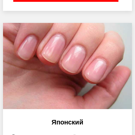
Японский