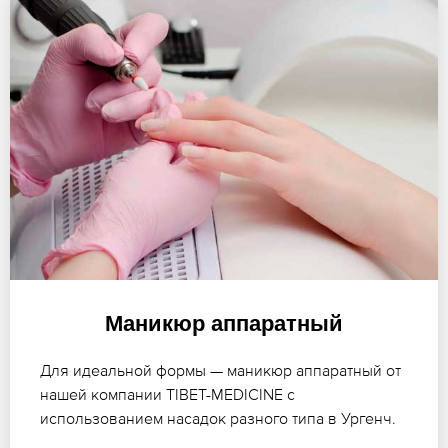
Маникюр аппаратный
Для идеальной формы — маникюр аппаратный от
нашей компании TIBET-MEDICINE с
использованием насадок разного типа в Ургенч.