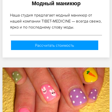
Модный маникюр
Наша студия предлагает модный маникюр от
нашей компании TIBET-MEDICINE — всегда свежо,
ярко и по последнему слову моды.
Рассчитать стоимость