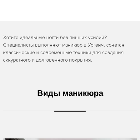
Хотите идеальные ногти без лишних усилий?
Специалисты выполняют маникюр в Ургенч, сочетая
классические и современные техники для создания
аккуратного и долговечного покрытия.
Виды маникюра