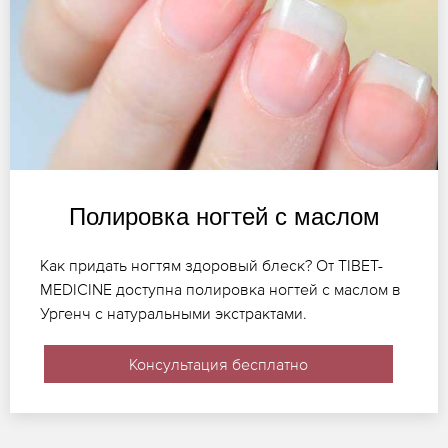
Полировка ногтей с маслом
Как придать ногтям здоровый блеск? От TIBET-
MEDICINE доступна полировка ногтей с маслом в
Ургенч с натуральными экстрактами.
Консультация бесплатно