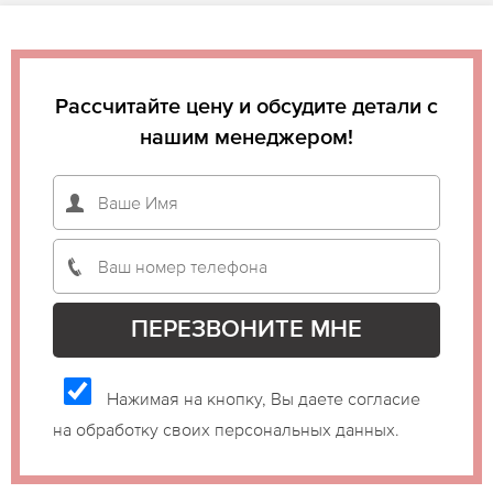
Рассчитайте цену и обсудите детали с
нашим менеджером!
Нажимая на кнопку, Вы даете согласие
на обработку своих персональных данных.