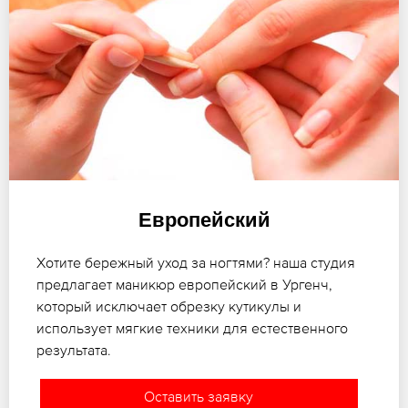
Европейский
Хотите бережный уход за ногтями? наша студия
предлагает маникюр европейский в Ургенч,
который исключает обрезку кутикулы и
использует мягкие техники для естественного
результата.
Оставить заявку