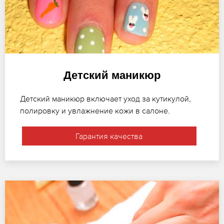
Детский маникюр
Детский маникюр включает уход за кутикулой,
полировку и увлажнение кожи в салоне.
Гарантия качества