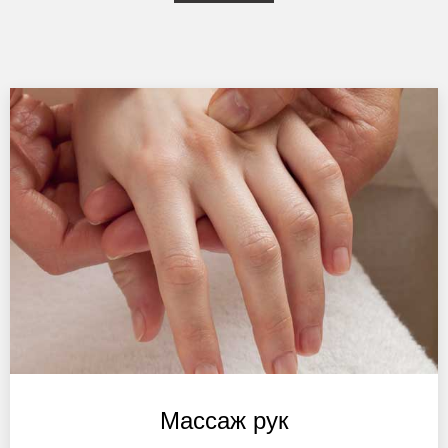
Массаж рук