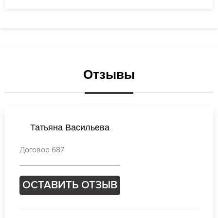
Отзывы
Мария Попова
Договор 337
ОСТАВИТЬ ОТЗЫВ