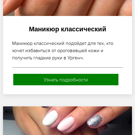
Маникюр классический
Маникюр классический подойдет для тех, кто
хочет избавиться от ороговевшей кожи и
получить гладкие руки в Ургенч.
Узнать подробности