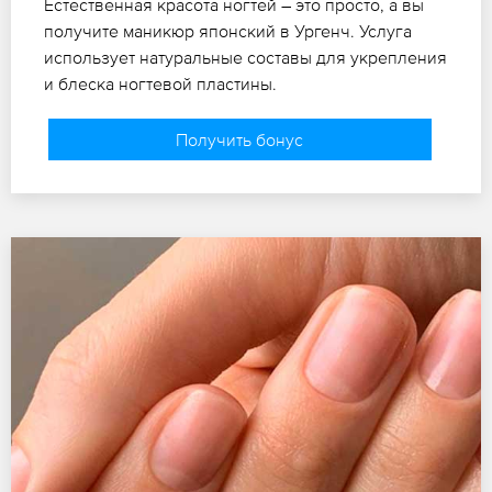
Естественная красота ногтей – это просто, а вы
получите маникюр японский в Ургенч. Услуга
использует натуральные составы для укрепления
и блеска ногтевой пластины.
Получить бонус