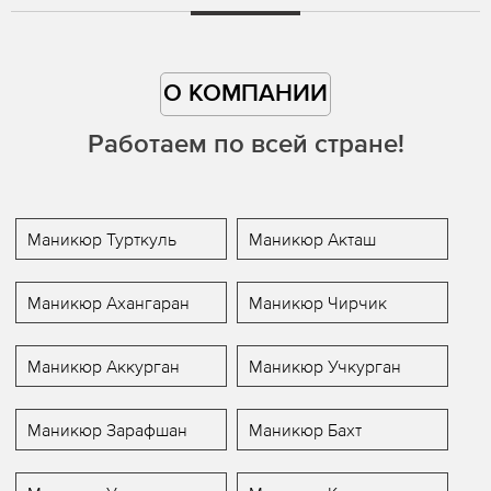
О КОМПАНИИ
Работаем по всей стране!
Маникюр Турткуль
Маникюр Акташ
Маникюр Ахангаран
Маникюр Чирчик
Маникюр Аккурган
Маникюр Учкурган
Маникюр Зарафшан
Маникюр Бахт