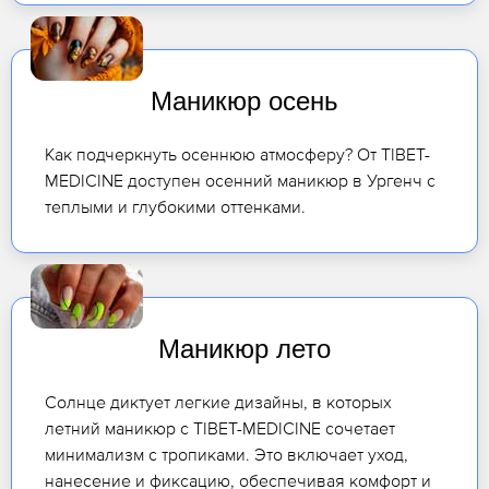
Маникюр осень
Как подчеркнуть осеннюю атмосферу? От TIBET-
MEDICINE доступен осенний маникюр в Ургенч с
теплыми и глубокими оттенками.
Маникюр лето
Солнце диктует легкие дизайны, в которых
летний маникюр с TIBET-MEDICINE сочетает
минимализм с тропиками. Это включает уход,
нанесение и фиксацию, обеспечивая комфорт и