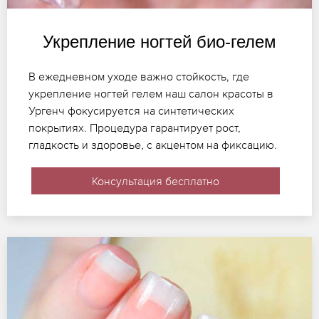
Укрепление ногтей био-гелем
В ежедневном уходе важно стойкость, где
укрепление ногтей гелем наш салон красоты в
Ургенч фокусируется на синтетических
покрытиях. Процедура гарантирует рост,
гладкость и здоровье, с акцентом на фиксацию.
Консультация бесплатно