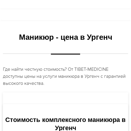
Маникюр - цена в Ургенч
Где найти честную стоимость? От TIBET-MEDICINE
доступны цены на услуги маникюра в Ургенч с гарантией
высокого качества.
Стоимость комплексного маникюра в
Ургенч