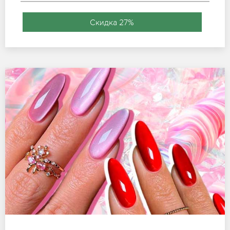
Скидка 27%