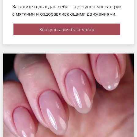
Закажите отдых для себя — доступен массаж рук
с мягкими и оздоравливающими движениями.
Консультация бесплатно