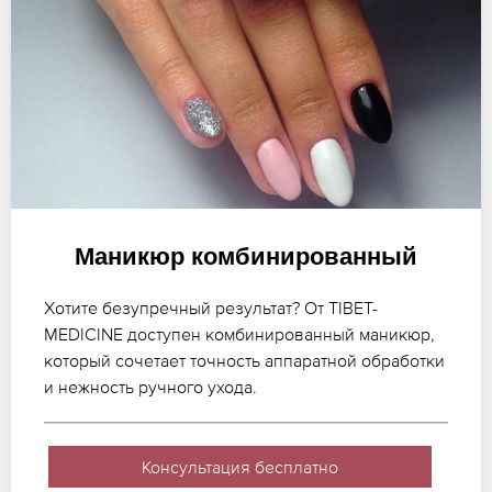
Маникюр комбинированный
Хотите безупречный результат? От TIBET-
MEDICINE доступен комбинированный маникюр,
который сочетает точность аппаратной обработки
и нежность ручного ухода.
Консультация бесплатно