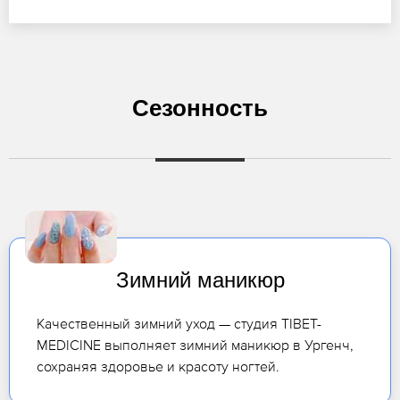
Сезонность
Зимний маникюр
Качественный зимний уход — студия TIBET-
MEDICINE выполняет зимний маникюр в Ургенч,
сохраняя здоровье и красоту ногтей.