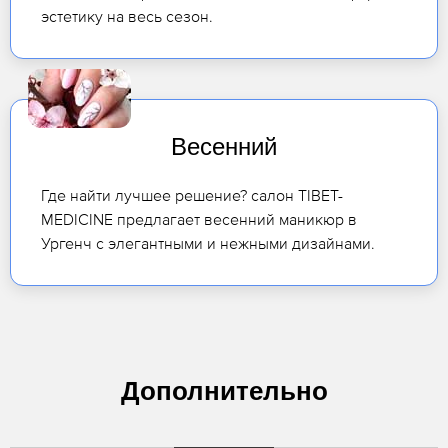
эстетику на весь сезон.
Весенний
Где найти лучшее решение? салон TIBET-
MEDICINE предлагает весенний маникюр в
Ургенч с элегантными и нежными дизайнами.
Дополнительно