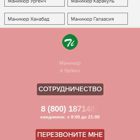
Маникюр Ургенч
Маникюр Каракуль
Маникюр Ханабад
Маникюр Галаасия
Маникюр
в Ургенч
СОТРУДНИЧЕСТВО
8 (800) 1871481
ежедневно: с 9:00 до 21:00
ПЕРЕЗВОНИТЕ МНЕ