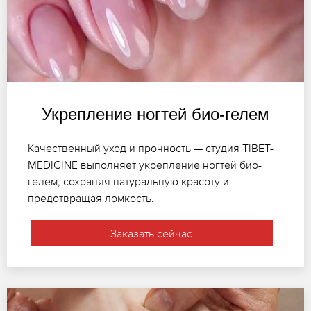
Укрепление ногтей био-гелем
Качественный уход и прочность — студия TIBET-
MEDICINE выполняет укрепление ногтей био-
гелем, сохраняя натуральную красоту и
предотвращая ломкость.
Заказать сейчас