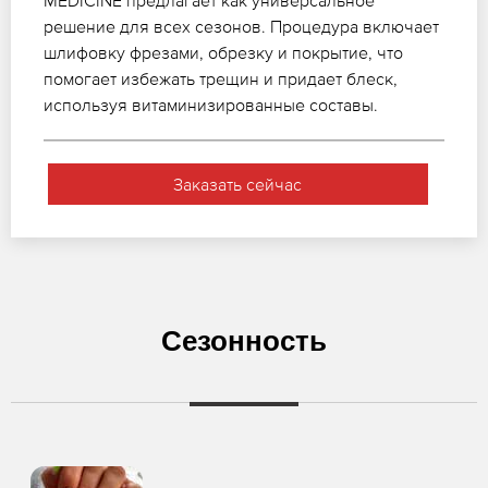
MEDICINE предлагает как универсальное
решение для всех сезонов. Процедура включает
шлифовку фрезами, обрезку и покрытие, что
помогает избежать трещин и придает блеск,
используя витаминизированные составы.
Заказать сейчас
Сезонность