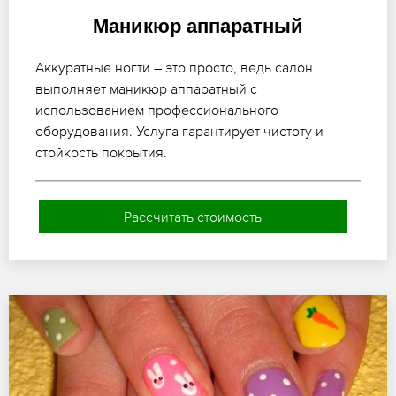
Маникюр аппаратный
Аккуратные ногти – это просто, ведь салон
выполняет маникюр аппаратный с
использованием профессионального
оборудования. Услуга гарантирует чистоту и
стойкость покрытия.
Рассчитать стоимость