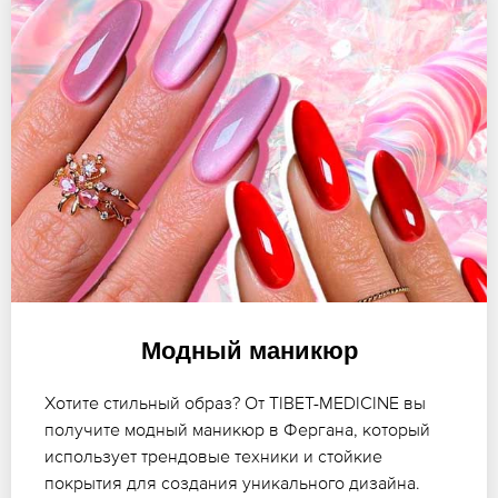
Модный маникюр
Хотите стильный образ? От TIBET-MEDICINE вы
получите модный маникюр в Фергана, который
использует трендовые техники и стойкие
покрытия для создания уникального дизайна.