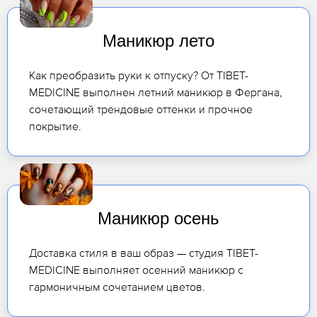
Маникюр лето
Как преобразить руки к отпуску? От TIBET-
MEDICINE выполнен летний маникюр в Фергана,
сочетающий трендовые оттенки и прочное
покрытие.
Маникюр осень
Доставка стиля в ваш образ — студия TIBET-
MEDICINE выполняет осенний маникюр с
гармоничным сочетанием цветов.