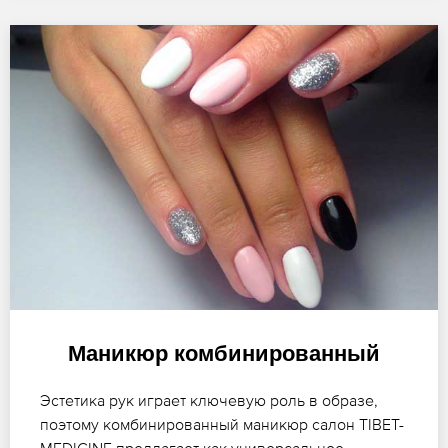
Маникюр комбинированный
Эстетика рук играет ключевую роль в образе,
поэтому комбинированный маникюр салон TIBET-