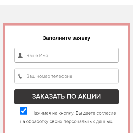
Заполните заявку
Нажимая на кнопку, Вы даете согласие
на обработку своих персональных данных.