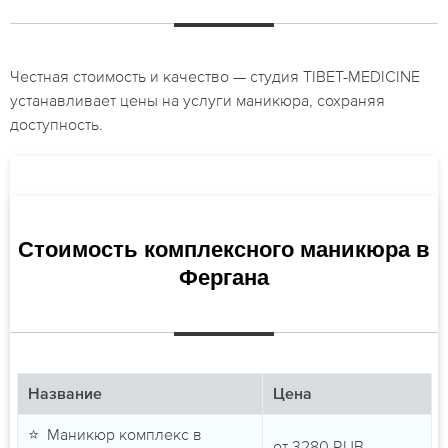
Честная стоимость и качество — студия TIBET-MEDICINE
устанавливает цены на услуги маникюра, сохраняя
доступность.
Стоимость комплексного маникюра в
Фергана
Название
Цена
⭐ Маникюр комплекс в
от
3280
RUB