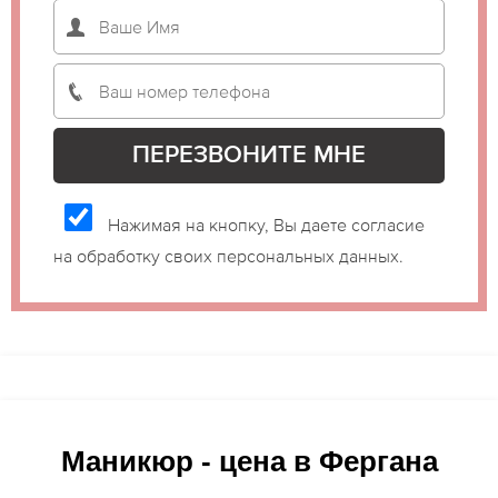
Нажимая на кнопку, Вы даете согласие
на обработку своих персональных данных.
Маникюр - цена в Фергана