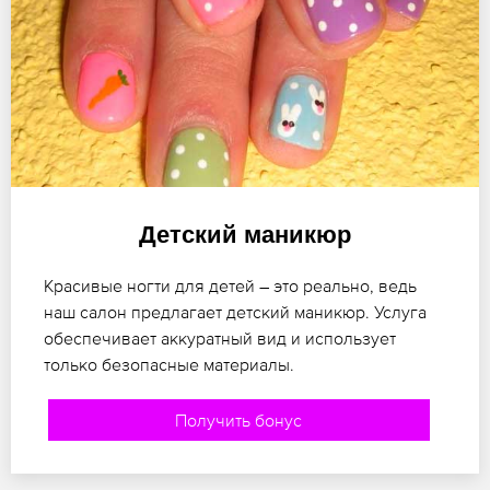
Детский маникюр
Красивые ногти для детей – это реально, ведь
наш салон предлагает детский маникюр. Услуга
обеспечивает аккуратный вид и использует
только безопасные материалы.
Получить бонус