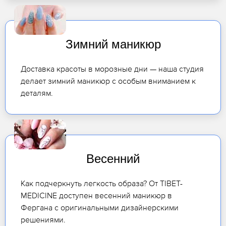
Зимний маникюр
Доставка красоты в морозные дни — наша студия
делает зимний маникюр с особым вниманием к
деталям.
Весенний
Как подчеркнуть легкость образа? От TIBET-
MEDICINE доступен весенний маникюр в
Фергана с оригинальными дизайнерскими
решениями.