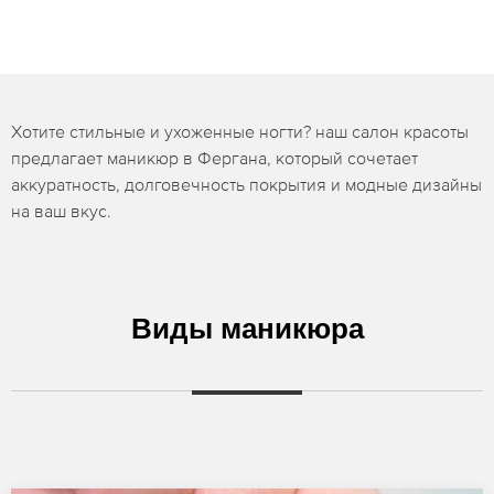
Хотите стильные и ухоженные ногти? наш салон красоты
предлагает маникюр в Фергана, который сочетает
аккуратность, долговечность покрытия и модные дизайны
на ваш вкус.
Виды маникюра