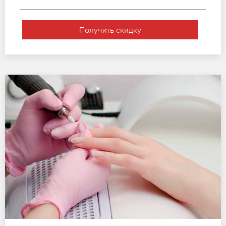
Получить скидку