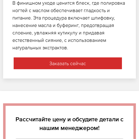
В финишном уходе ценится блеск, где полировка
ногтей с маслом обеспечивает гладкость и
питание. Эта процедура включает шлифовку,
нанесение масла и буферинг, предотвращая
слоение, увлажняя кутикулу и придавая
естественный сияние, с использованием
натуральных экстрактов.
Заказать сейчас
Рассчитайте цену и обсудите детали с
нашим менеджером!