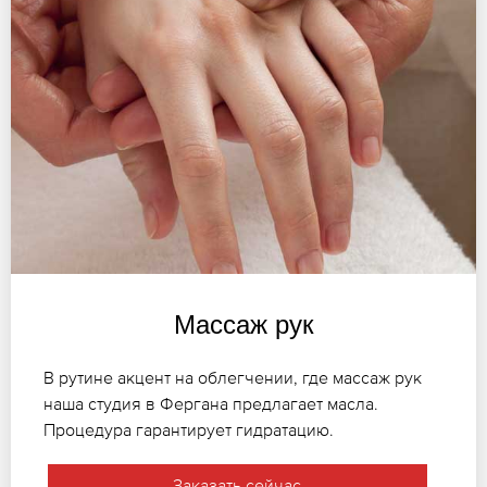
Массаж рук
В рутине акцент на облегчении, где массаж рук
наша студия в Фергана предлагает масла.
Процедура гарантирует гидратацию.
Заказать сейчас