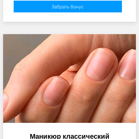
Забрать бонус
Маникюр классический