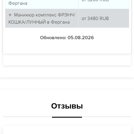
Фергана
⭐ Маникюр комплекс ФРЭНЧ/
от
3480
RUB
КОШКА/ЛУННЫЙ в Фергана
Обновлено: 05.08.2026
Отзывы