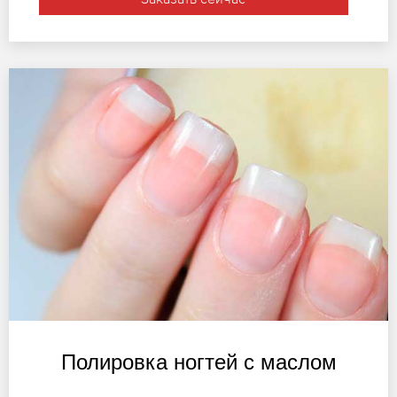
Полировка ногтей с маслом