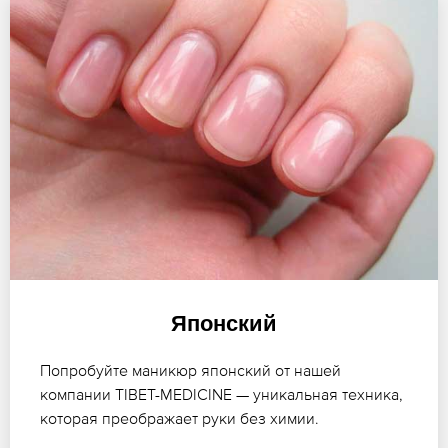
Японский
Попробуйте маникюр японский от нашей
компании TIBET-MEDICINE — уникальная техника,
которая преображает руки без химии.