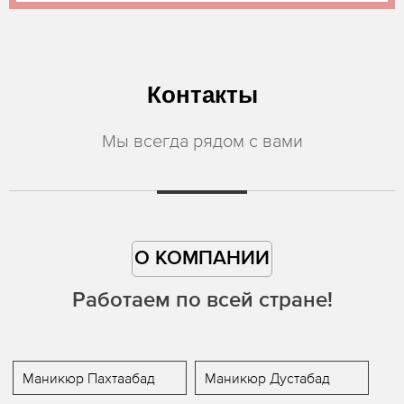
Контакты
Мы всегда рядом с вами
О КОМПАНИИ
Работаем по всей стране!
Маникюр Пахтаабад
Маникюр Дустабад