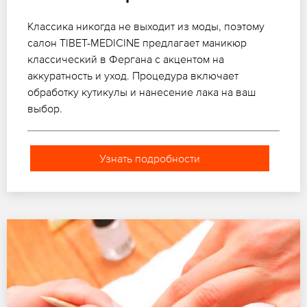
Классика никогда не выходит из моды, поэтому
салон TIBET-MEDICINE предлагает маникюр
классический в Фергана с акцентом на
аккуратность и уход. Процедура включает
обработку кутикулы и нанесение лака на ваш
выбор.
Узнать подробности