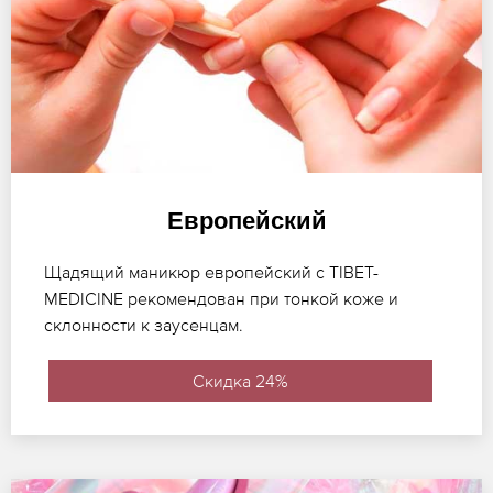
Европейский
Щадящий маникюр европейский с TIBET-
MEDICINE рекомендован при тонкой коже и
склонности к заусенцам.
Скидка 24%