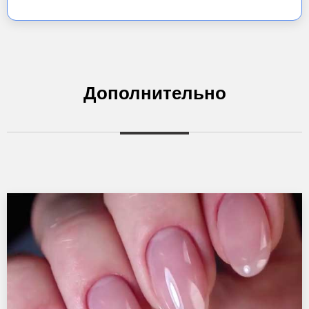
Дополнительно