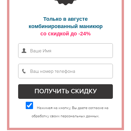
Только в августе
комбинированный маникюр
со скидкой до -24%
Нажимая на кнопку, Вы даете согласие на
обработку своих персональных данных.