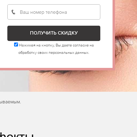
Нажимая на кнопку, Вы даете согласие на
обработку своих персональных данных.
бываемым.