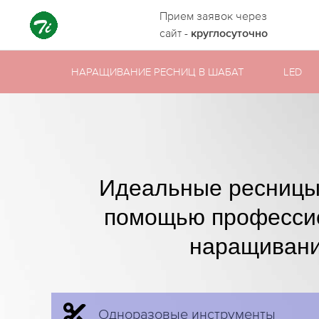
Прием заявок через
сайт -
круглосуточно
НАРАЩИВАНИЕ РЕСНИЦ В ШАБАТ
LED
Идеальные ресницы
помощью професси
наращивани
Одноразовые инструменты