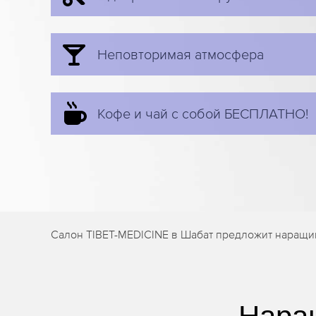
Неповторимая атмосфера
Кофе и чай с собой БЕСПЛАТНО!
Салон TIBET-MEDICINE в Шабат предложит наращив