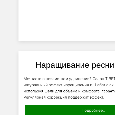
Наращивание ресни
Мечтаете о незаметном удлинении? Салон TIBE
натуральный эффект наращивания в Шабат с акц
используя шелк для объема и комфорта, гарант
Регулярная коррекция поддержит эффект.
Подробнее..