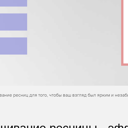
ание ресниц для того, чтобы ваш взгляд был ярким и неза