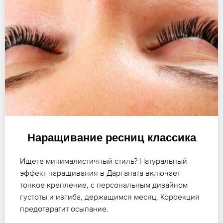
Наращивание ресниц классика
Ищете минималистичный стиль? Натуральный
эффект наращивания в Дарганата включает
тонкое крепление, с персональным дизайном
густоты и изгиба, держащимся месяц. Коррекция
предотвратит осыпание.