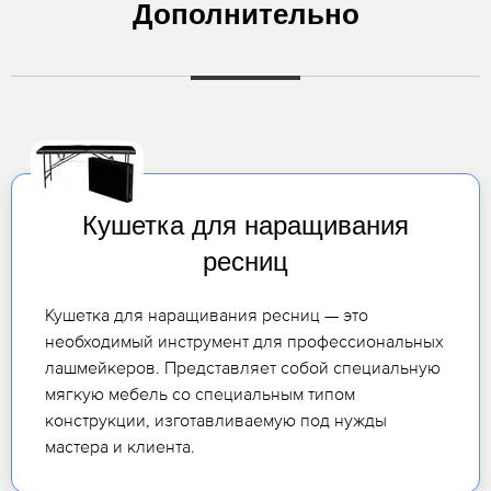
Дополнительно
Кушетка для наращивания
ресниц
Кушетка для наращивания ресниц — это
необходимый инструмент для профессиональных
лашмейкеров. Представляет собой специальную
мягкую мебель со специальным типом
конструкции, изготавливаемую под нужды
мастера и клиента.