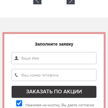
Заполните заявку
Нажимая на кнопку, Вы даете согласие