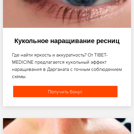
Кукольное наращивание ресниц
Где найти яркость и аккуратность? От TIBET-
MEDICINE предлагается кукольный эффект
наращивания в Дарганата с точным соблюдением
схемы.
Получить бонус