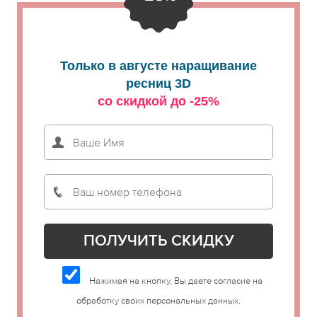
Только в августе наращивание
ресниц 3D
со скидкой до -25%
Нажимая на кнопку, Вы даете согласие на
обработку своих персональных данных.