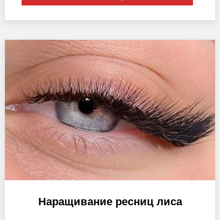
Наращивание ресниц лиса