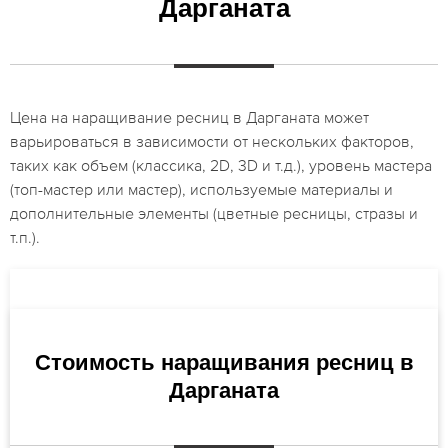
Дарганата
Цена на наращивание ресниц в Дарганата может
варьироваться в зависимости от нескольких факторов,
таких как объем (классика, 2D, 3D и т.д.), уровень мастера
(топ-мастер или мастер), используемые материалы и
дополнительные элементы (цветные ресницы, стразы и
т.п.).
Стоимость наращивания ресниц в
Дарганата