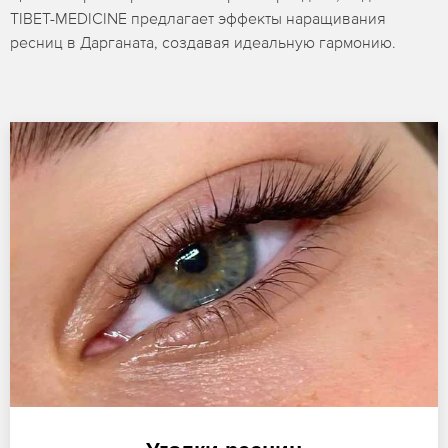
TIBET-MEDICINE предлагает эффекты наращивания
ресниц в Дарганата, создавая идеальную гармонию.