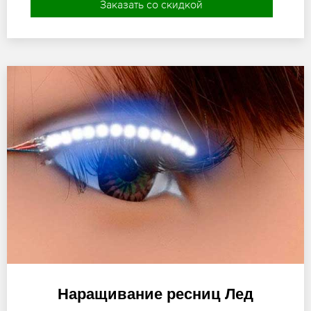
Заказать со скидкой
Наращивание ресниц Лед