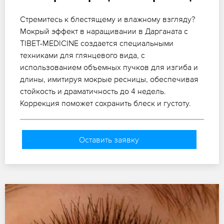
Стремитесь к блестящему и влажному взгляду?
Мокрый эффект в наращивании в Дарганата с
TIBET-MEDICINE создается специальными
техниками для глянцевого вида, с
использованием объемных пучков для изгиба и
длины, имитируя мокрые ресницы, обеспечивая
стойкость и драматичность до 4 недель.
Коррекция поможет сохранить блеск и густоту.
Оставить заявку