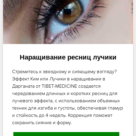
Наращивание ресниц лучики
Стремитесь к звездному и сияющему взгляду?
Эффект Ким или Лучики в наращивании в
Дарганата от TIBET-MEDICINE создается
чередованием длинных и коротких ресниц для
лучевого эффекта, с использованием объемных
техник для изгиба и густоты, обеспечивая гламур
и стойкость до 4 недель. Коррекция поможет
сохранить сияние и форму.