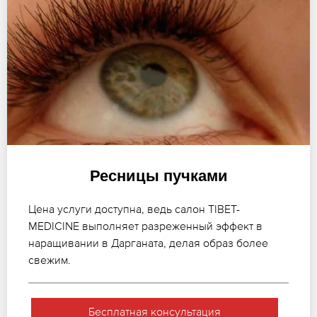
Ресницы пучками
Цена услуги доступна, ведь салон TIBET-
MEDICINE выполняет разреженный эффект в
наращивании в Дарганата, делая образ более
свежим.
Бесплатная консультация