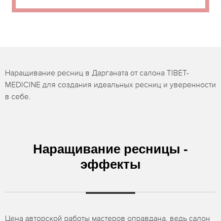
Наращивание ресниц в Дарганата от салона TIBET-
MEDICINE для создания идеальных ресниц и уверенности
в себе.
Наращивание ресницы -
эффекты
Цена авторской работы мастеров оправдана, ведь салон