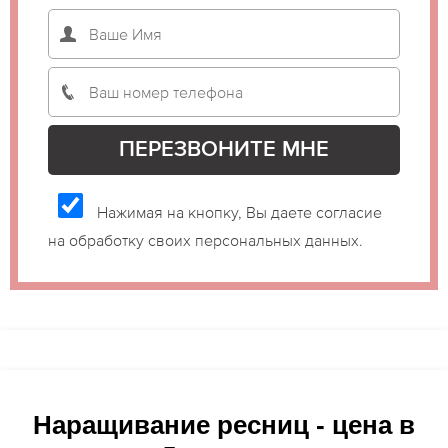
Нажимая на кнопку, Вы даете согласие
на обработку своих персональных данных.
Наращивание ресниц - цена в