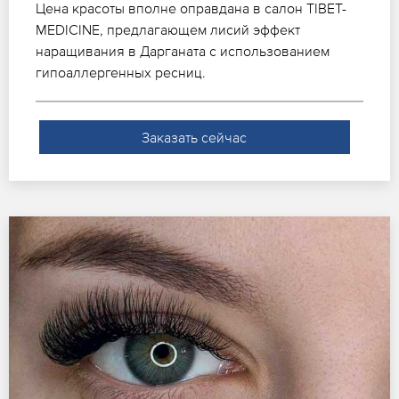
Цена красоты вполне оправдана в салон TIBET-
MEDICINE, предлагающем лисий эффект
наращивания в Дарганата с использованием
гипоаллергенных ресниц.
Заказать сейчас