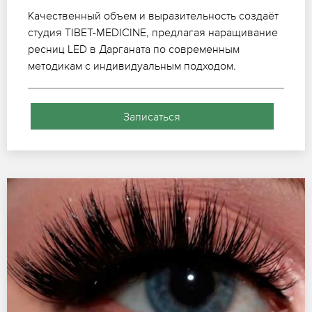
Качественный объем и выразительность создаёт
студия TIBET-MEDICINE, предлагая наращивание
ресниц LED в Дарганата по современным
методикам с индивидуальным подходом.
Записаться