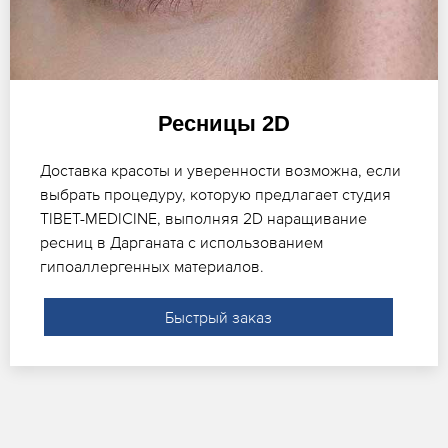
Ресницы 2D
Доставка красоты и уверенности возможна, если
выбрать процедуру, которую предлагает студия
TIBET-MEDICINE, выполняя 2D наращивание
ресниц в Дарганата с использованием
гипоаллергенных материалов.
Быстрый заказ