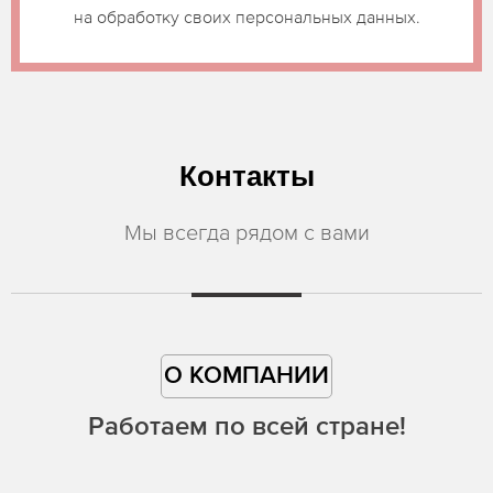
на обработку своих персональных данных.
Контакты
Мы всегда рядом с вами
О КОМПАНИИ
Работаем по всей стране!