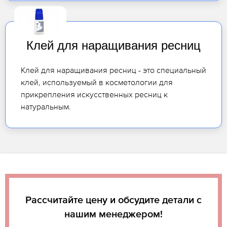
Клей для наращивания ресниц
Клей для наращивания ресниц - это специальный
клей, используемый в косметологии для
прикрепления искусственных ресниц к
натуральным.
Рассчитайте цену и обсудите детали с
нашим менеджером!