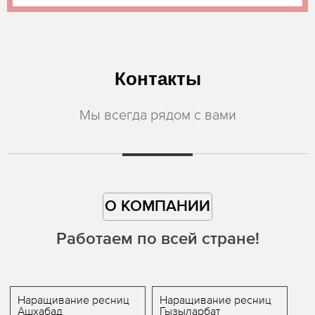
Контакты
Мы всегда рядом с вами
О КОМПАНИИ
Работаем по всей стране!
Наращивание ресниц
Наращивание ресниц
Ашхабад
Гызыларбат