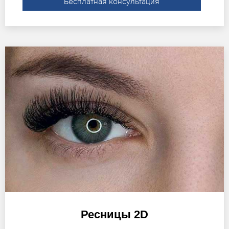
Бесплатная консультация
Ресницы 2D