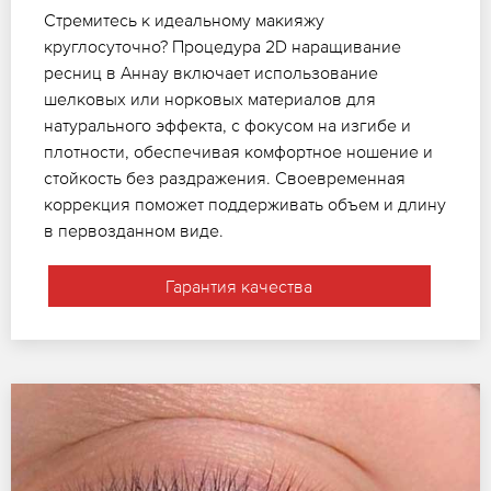
Стремитесь к идеальному макияжу
круглосуточно? Процедура 2D наращивание
ресниц в Аннау включает использование
шелковых или норковых материалов для
натурального эффекта, с фокусом на изгибе и
плотности, обеспечивая комфортное ношение и
стойкость без раздражения. Своевременная
коррекция поможет поддерживать объем и длину
в первозданном виде.
Гарантия качества