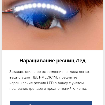
Наращивание ресниц Лед
Заказать стильное оформление взгляда легко,
ведь студия TIBET-MEDICINE предлагает
наращивание ресниц LED в Аннау с учётом
последних трендов и предпочтений клиента.