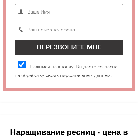
Нажимая на кнопку, Вы даете согласие
на обработку своих персональных данных.
Наращивание ресниц - цена в