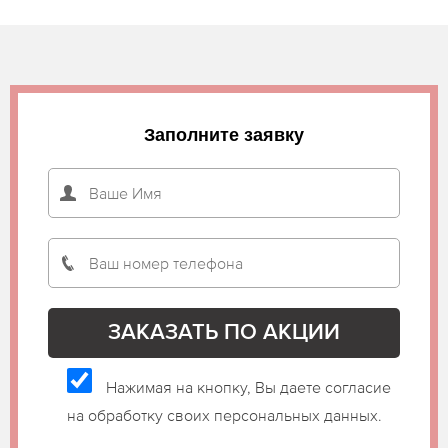
Заполните заявку
Нажимая на кнопку, Вы даете согласие
на обработку своих персональных данных.