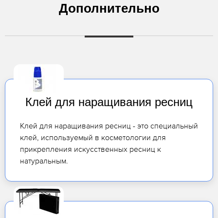
Дополнительно
Клей для наращивания ресниц
Клей для наращивания ресниц - это специальный
клей, используемый в косметологии для
прикрепления искусственных ресниц к
натуральным.