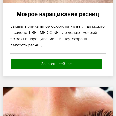
Мокрое наращивание ресниц
Заказать уникальное оформление взгляда можно
в салоне TIBET-MEDICINE, где делают мокрый
эффект в наращивании в Аннау, сохраняя
лёгкость ресниц.
Заказать сейчас