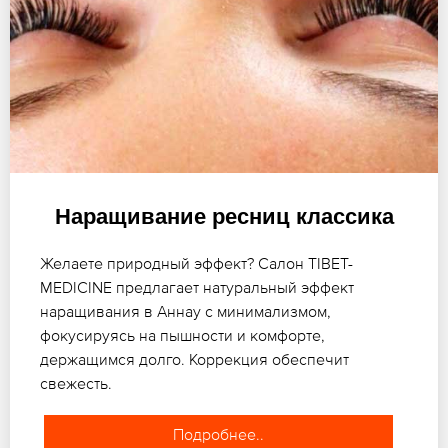
Наращивание ресниц классика
Желаете природный эффект? Салон TIBET-
MEDICINE предлагает натуральный эффект
наращивания в Аннау с минимализмом,
фокусируясь на пышности и комфорте,
держащимся долго. Коррекция обеспечит
свежесть.
Подробнее..