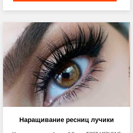
Наращивание ресниц лучики