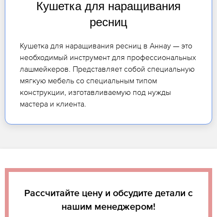
Кушетка для наращивания
ресниц
Кушетка для наращивания ресниц в Аннау — это
необходимый инструмент для профессиональных
лашмейкеров. Представляет собой специальную
мягкую мебель со специальным типом
конструкции, изготавливаемую под нужды
мастера и клиента.
Рассчитайте цену и обсудите детали с
нашим менеджером!