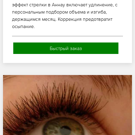
эффект стрелки в Аннау включает удлинение, с
персональным подбором объема и изгиба,
держащимся месяц. Коррекция предотвратит
осыпание.
Быстрый заказ