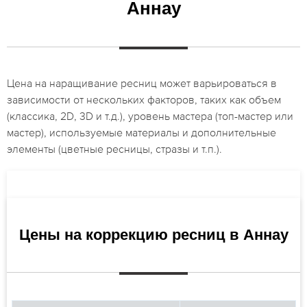
Аннау
Цена на наращивание ресниц может варьироваться в
зависимости от нескольких факторов, таких как объем
(классика, 2D, 3D и т.д.), уровень мастера (топ-мастер или
мастер), используемые материалы и дополнительные
элементы (цветные ресницы, стразы и т.п.).
Цены на коррекцию ресниц в Аннау