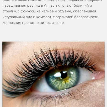
наращивания ресниц в Аннау включают беличий и
стрелку, с фокусом на изгибе и объеме, обеспечивая
натуральный вид и комфорт, с гарантией безопасности.
Коррекция предотвратит осыпание.