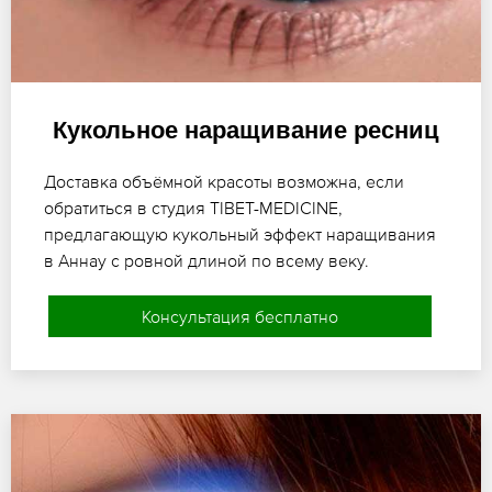
Кукольное наращивание ресниц
Доставка объёмной красоты возможна, если
обратиться в студия TIBET-MEDICINE,
предлагающую кукольный эффект наращивания
в Аннау с ровной длиной по всему веку.
Консультация бесплатно