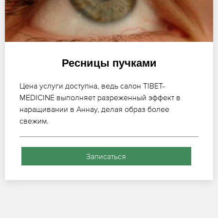
Ресницы пучками
Цена услуги доступна, ведь салон TIBET-
MEDICINE выполняет разреженный эффект в
наращивании в Аннау, делая образ более
свежим.
Записаться