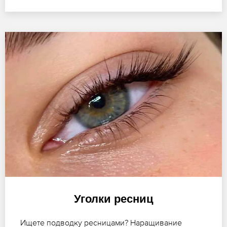
Уголки ресниц
Ищете подводку ресницами? Наращивание