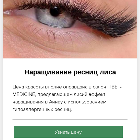
Наращивание ресниц лиса
Цена красоты вполне оправдана в салон TIBET-
MEDICINE, предлагающем лисий эффект
наращивания в Аннау с использованием
гипоаллергенных ресниц.
Узнать цену