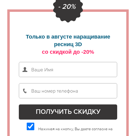
- 20%
Только в августе наращивание
ресниц 3D
со скидкой до -20%
Нажимая на кнопку, Вы даете согласие на