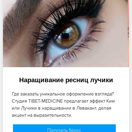
Наращивание ресниц лучики
Где заказать уникальное оформление взгляда?
Студия TIBET-MEDICINE предлагает эффект Ким
или Лучики в наращивании в Левакант, делая
акцент на выразительности.
Получить бонус