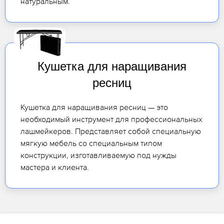
натуральным.
Кушетка для наращивания
ресниц
Кушетка для наращивания ресниц — это
необходимый инструмент для профессиональных
лашмейкеров. Представляет собой специальную
мягкую мебель со специальным типом
конструкции, изготавливаемую под нужды
мастера и клиента.