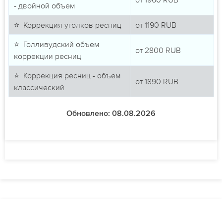
- двойной объем
⭐ Коррекция уголков ресниц
от
1190
RUB
⭐ Голливудский объем
от
2800
RUB
коррекции ресниц
⭐ Коррекция ресниц - объем
от
1890
RUB
классический
Обновлено: 08.08.2026