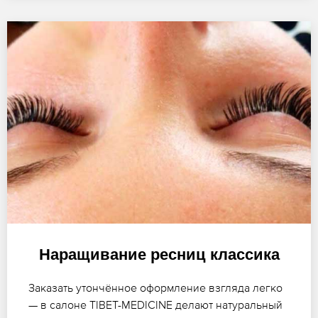
Наращивание ресниц классика
Заказать утончённое оформление взгляда легко
— в салоне TIBET-MEDICINE делают натуральный