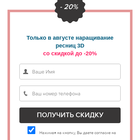
- 20%
Только в августе наращивание
ресниц 3D
со скидкой до -20%
Нажимая на кнопку, Вы даете согласие на