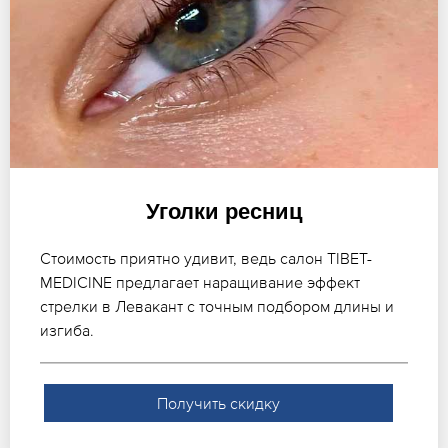
Уголки ресниц
Стоимость приятно удивит, ведь салон TIBET-
MEDICINE предлагает наращивание эффект
стрелки в Левакант с точным подбором длины и
изгиба.
Получить скидку