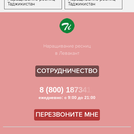
Таджикистан
Таджикистан
Наращивание ресниц
в Левакант
СОТРУДНИЧЕСТВО
8 (800) 1873411
ежедневно: с 9:00 до 21:00
ПЕРЕЗВОНИТЕ МНЕ