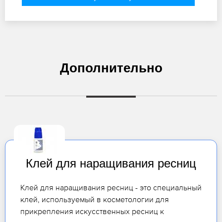
Дополнительно
Клей для наращивания ресниц
Клей для наращивания ресниц - это специальный
клей, используемый в косметологии для
прикрепления искусственных ресниц к