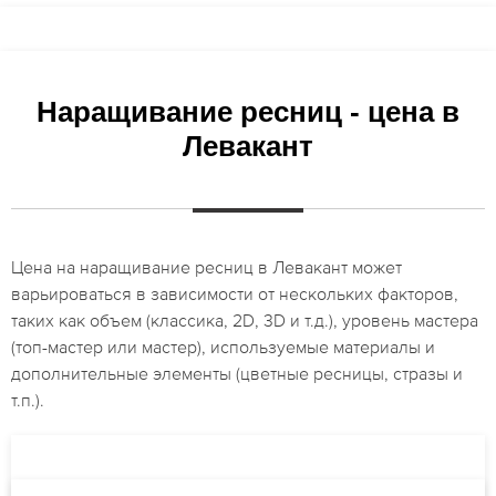
Наращивание ресниц - цена в
Левакант
Цена на наращивание ресниц в Левакант может
варьироваться в зависимости от нескольких факторов,
таких как объем (классика, 2D, 3D и т.д.), уровень мастера
(топ-мастер или мастер), используемые материалы и
дополнительные элементы (цветные ресницы, стразы и
т.п.).