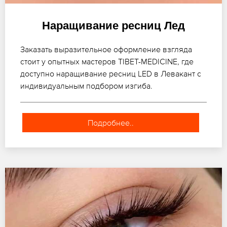
Наращивание ресниц Лед
Заказать выразительное оформление взгляда
стоит у опытных мастеров TIBET-MEDICINE, где
доступно наращивание ресниц LED в Левакант с
индивидуальным подбором изгиба.
Подробнее..