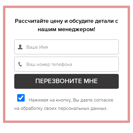
Рассчитайте цену и обсудите детали с
нашим менеджером!
Нажимая на кнопку, Вы даете согласие
на обработку своих персональных данных.