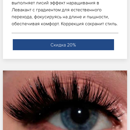
выполняет лисий эффект наращивания в
Левакант с градиентом для естественного
перехода, фокусируясь на длине и пышности,
обеспечивая комфорт. Коррекция сохранит стиль.
Скидка 20%