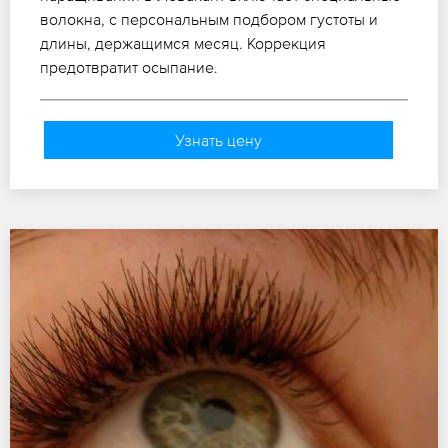
волокна, с персональным подбором густоты и
длины, держащимся месяц. Коррекция
предотвратит осыпание.
Узнать цену