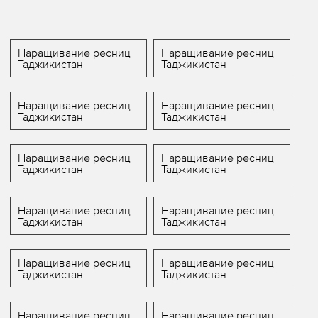
Наращивание ресниц
Наращивание ресниц
Таджикистан
Таджикистан
Наращивание ресниц
Наращивание ресниц
Таджикистан
Таджикистан
Наращивание ресниц
Наращивание ресниц
Таджикистан
Таджикистан
Наращивание ресниц
Наращивание ресниц
Таджикистан
Таджикистан
Наращивание ресниц
Наращивание ресниц
Таджикистан
Таджикистан
Наращивание ресниц
Наращивание ресниц