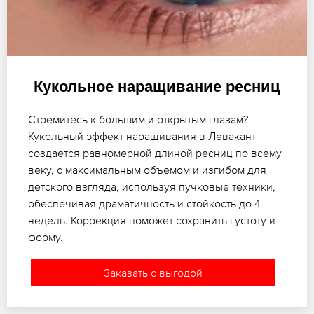
Кукольное наращивание ресниц
Стремитесь к большим и открытым глазам?
Кукольный эффект наращивания в Левакант
создается равномерной длиной ресниц по всему
веку, с максимальным объемом и изгибом для
детского взгляда, используя пучковые техники,
обеспечивая драматичность и стойкость до 4
недель. Коррекция поможет сохранить густоту и
форму.
Заказать с выгодой