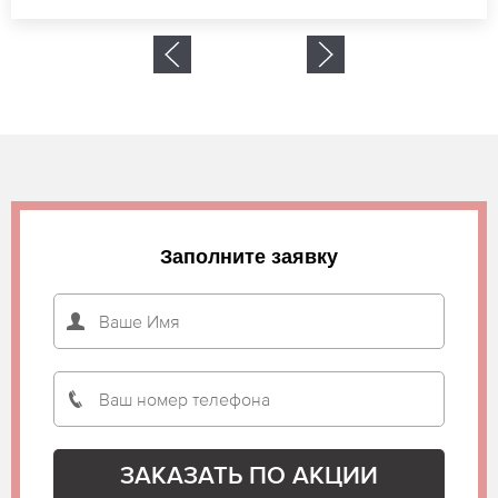
Заполните заявку