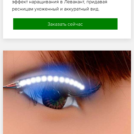
эффект наращивания в Левакант, придавая
ресницам ухоженный и аккуратный вид.
Заказать сейчас