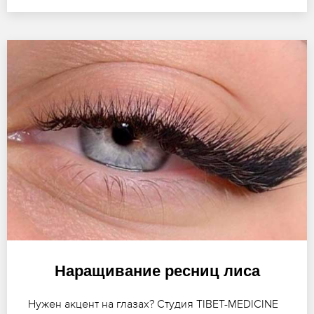
Наращивание ресниц лиса
Нужен акцент на глазах? Студия TIBET-MEDICINE