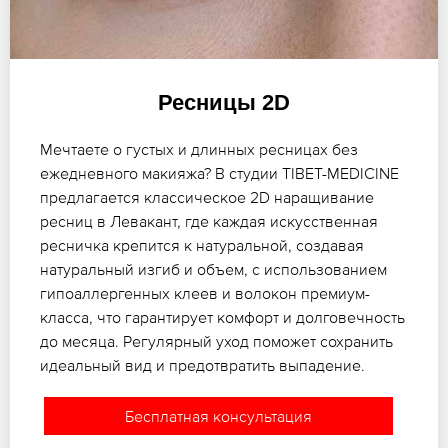
Ресницы 2D
Мечтаете о густых и длинных ресницах без
ежедневного макияжа? В студии TIBET-MEDICINE
предлагается классическое 2D наращивание
ресниц в Левакант, где каждая искусственная
ресничка крепится к натуральной, создавая
натуральный изгиб и объем, с использованием
гипоаллергенных клеев и волокон премиум-
класса, что гарантирует комфорт и долговечность
до месяца. Регулярный уход поможет сохранить
идеальный вид и предотвратить выпадение.
Бесплатная консультация