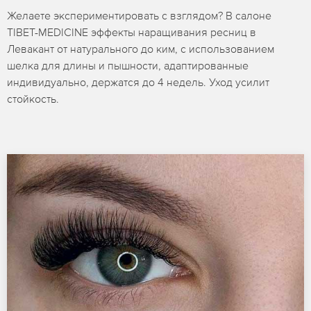
Желаете экспериментировать с взглядом? В салоне
TIBET-MEDICINE эффекты наращивания ресниц в
Левакант от натурального до ким, с использованием
шелка для длины и пышности, адаптированные
индивидуально, держатся до 4 недель. Уход усилит
стойкость.