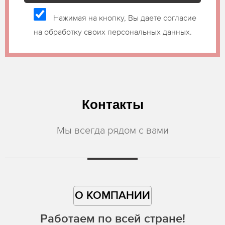
Нажимая на кнопку, Вы даете согласие
на обработку своих персональных данных.
Контакты
Мы всегда рядом с вами
О КОМПАНИИ
Работаем по всей стране!