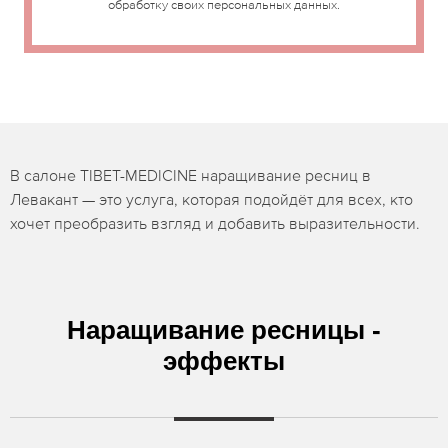
обработку своих персональных данных.
В салоне TIBET-MEDICINE наращивание ресниц в
Левакант — это услуга, которая подойдёт для всех, кто
хочет преобразить взгляд и добавить выразительности.
Наращивание ресницы -
эффекты