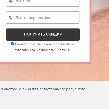
Нажимая на кнопку, Вы даете согласие на
обработку своих персональных данных.
и анатомию лица для естественного результата.