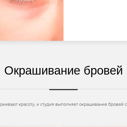
Окрашивание бровей
кивают красоту, и студия выполняет окрашивание бровей с