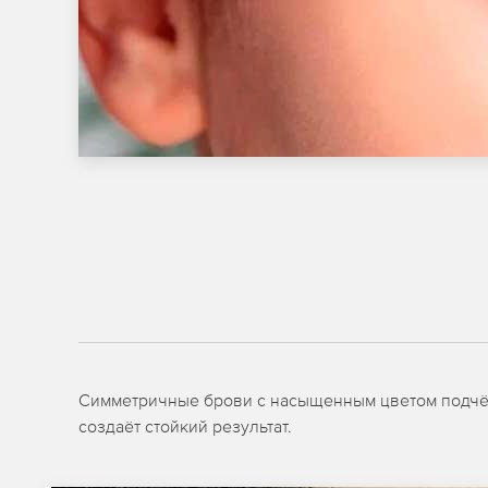
Симметричные брови с насыщенным цветом подчёр
создаёт стойкий результат.