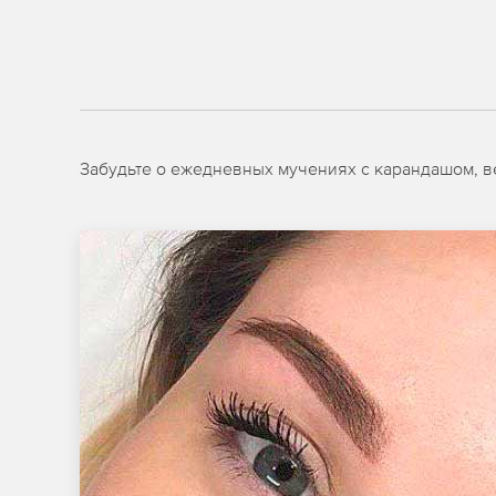
Забудьте о ежедневных мучениях с карандашом, в