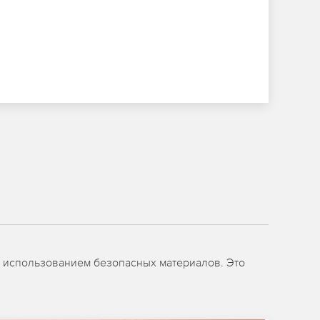
 использованием безопасных материалов. Это