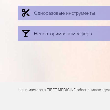
Одноразовые инструменты
Неповторимая атмосфера
Наши мастера в TIBET-MEDICINE обеспечивают дели