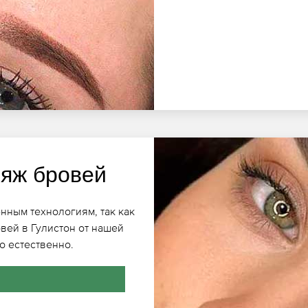
яж бровей
нным технологиям, так как
вей в Гулистон от нашей
о естественно.