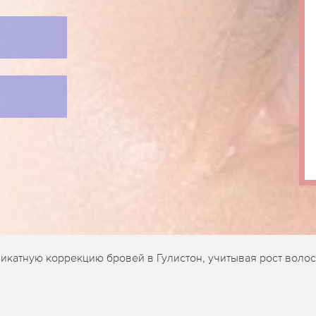
катную коррекцию бровей в Гулистон, учитывая рост волос 