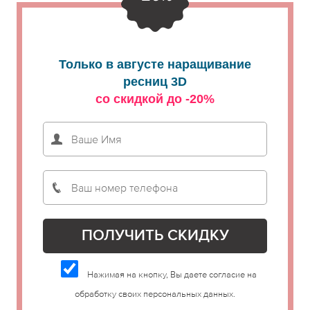
Только в августе наращивание
ресниц 3D
со скидкой до -20%
Нажимая на кнопку, Вы даете согласие на
обработку своих персональных данных.