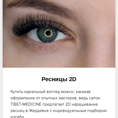
Ресницы 2D
Купить идеальный взгляд можно, заказав
оформление от опытных мастеров, ведь салон
TIBET-MEDICINE предлагает 2D наращивание
ресниц в Жердевке с индивидуальным подбором
изгиба.