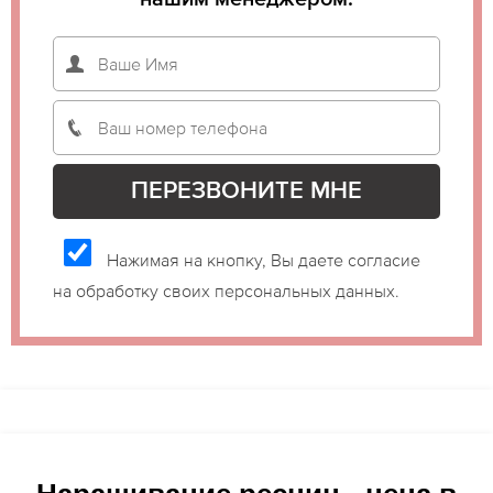
Нажимая на кнопку, Вы даете согласие
на обработку своих персональных данных.