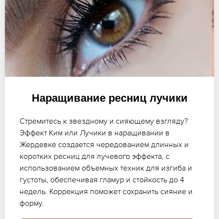
Наращивание ресниц лучики
Стремитесь к звездному и сияющему взгляду?
Эффект Ким или Лучики в наращивании в
Жердевке создается чередованием длинных и
коротких ресниц для лучевого эффекта, с
использованием объемных техник для изгиба и
густоты, обеспечивая гламур и стойкость до 4
недель. Коррекция поможет сохранить сияние и
форму.