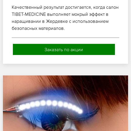
Качественный результат достигается, когда салон
TIBET-MEDICINE выполняет мокрый эффект в
наращивании в Жердевке с использованием
безопасных материалов.
Заказать по акции