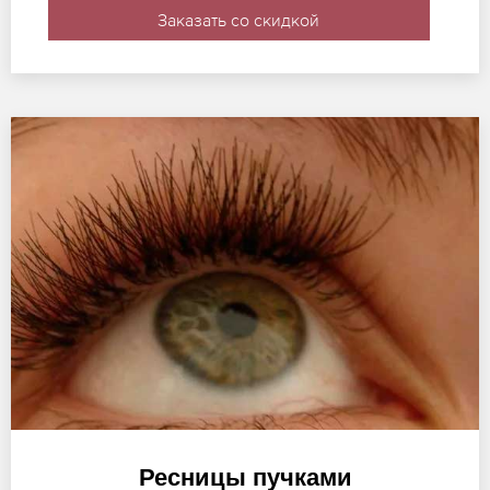
Заказать со скидкой
Ресницы пучками