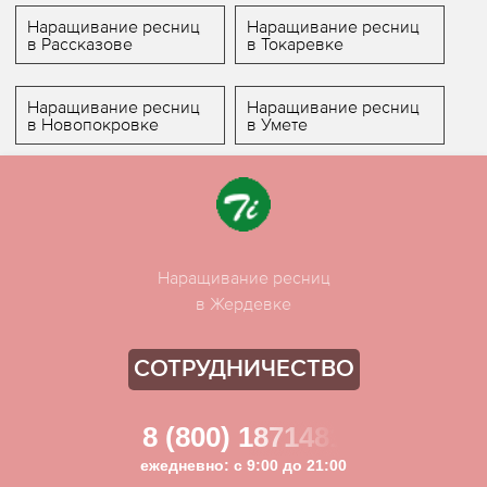
Наращивание ресниц
Наращивание ресниц
в Рассказове
в Токаревке
Наращивание ресниц
Наращивание ресниц
в Новопокровке
в Умете
Наращивание ресниц
в Жердевке
СОТРУДНИЧЕСТВО
8 (800) 1871481
ежедневно: с 9:00 до 21:00