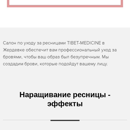
Салон по уходу за ресницами TIBET-MEDICINE в
Жердевке обеспечит вам профессиональный уход за
бровями, чтобы ваш образ был безупречным. Мы
создадим брови, которые подойдут вашему лицу.
Наращивание ресницы -
эффекты