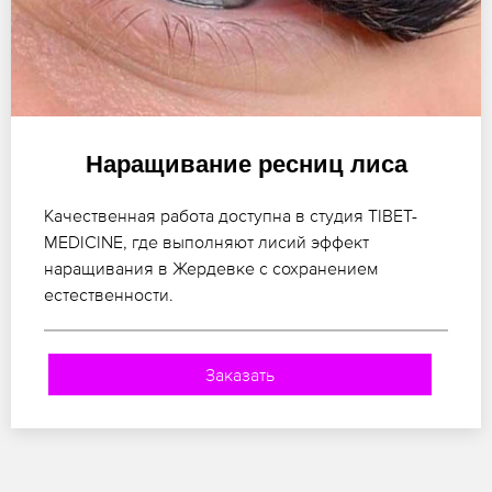
Наращивание ресниц лиса
Качественная работа доступна в студия TIBET-
MEDICINE, где выполняют лисий эффект
наращивания в Жердевке с сохранением
естественности.
Заказать