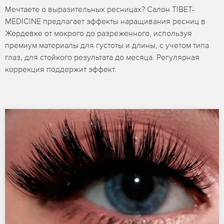
Мечтаете о выразительных ресницах? Салон TIBET-
MEDICINE предлагает эффекты наращивания ресниц в
Жердевке от мокрого до разреженного, используя
премиум материалы для густоты и длины, с учетом типа
глаз, для стойкого результата до месяца. Регулярная
коррекция поддержит эффект.