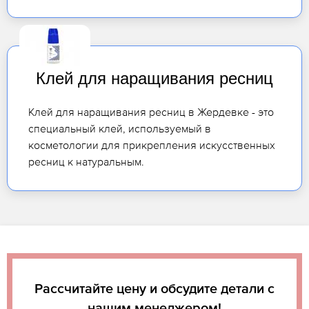
Клей для наращивания ресниц
Клей для наращивания ресниц в Жердевке - это
специальный клей, используемый в
косметологии для прикрепления искусственных
ресниц к натуральным.
Рассчитайте цену и обсудите детали с
нашим менеджером!