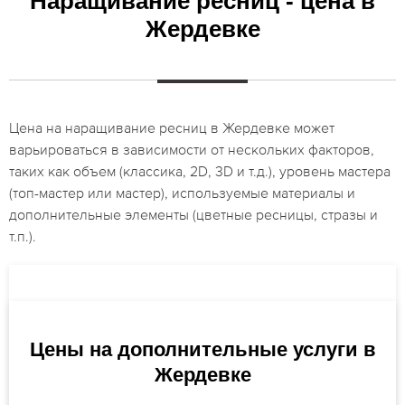
Наращивание ресниц - цена в
Жердевке
Цена на наращивание ресниц в Жердевке может
варьироваться в зависимости от нескольких факторов,
таких как объем (классика, 2D, 3D и т.д.), уровень мастера
(топ-мастер или мастер), используемые материалы и
дополнительные элементы (цветные ресницы, стразы и
т.п.).
Цены на дополнительные услуги в
Жердевке