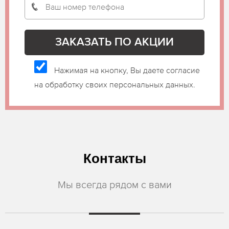
Нажимая на кнопку, Вы даете согласие
на обработку своих персональных данных.
Контакты
Мы всегда рядом с вами