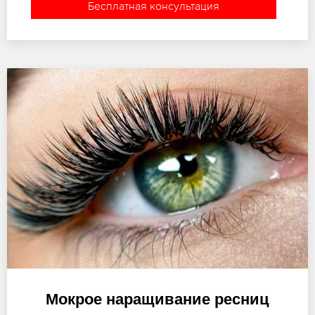
Бесплатная консультация
Мокрое наращивание ресниц