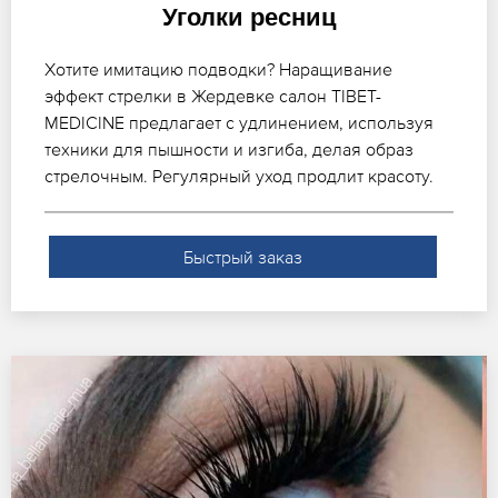
Уголки ресниц
Хотите имитацию подводки? Наращивание
эффект стрелки в Жердевке салон TIBET-
MEDICINE предлагает с удлинением, используя
техники для пышности и изгиба, делая образ
стрелочным. Регулярный уход продлит красоту.
Быстрый заказ