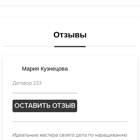
Отзывы
Татьяна Соколова
Договор 676
ОСТАВИТЬ ОТЗЫВ
Спасибо огромное. Заказывала наращивание