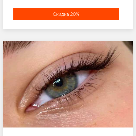
Скидка 20%