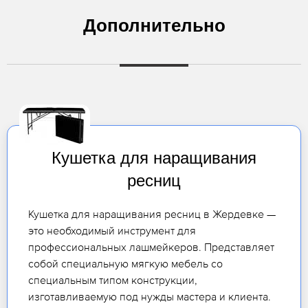
Дополнительно
Кушетка для наращивания
ресниц
Кушетка для наращивания ресниц в Жердевке —
это необходимый инструмент для
профессиональных лашмейкеров. Представляет
собой специальную мягкую мебель со
специальным типом конструкции,
изготавливаемую под нужды мастера и клиента.