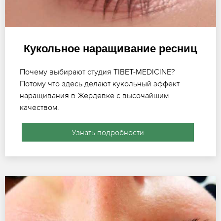
Кукольное наращивание ресниц
Почему выбирают студия TIBET-MEDICINE?
Потому что здесь делают кукольный эффект
наращивания в Жердевке с высочайшим
качеством.
Узнать подробности