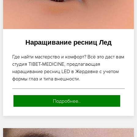
Наращивание ресниц Лед
Где найти мастерство и комфорт? Всё это даст вам
студия TIBET-MEDICINE, предлагающая
наращивание ресниц LED в Жердевке с учетом
формы глаз и типа внешности.
Подробнее..