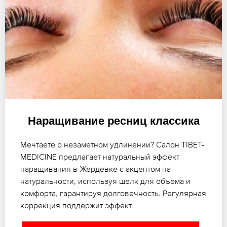
Наращивание ресниц классика
Мечтаете о незаметном удлинении? Салон TIBET-
MEDICINE предлагает натуральный эффект
наращивания в Жердевке с акцентом на
натуральности, используя шелк для объема и
комфорта, гарантируя долговечность. Регулярная
коррекция поддержит эффект.