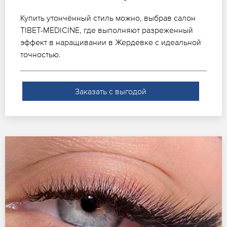
Купить утончённый стиль можно, выбрав салон
TIBET-MEDICINE, где выполняют разреженный
эффект в наращивании в Жердевке с идеальной
точностью.
Заказать с выгодой