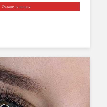
Оставить заявку