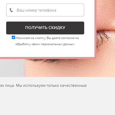
Нажимая на кнопку, Вы даете согласие на
обработку своих персональных данных.
цию лица. Мы используем только качественные