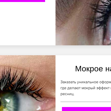
Мокрое н
Заказать уникальное оформ
где делают мокрый эффект 
ресниц.