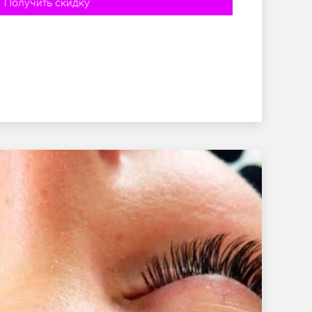
Получить скидку