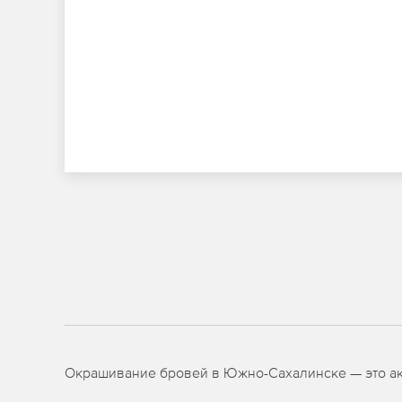
Окрашивание бровей в Южно-Сахалинске — это ак