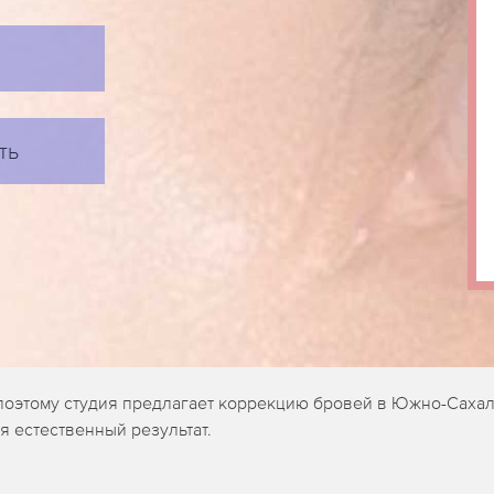
ть
поэтому студия предлагает коррекцию бровей в Южно-Сахал
 естественный результат.