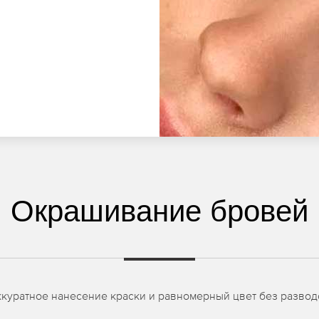
Окрашивание бровей
куратное нанесение краски и равномерный цвет без развод