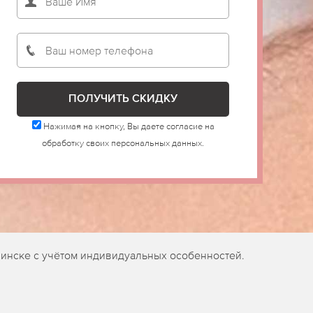
Нажимая на кнопку, Вы даете согласие на
обработку своих персональных данных.
инске с учётом индивидуальных особенностей.