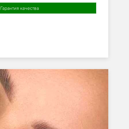
Гарантия качества