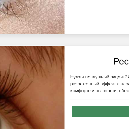
Рес
Нужен воздушный акцент? 
разреженный эффект в нар
комфорте и пышности, обес