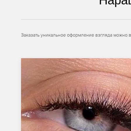
Нара
Заказать уникальное оформление взгляда можно 