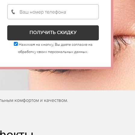
Нажимая на кнопку, Вы даете согласие на
обработку своих персональных данных.
льным комфортом и качеством.