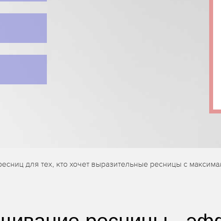
есниц для тех, кто хочет выразительные ресницы с максима