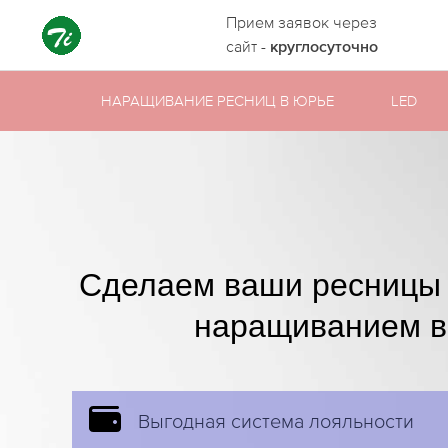
Прием заявок через
сайт -
круглосуточно
НАРАЩИВАНИЕ РЕСНИЦ В ЮРЬЕ
LED
Сделаем ваши ресницы
наращиванием в
Выгодная система лояльности