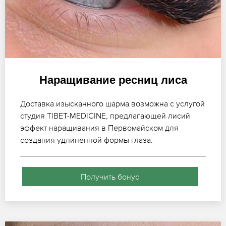
Наращивание ресниц лиса
Доставка изысканного шарма возможна с услугой
студия TIBET-MEDICINE, предлагающей лисий
эффект наращивания в Первомайском для
создания удлинённой формы глаза.
Получить бонус