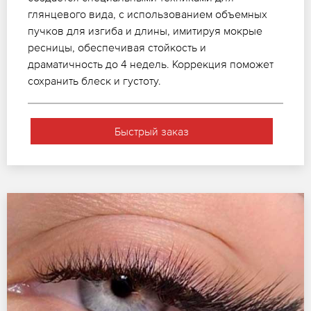
глянцевого вида, с использованием объемных
пучков для изгиба и длины, имитируя мокрые
ресницы, обеспечивая стойкость и
драматичность до 4 недель. Коррекция поможет
сохранить блеск и густоту.
Быстрый заказ