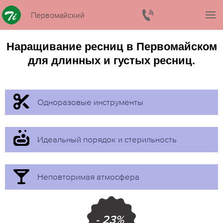
Первомайский
Наращивание ресниц в Первомайском
для длинных и густых ресниц.
Одноразовые инструменты
Идеальный порядок и стерильность
Неповторимая атмосфера
- 23%