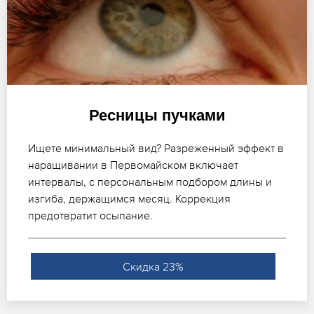
Ресницы пучками
Ищете минимальный вид? Разреженный эффект в
наращивании в Первомайском включает
интервалы, с персональным подбором длины и
изгиба, держащимся месяц. Коррекция
предотвратит осыпание.
Скидка 23%