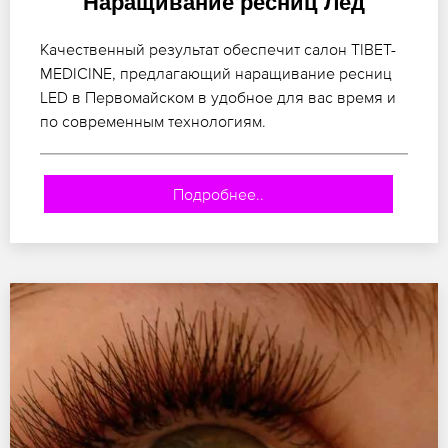
Наращивание ресниц Лед
Качественный результат обеспечит салон TIBET-
MEDICINE, предлагающий наращивание ресниц
LED в Первомайском в удобное для вас время и
по современным технологиям.
Подробнее..