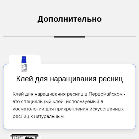
Дополнительно
Клей для наращивания ресниц
Клей для наращивания ресниц в Первомайском -
это специальный клей, используемый в
косметологии для прикрепления искусственных
ресниц к натуральным.