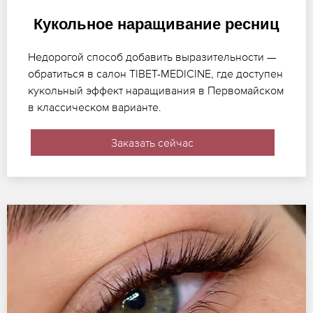
Кукольное наращивание ресниц
Недорогой способ добавить выразительности —
обратиться в салон TIBET-MEDICINE, где доступен
кукольный эффект наращивания в Первомайском
в классическом варианте.
Заказать сейчас