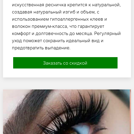
искусственная ресничка крепится к натуральной,
создавая натуральный изгиб и объем, с
использованием гипоаллергенных клеев и
волокон премиум-класса, что гарантирует
комфорт и долговечность до месяца. Регулярный
уход поможет сохранить идеальный вид и
предотвратить выпадение.
Заказать со скидкой