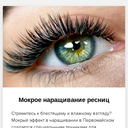
Мокрое наращивание ресниц
Стремитесь к блестящему и влажному взгляду?
Мокрый эффект в наращивании в Первомайском
создается специальными техниками для