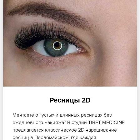
Ресницы 2D
Мечтаете о густых и длинных ресницах без
ежедневного макияжа? В студии TIBET-MEDICINE
предлагается классическое 2D наращивание
ресниц в Первомайском, где каждая