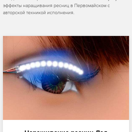
эффекты наращивания ресниц в Первомайском с
авторской техникой исполнения.