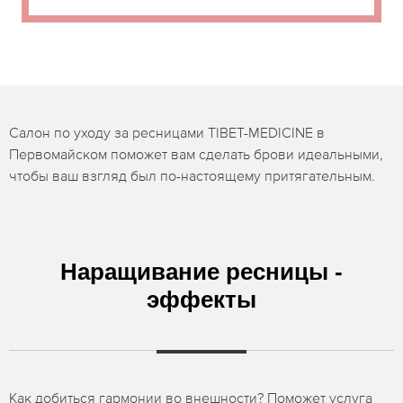
Салон по уходу за ресницами TIBET-MEDICINE в
Первомайском поможет вам сделать брови идеальными,
чтобы ваш взгляд был по-настоящему притягательным.
Наращивание ресницы -
эффекты
Как добиться гармонии во внешности? Поможет услуга