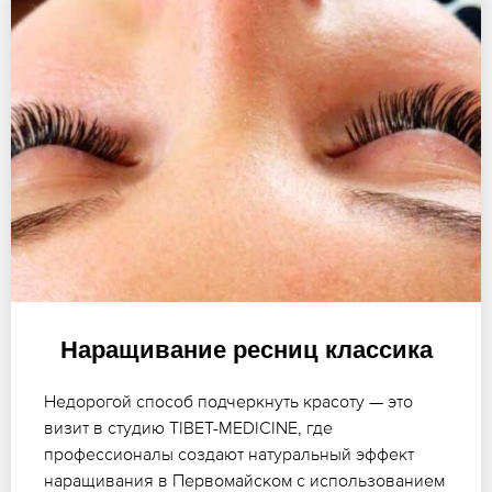
Наращивание ресниц классика
Недорогой способ подчеркнуть красоту — это
визит в студию TIBET-MEDICINE, где
профессионалы создают натуральный эффект
наращивания в Первомайском с использованием