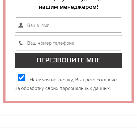
нашим менеджером!
Нажимая на кнопку, Вы даете согласие
на обработку своих персональных данных.