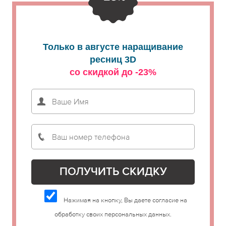
Только в августе наращивание
ресниц 3D
со скидкой до -23%
Нажимая на кнопку, Вы даете согласие на
обработку своих персональных данных.