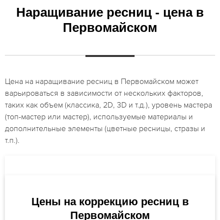
Наращивание ресниц - цена в
Первомайском
Цена на наращивание ресниц в Первомайском может
варьироваться в зависимости от нескольких факторов,
таких как объем (классика, 2D, 3D и т.д.), уровень мастера
(топ-мастер или мастер), используемые материалы и
дополнительные элементы (цветные ресницы, стразы и
т.п.).
Цены на коррекцию ресниц в
Первомайском