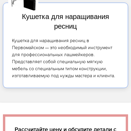
Кушетка для наращивания
ресниц
Кушетка для наращивания ресниц в
Первомайском — это необходимый инструмент
для профессиональных лашмейкеров.
Представляет собой специальную мягкую
мебель со специальным типом конструкции,
изготавливаемую под нужды мастера и клиента.
Рассчитайте цену и обсудите детали с