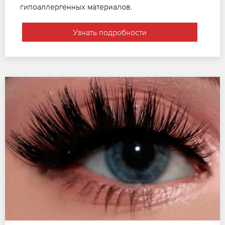
гипоаллергенных материалов.
Узнать подробности