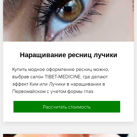
Наращивание ресниц лучики
Купить модное оформление ресниц можно,
выбрав салон TIBET-MEDICINE, где делают
эффект Ким или Лучики в наращивании в
Первомайском с учетом формы глаз.
Рассчитать стоимость