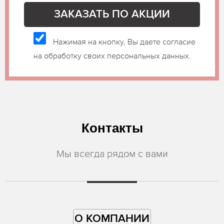
Нажимая на кнопку, Вы даете согласие
на обработку своих персональных данных.
Контакты
Мы всегда рядом с вами
О КОМПАНИИ