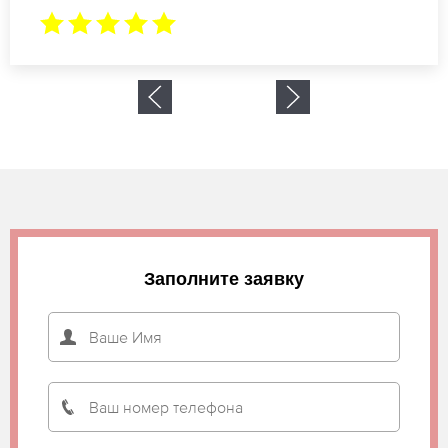
Заполните заявку