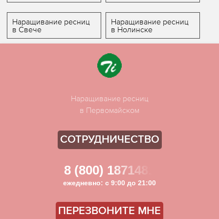
Наращивание ресниц
Наращивание ресниц
в Свече
в Нолинске
Наращивание ресниц
в Первомайском
СОТРУДНИЧЕСТВО
8 (800) 1871481
ежедневно: с 9:00 до 21:00
ПЕРЕЗВОНИТЕ МНЕ