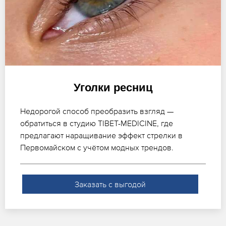
Уголки ресниц
Недорогой способ преобразить взгляд —
обратиться в студию TIBET-MEDICINE, где
предлагают наращивание эффект стрелки в
Первомайском с учётом модных трендов.
Заказать с выгодой