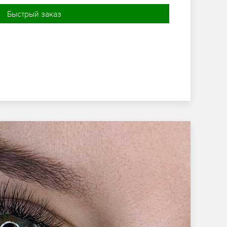
Быстрый заказ