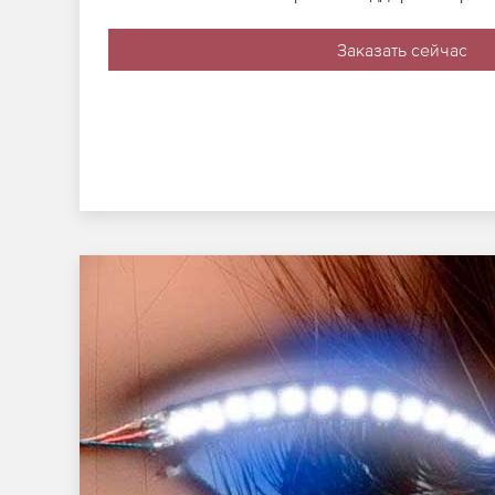
Заказать сейчас