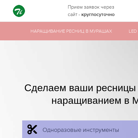
Прием заявок через
сайт -
круглосуточно
НАРАЩИВАНИЕ РЕСНИЦ В МУРАШАХ
LED
Сделаем ваши ресницы
наращиванием в 
Одноразовые инструменты