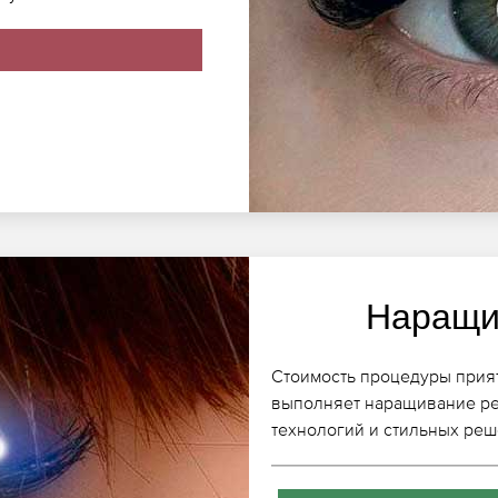
Наращи
Стоимость процедуры прият
выполняет наращивание р
технологий и стильных реш