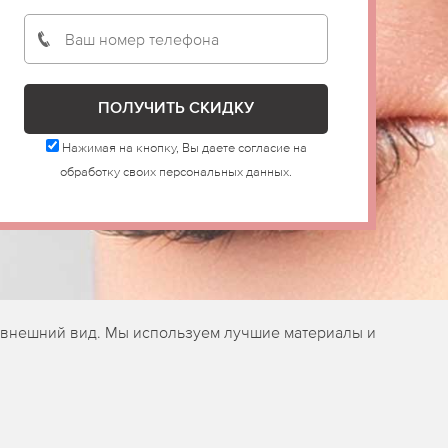
Нажимая на кнопку, Вы даете согласие на
обработку своих персональных данных.
й внешний вид. Мы используем лучшие материалы и