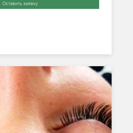
Оставить заявку