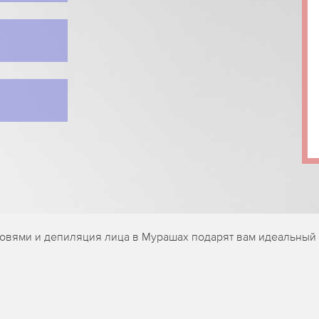
ровями и депиляция лица в Мурашах подарят вам идеальны