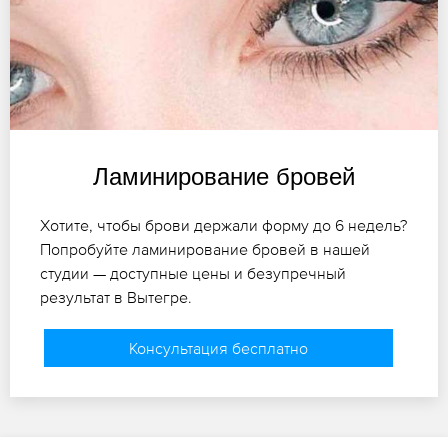
Ламинирование бровей
Хотите, чтобы брови держали форму до 6 недель?
Попробуйте ламинирование бровей в нашей
студии — доступные цены и безупречный
результат в Вытегре.
Консультация бесплатно