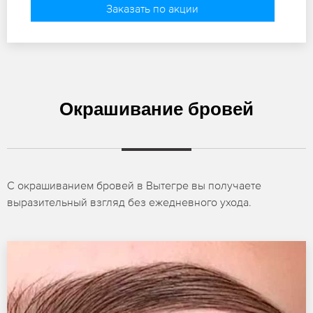
Заказать по акции
Окрашивание бровей
С окрашиванием бровей в Вытегре вы получаете
выразительный взгляд без ежедневного ухода.