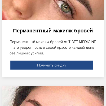
Перманентный макияж бровей
Перманентный макияж бровей от TIBET-MEDICINE
— это уверенность в своей красоте каждый день
без лишних усилий.
Получить скидку