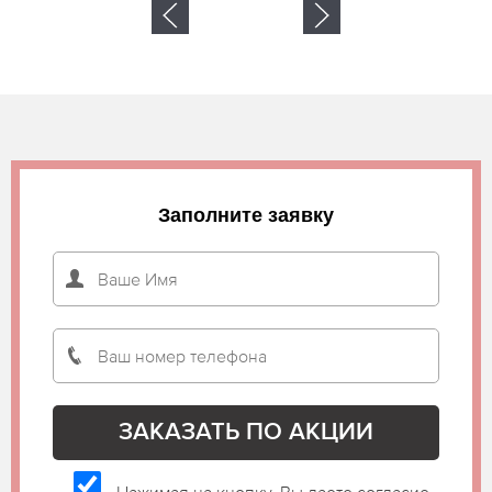
Заполните заявку
Нажимая на кнопку, Вы даете согласие