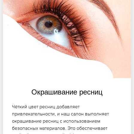
Окрашивание ресниц
Чёткий цвет ресниц добавляет
привлекательности, и наш салон выполняет
окрашивание ресниц с использованием
безопасных материалов. Это обеспечивает