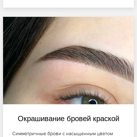
Окрашивание бровей краской
Симметричные брови с насыщенным цветом