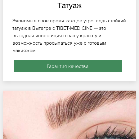
Татуаж
Экономьте свое время каждое утро, ведь стойкий
татуаж в Вытегре с TIBET-MEDICINE — это
выгодная инвестиция в вашу красоту и
возможность просыпаться уже с готовым
макияжем.
Гарантия качества