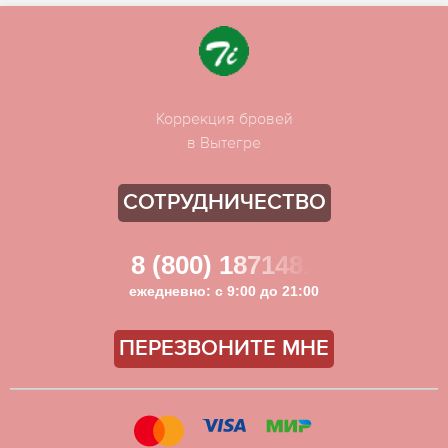
Коррекция бровей
в Вытегре
СОТРУДНИЧЕСТВО
8 (800) 1871481
ежедневно: с 9:00 до 21:00
ПЕРЕЗВОНИТЕ МНЕ