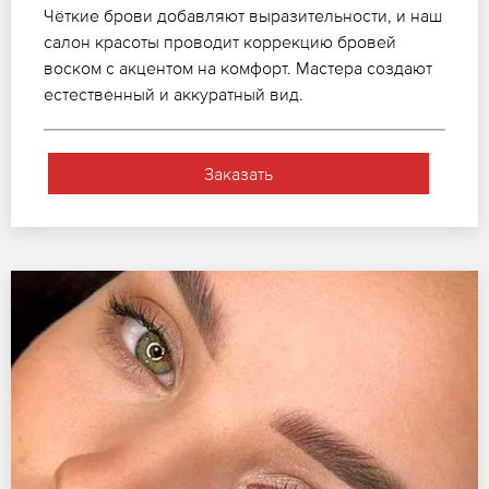
Чёткие брови добавляют выразительности, и наш
салон красоты проводит коррекцию бровей
воском с акцентом на комфорт. Мастера создают
естественный и аккуратный вид.
Заказать