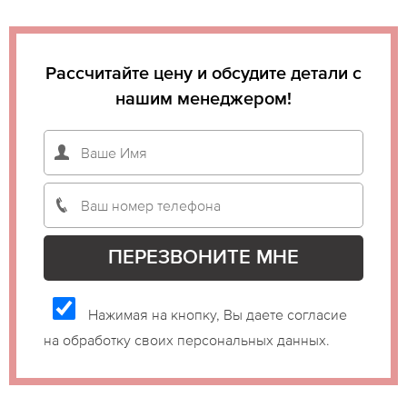
Рассчитайте цену и обсудите детали с
нашим менеджером!
Нажимая на кнопку, Вы даете согласие
на обработку своих персональных данных.