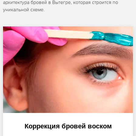
архитектура бровей в Вытегре, которая строится по
уникальной схеме.
Коррекция бровей воском