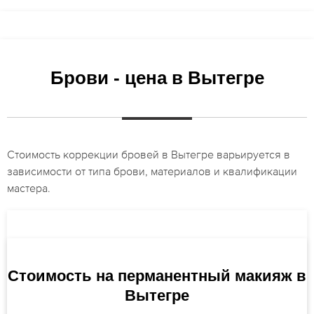
Брови - цена в Вытегре
Стоимость коррекции бровей в Вытегре варьируется в
зависимости от типа брови, материалов и квалификации
мастера.
Стоимость на перманентный макияж в
Вытегре