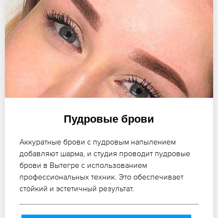
Пудровые брови
Аккуратные брови с пудровым напылением
добавляют шарма, и студия проводит пудровые
брови в Вытегре с использованием
профессиональных техник. Это обеспечивает
стойкий и эстетичный результат.