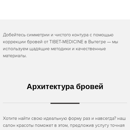
Добейтесь симметрии и чистого контура с помощью
коррекции бровей от TIBET-MEDICINE в Вытегре — мы
используем щадящие методики и качественные
материалы.
Архитектура бровей
Хотите найти свою идеальную форму раз и навсегда? наш
салон красоты поможет в этом, предложив услугу точная