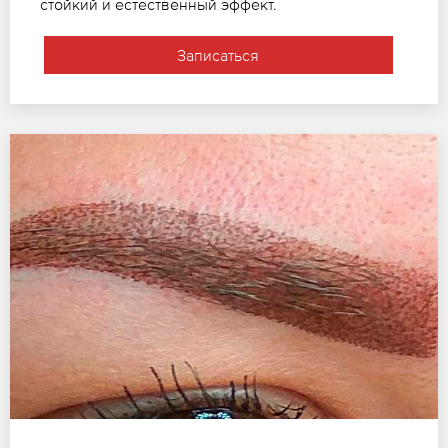
стойкий и естественный эффект.
Записаться