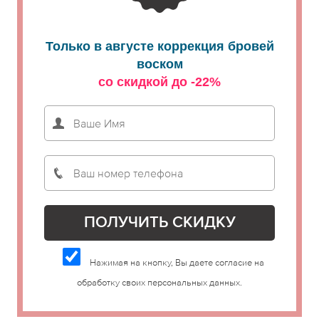
Только в августе коррекция бровей
воском
со скидкой до -22%
Нажимая на кнопку, Вы даете согласие на
обработку своих персональных данных.