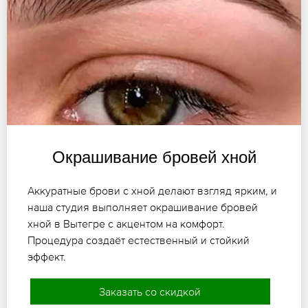
Окрашивание бровей хной
Аккуратные брови с хной делают взгляд ярким, и
наша студия выполняет окрашивание бровей
хной в Вытегре с акцентом на комфорт.
Процедура создаёт естественный и стойкий
эффект.
Заказать со скидкой