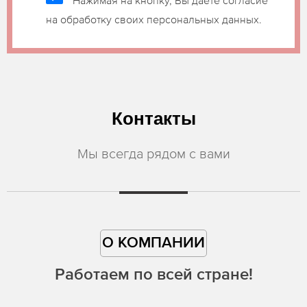
на обработку своих персональных данных.
Контакты
Мы всегда рядом с вами
О КОМПАНИИ
Работаем по всей стране!