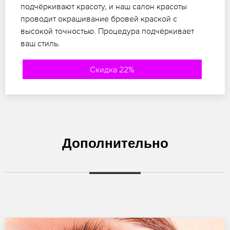
подчёркивают красоту, и наш салон красоты
проводит окрашивание бровей краской с
высокой точностью. Процедура подчёркивает
ваш стиль.
Скидка 22%
Дополнительно