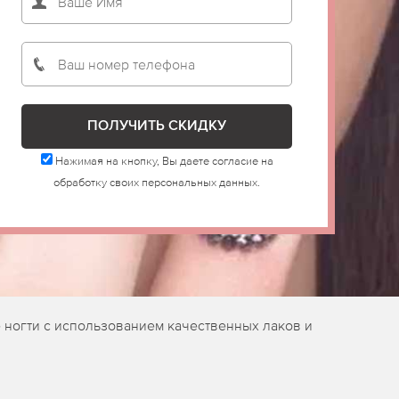
Нажимая на кнопку, Вы даете согласие на
обработку своих персональных данных.
 ногти с использованием качественных лаков и