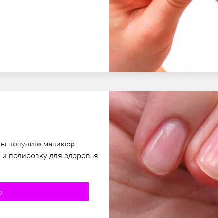
 вы получите маникюр
 и полировку для здоровья
о