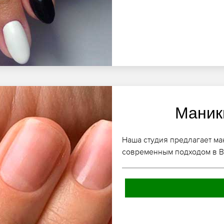
Маник
Наша студия предлагает ма
современным подходом в В