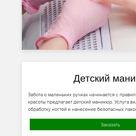
Детский ман
Забота о маленьких ручках начинается с правил
красоты предлагает детский маникюр. Услуга 
обработку ногтей и нанесение безопасных лако
Заказать