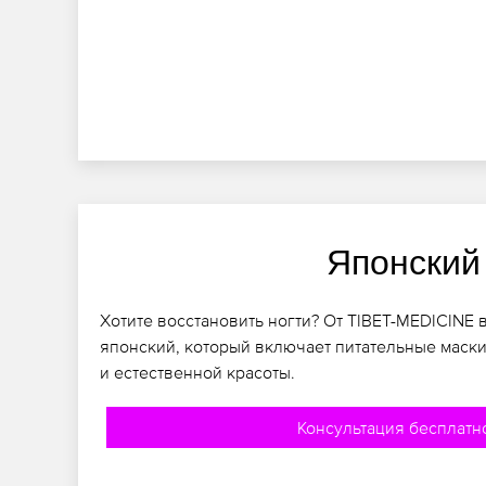
Японский
Хотите восстановить ногти? От TIBET-MEDICINE
японский, который включает питательные маски
и естественной красоты.
Консультация бесплатн