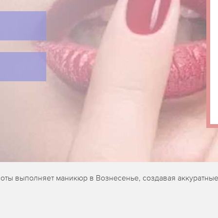
соты выполняет маникюр в Вознесенье, создавая аккуратные