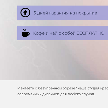
5 дней гарантия на покрытие
Кофе и чай с собой БЕСПЛАТНО!
Мечтаете о безупречном образе? наша студия кра
современных дизайнов для любого случая.