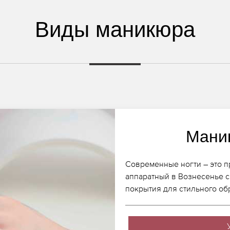
Виды маникюра
Мани
Современные ногти – это п
аппаратный в Вознесенье с
покрытия для стильного об