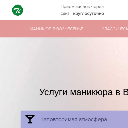
Прием заявок через
сайт -
круглосуточно
МАНИКЮР В ВОЗНЕСЕНЬЕ
КЛАССИЧЕС
Услуги маникюра в 
Неповторимая атмосфера