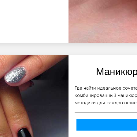
Маникюр
Где найти идеальное сочет
комбинированный маникюр
методики для каждого клие