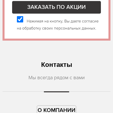
Нажимая на кнопку, Вы даете согласие
на обработку своих персональных данных.
Контакты
Мы всегда рядом с вами
О КОМПАНИИ