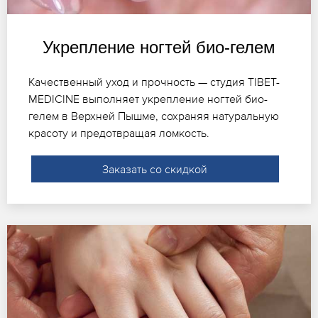
Укрепление ногтей био-гелем
Качественный уход и прочность — студия TIBET-
MEDICINE выполняет укрепление ногтей био-
гелем в Верхней Пышме, сохраняя натуральную
красоту и предотвращая ломкость.
Заказать со скидкой