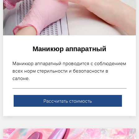
Маникюр аппаратный
Маникюр аппаратный проводится с соблюдением
всех норм стерильности и безопасности в
салоне.
Рассчитать стоимость