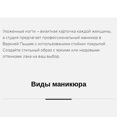
Ухоженные ногти – визитная карточка каждой женщины,
а студия предлагает профессиональный маникюр в
Верхней Пышме с использованием стойких покрытий.
Создайте стильный образ с яркими или нюдовыми
оттенками лака на ваш выбор.
Виды маникюра