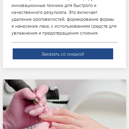
инновационные техники для быстрого и
качественного результата. Это включает
удаление ороговелостей, формирование формы
и нанесение лака, с использованием средств для
увлажнения и предотвращения слоения.
Заказать со скидкой