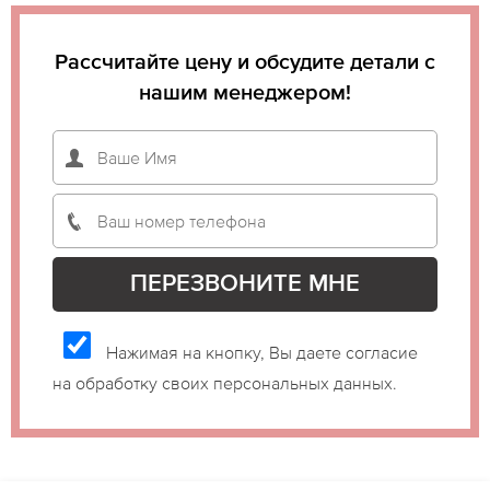
Рассчитайте цену и обсудите детали с
нашим менеджером!
Нажимая на кнопку, Вы даете согласие
на обработку своих персональных данных.