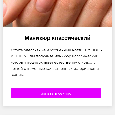
Маникюр классический
Хотите элегантные и ухоженные ногти? От TIBET-
MEDICINE вы получите маникюр классический,
который подчеркивает естественную красоту
ногтей с помощью качественных материалов и
техник.
Заказать сейчас