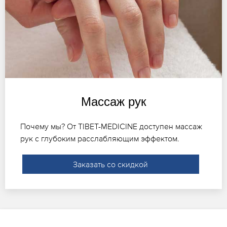
Массаж рук
Почему мы? От TIBET-MEDICINE доступен массаж
рук с глубоким расслабляющим эффектом.
Заказать со скидкой