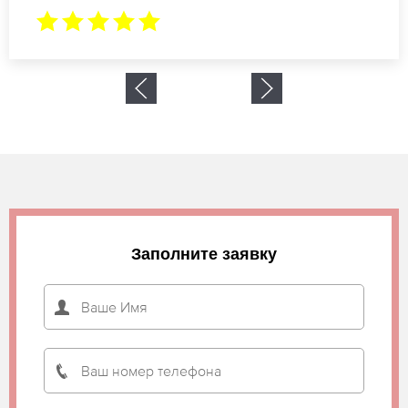
Заполните заявку