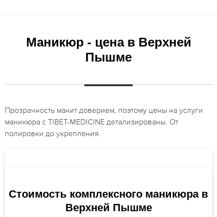
Маникюр - цена в Верхней
Пышме
Прозрачность манит доверием, поэтому цены на услуги
маникюра с TIBET-MEDICINE детализированы. От
полировки до укрепления.
Стоимость комплексного маникюра в
Верхней Пышме