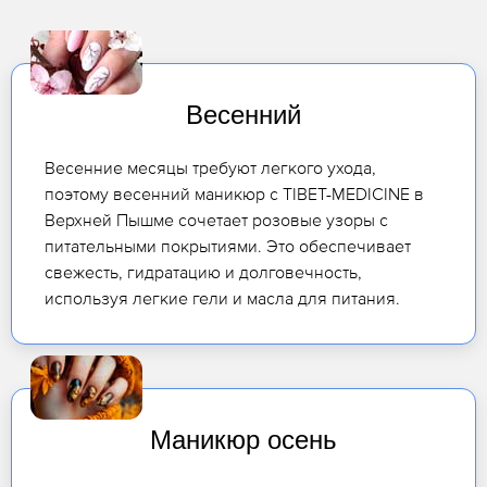
Весенний
Весенние месяцы требуют легкого ухода,
поэтому весенний маникюр с TIBET-MEDICINE в
Верхней Пышме сочетает розовые узоры с
питательными покрытиями. Это обеспечивает
свежесть, гидратацию и долговечность,
используя легкие гели и масла для питания.
Маникюр осень