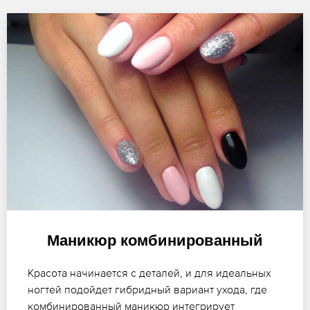
Маникюр комбинированный
Красота начинается с деталей, и для идеальных
ногтей подойдет гибридный вариант ухода, где
комбинированный маникюр интегрирует