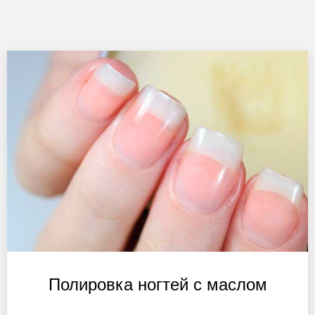
Полировка ногтей с маслом