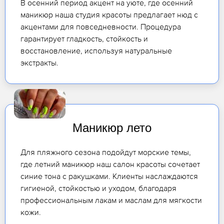
В осенний период акцент на уюте, где осенний
маникюр наша студия красоты предлагает нюд с
акцентами для повседневности. Процедура
гарантирует гладкость, стойкость и
восстановление, используя натуральные
экстракты.
Маникюр лето
Для пляжного сезона подойдут морские темы,
где летний маникюр наш салон красоты сочетает
синие тона с ракушками. Клиенты наслаждаются
гигиеной, стойкостью и уходом, благодаря
профессиональным лакам и маслам для мягкости
кожи.