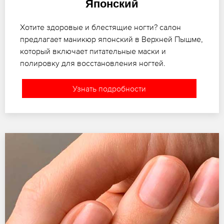
Японский
Хотите здоровые и блестящие ногти? салон
предлагает маникюр японский в Верхней Пышме,
который включает питательные маски и
полировку для восстановления ногтей.
Узнать подробности