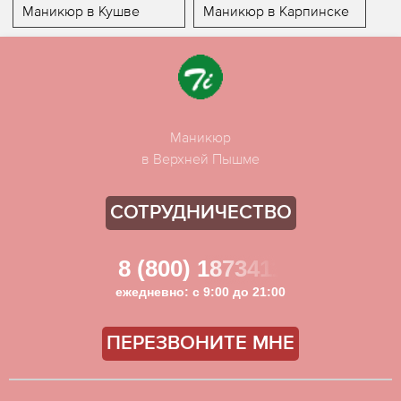
Маникюр в Кушве
Маникюр в Карпинске
Маникюр
в Верхней Пышме
СОТРУДНИЧЕСТВО
8 (800) 1873411
ежедневно: с 9:00 до 21:00
ПЕРЕЗВОНИТЕ МНЕ