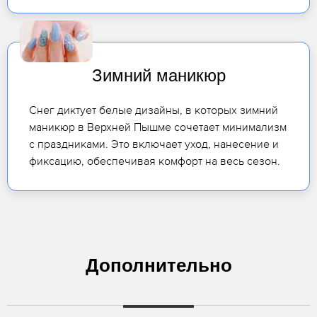
Зимний маникюр
Снег диктует белые дизайны, в которых зимний
маникюр в Верхней Пышме сочетает минимализм
с праздниками. Это включает уход, нанесение и
фиксацию, обеспечивая комфорт на весь сезон.
Дополнительно