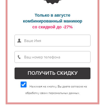
Только в августе
комбинированный маникюр
со скидкой до -27%
Нажимая на кнопку, Вы даете согласие на
обработку своих персональных данных.