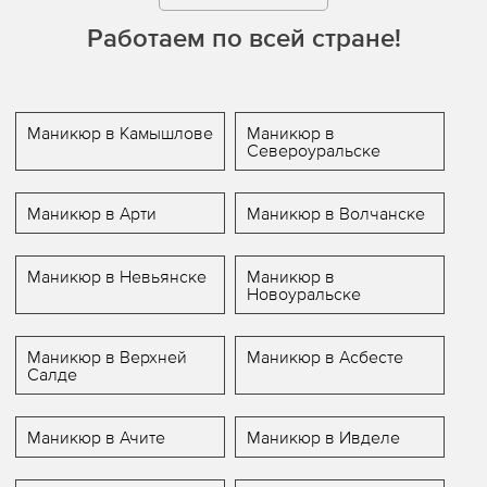
Работаем по всей стране!
Маникюр в Камышлове
Маникюр в
Североуральске
Маникюр в Арти
Маникюр в Волчанске
Маникюр в Невьянске
Маникюр в
Новоуральске
Маникюр в Верхней
Маникюр в Асбесте
Салде
Маникюр в Ачите
Маникюр в Ивделе