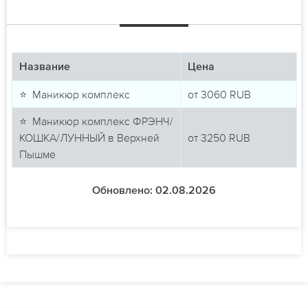
Название
Цена
⭐ Маникюр комплекс
от
3060
RUB
⭐ Маникюр комплекс ФРЭНЧ/
КОШКА/ЛУННЫЙ в Верхней
от
3250
RUB
Пышме
Обновлено: 02.08.2026