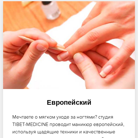
Европейский
Мечтаете о мягком уходе за ногтями? студия
TIBET-MEDICINE проводит маникюр европейский,
используя щадящие техники и качественные