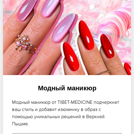
Модный маникюр
Модный маникюр от TIBET-MEDICINE подчеркнет
ваш стиль и добавит изюминку в образ с
помощью уникальных решений в Верхней
Пышме.