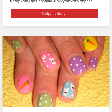
материалы для создания аккуратного образа.
Забрать бонус