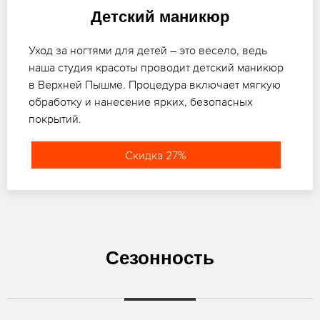
Детский маникюр
Уход за ногтями для детей – это весело, ведь
наша студия красоты проводит детский маникюр
в Верхней Пышме. Процедура включает мягкую
обработку и нанесение ярких, безопасных
покрытий.
Скидка 27%
Сезонность