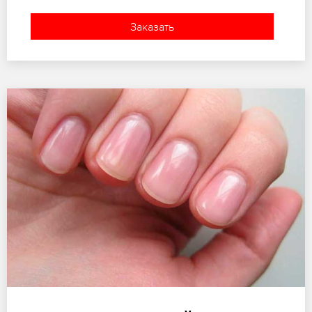
Заказать