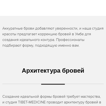
Аккуратные брови добавляют уверенности, и наша студия
красоты предлагает коррекцию бровей в Умбе для
создания идеального контура. Профессионалы
подбирают форму, подходящую именно вам.
Архитектура бровей
Создание идеальной формы бровей требует мастерства,
и студия TIBET-MEDICINE проводит архитектуру бровей в