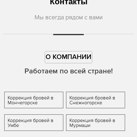
Контакты
Мы всегда рядом с вами
О КОМПАНИИ
Работаем по всей стране!
Коррекция бровей в
Коррекция бровей в
Мончегорске
Снежногорске
Коррекция бровей в
Коррекция бровей в
Умбе
Мурмаши