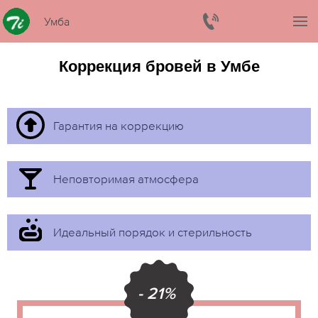
Умба
Коррекция бровей в Умбе
Гарантия на коррекцию
Неповторимая атмосфера
Идеальный порядок и стерильность
- 21%