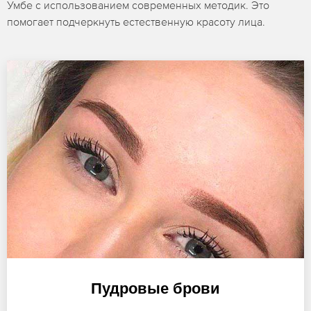
Умбе с использованием современных методик. Это
помогает подчеркнуть естественную красоту лица.
Пудровые брови