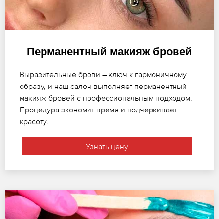
Перманентный макияж бровей
Выразительные брови – ключ к гармоничному
образу, и наш салон выполняет перманентный
макияж бровей с профессиональным подходом.
Процедура экономит время и подчёркивает
красоту.
Узнать цену