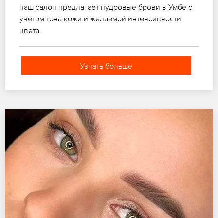
наш салон предлагает пудровые брови в Умбе с
учетом тона кожи и желаемой интенсивности
цвета.
Узнать больше