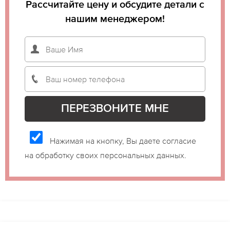
Рассчитайте цену и обсудите детали с
нашим менеджером!
Нажимая на кнопку, Вы даете согласие
на обработку своих персональных данных.