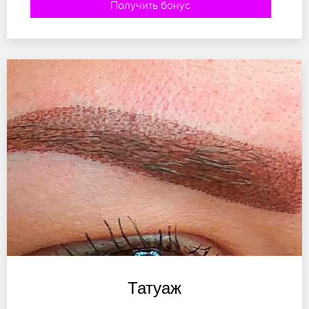
Получить бонус
Татуаж