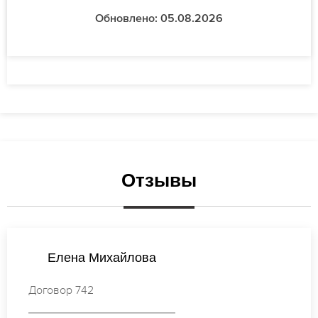
Обновлено: 05.08.2026
Отзывы
Ксения Кузнецова
Договор 731