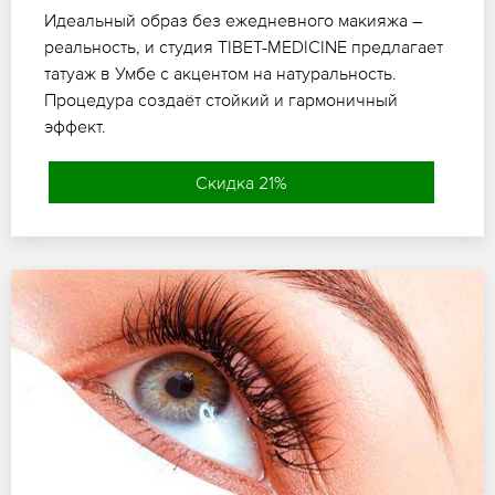
Идеальный образ без ежедневного макияжа –
реальность, и студия TIBET-MEDICINE предлагает
татуаж в Умбе с акцентом на натуральность.
Процедура создаёт стойкий и гармоничный
эффект.
Скидка 21%