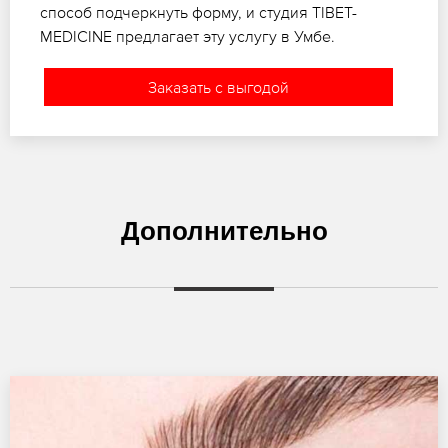
способ подчеркнуть форму, и студия TIBET-
MEDICINE предлагает эту услугу в Умбе.
Заказать с выгодой
Дополнительно