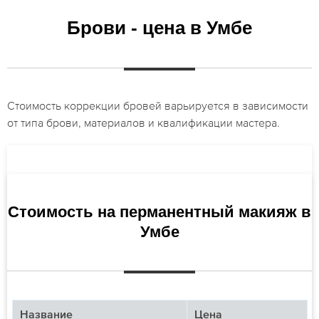
Брови - цена в Умбе
Стоимость коррекции бровей варьируется в зависимости
от типа брови, материалов и квалификации мастера.
Стоимость на перманентный макияж в
Умбе
Название
Цена