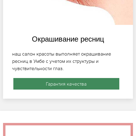
Окрашивание ресниц
наш салон красоты выполняет окрашивание
ресниц в Умбе с учетом их структуры и
чувствительности глаз.
Гарантия качества