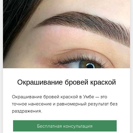
Окрашивание бровей краской
Окрашивание бровей краской в Умбе — это
точное нанесение и равномерный результат без
раздражения.
Бесплатная консультация