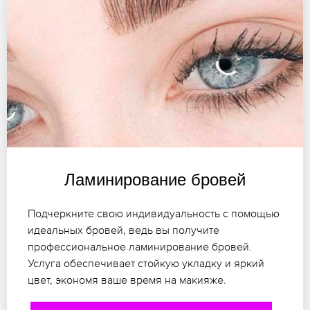
Ламинирование бровей
Подчеркните свою индивидуальность с помощью
идеальных бровей, ведь вы получите
профессиональное ламинирование бровей.
Услуга обеспечивает стойкую укладку и яркий
цвет, экономя ваше время на макияже.