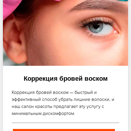
Коррекция бровей воском
Коррекция бровей воском — быстрый и
эффективный способ убрать лишние волоски, и
наш салон красоты предлагает эту услугу с
минимальным дискомфортом.