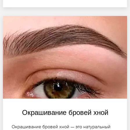
Окрашивание бровей хной
Окрашивание бровей хной — это натуральный