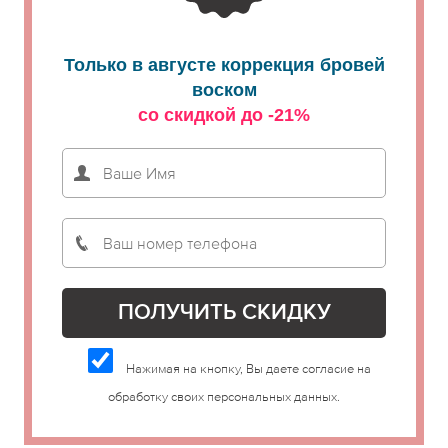
Только в августе коррекция бровей
воском
со скидкой до -21%
Нажимая на кнопку, Вы даете согласие на
обработку своих персональных данных.