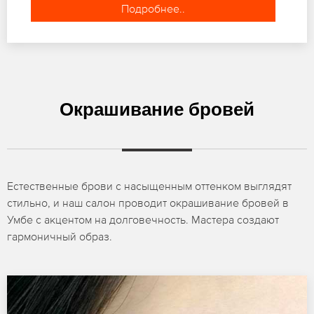
Подробнее..
Окрашивание бровей
Естественные брови с насыщенным оттенком выглядят
стильно, и наш салон проводит окрашивание бровей в
Умбе с акцентом на долговечность. Мастера создают
гармоничный образ.