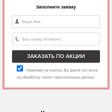
Заполните заявку
Нажимая на кнопку, Вы даете согласие
на обработку своих персональных данных.