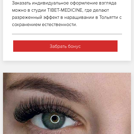
Заказать индивидуальное оформление взгляда
можно в студии TIBET-MEDICINE, где делают
разреженный эффект в наращивании в Тольятти с
сохранением естественности.
Забрать бонус