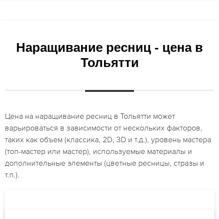
Наращивание ресниц - цена в
Тольятти
Цена на наращивание ресниц в Тольятти может
варьироваться в зависимости от нескольких факторов,
таких как объем (классика, 2D, 3D и т.д.), уровень мастера
(топ-мастер или мастер), используемые материалы и
дополнительные элементы (цветные ресницы, стразы и
т.п.).