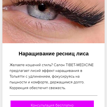
Наращивание ресниц лиса
Желаете кошачий стиль? Салон TIBET-MEDICINE
предлагает лисий эффект наращивания в
Тольятти с удлинением, фокусируясь на
пышности и комфорте, держащимся долго.
Коррекция обеспечит свежесть.
Консультация бесплатно