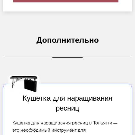
Дополнительно
Кушетка для наращивания
ресниц
Кушетка для наращивания ресниц в Тольятти —
это необходимый инструмент для