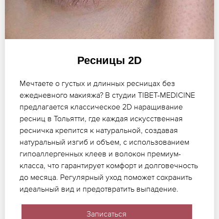
Ресницы 2D
Мечтаете о густых и длинных ресницах без
ежедневного макияжа? В студии TIBET-MEDICINE
предлагается классическое 2D наращивание
ресниц в Тольятти, где каждая искусственная
ресничка крепится к натуральной, создавая
натуральный изгиб и объем, с использованием
гипоаллергенных клеев и волокон премиум-
класса, что гарантирует комфорт и долговечность
до месяца. Регулярный уход поможет сохранить
идеальный вид и предотвратить выпадение.
Записаться