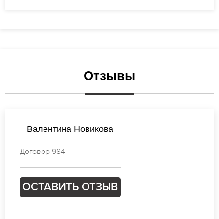
Отзывы
Анастасия Иванова
Договор 153
ОСТАВИТЬ ОТЗЫВ