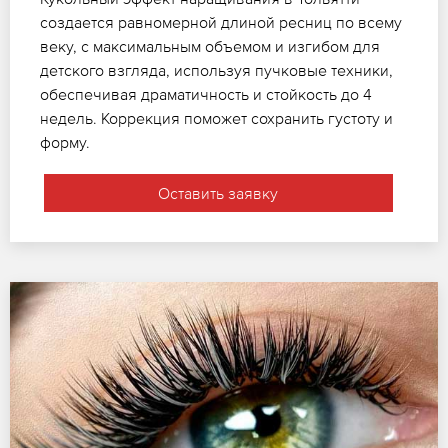
создается равномерной длиной ресниц по всему
веку, с максимальным объемом и изгибом для
детского взгляда, используя пучковые техники,
обеспечивая драматичность и стойкость до 4
недель. Коррекция поможет сохранить густоту и
форму.
Оставить заявку