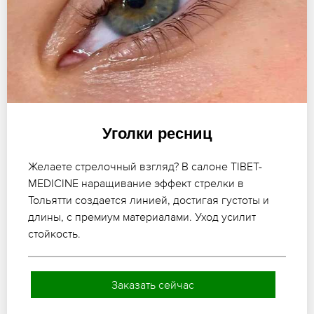
Уголки ресниц
Желаете стрелочный взгляд? В салоне TIBET-
MEDICINE наращивание эффект стрелки в
Тольятти создается линией, достигая густоты и
длины, с премиум материалами. Уход усилит
стойкость.
Заказать сейчас