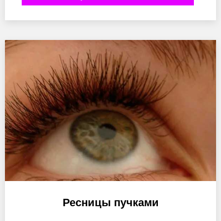
Ресницы пучками