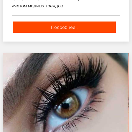
учетом модных трендов.
Подробнее..