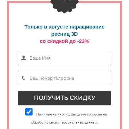
Только в августе наращивание
ресниц 3D
со скидкой до -23%
Нажимая на кнопку, Вы даете согласие на
обработку своих персональных данных.