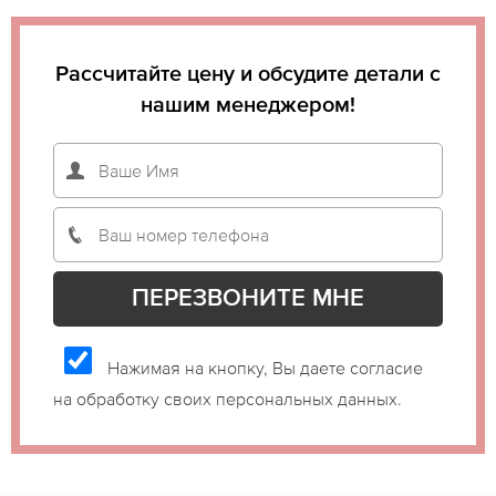
Рассчитайте цену и обсудите детали с
нашим менеджером!
Нажимая на кнопку, Вы даете согласие
на обработку своих персональных данных.