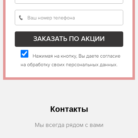
Нажимая на кнопку, Вы даете согласие
на обработку своих персональных данных.
Контакты
Мы всегда рядом с вами