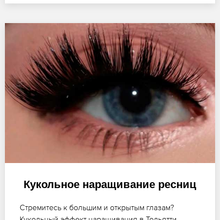
Кукольное наращивание ресниц
Стремитесь к большим и открытым глазам?
Кукольный эффект наращивания в Тольятти