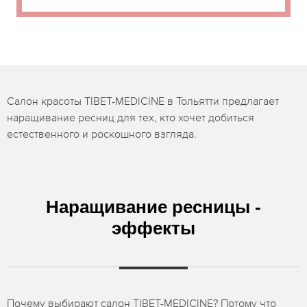
Салон красоты TIBET-MEDICINE в Тольятти предлагает
наращивание ресниц для тех, кто хочет добиться
естественного и роскошного взгляда.
Наращивание ресницы -
эффекты
Почему выбирают салон TIBET-MEDICINE? Потому что