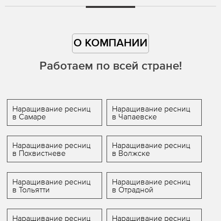
О КОМПАНИИ
Работаем по всей стране!
Наращивание ресниц
Наращивание ресниц
в Самаре
в Чапаевске
Наращивание ресниц
Наращивание ресниц
в Похвистневе
в Волжске
Наращивание ресниц
Наращивание ресниц
в Тольятти
в Отрадной
Наращивание ресниц
Наращивание ресниц