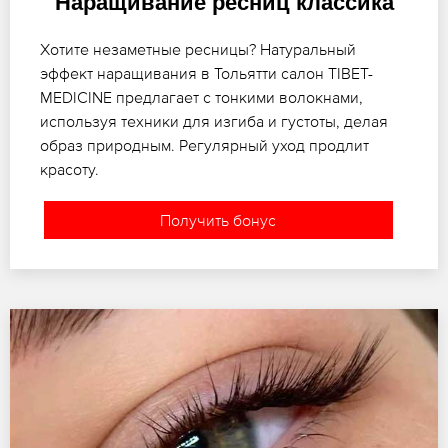
Наращивание ресниц классика
Хотите незаметные ресницы? Натуральный
эффект наращивания в Тольятти салон TIBET-
MEDICINE предлагает с тонкими волокнами,
используя техники для изгиба и густоты, делая
образ природным. Регулярный уход продлит
красоту.
Получить бонус