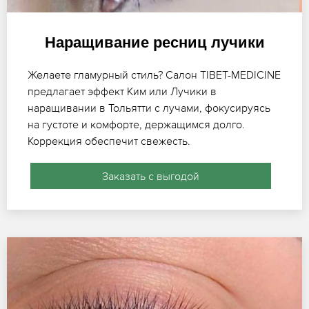
Наращивание ресниц лучики
Желаете гламурный стиль? Салон TIBET-MEDICINE
предлагает эффект Ким или Лучики в
наращивании в Тольятти с лучами, фокусируясь
на густоте и комфорте, держащимся долго.
Коррекция обеспечит свежесть.
Заказать с выгодой