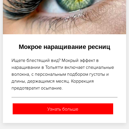
Мокрое наращивание ресниц
Ищете блестящий вид? Мокрый эффект в
наращивании в Тольятти включает специальные
волокна, с персональным подбором густоты и
длины, держащимся месяц. Коррекция
предотвратит осыпание.
Узнать больше