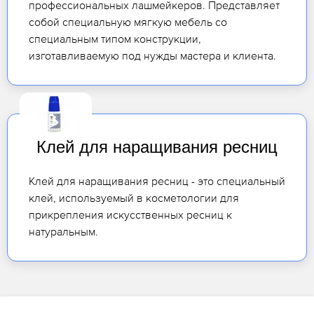
профессиональных лашмейкеров. Представляет
собой специальную мягкую мебель со
специальным типом конструкции,
изготавливаемую под нужды мастера и клиента.
Клей для наращивания ресниц
Клей для наращивания ресниц - это специальный
клей, используемый в косметологии для
прикрепления искусственных ресниц к
натуральным.