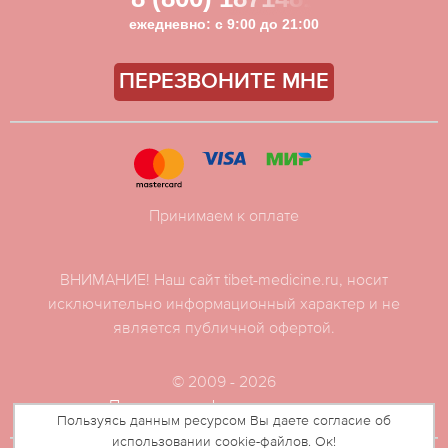
ежедневно: с 9:00 до 21:00
ПЕРЕЗВОНИТЕ МНЕ
Принимаем к оплате
ВНИМАНИЕ! Наш сайт tibet-medicine.ru, носит
исключительно информационный характер и не
является публичной офертой.
© 2009 - 2026
Политика конфиденциальности
Пользуясь данным ресурсом Вы даете согласие об
использовании cookie-файлов. Ок!