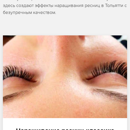
здесь создают эффекты наращивания ресниц в Тольятти с
безупречным качеством.