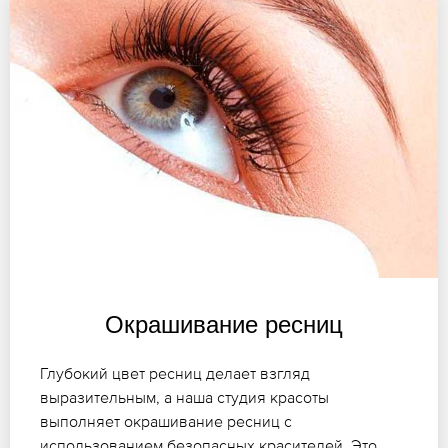
Окрашивание ресниц
Глубокий цвет ресниц делает взгляд
выразительным, а наша студия красоты
выполняет окрашивание ресниц с
использованием безопасных красителей. Это