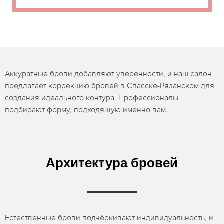
Аккуратные брови добавляют уверенности, и наш салон
предлагает коррекцию бровей в Спасске-Рязанском для
создания идеального контура. Профессионалы
подбирают форму, подходящую именно вам.
Архитектура бровей
Естественные брови подчёркивают индивидуальность, и