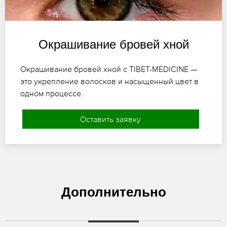
Окрашивание бровей хной
Окрашивание бровей хной с TIBET-MEDICINE —
это укрепление волосков и насыщенный цвет в
одном процессе.
Оставить заявку
Дополнительно