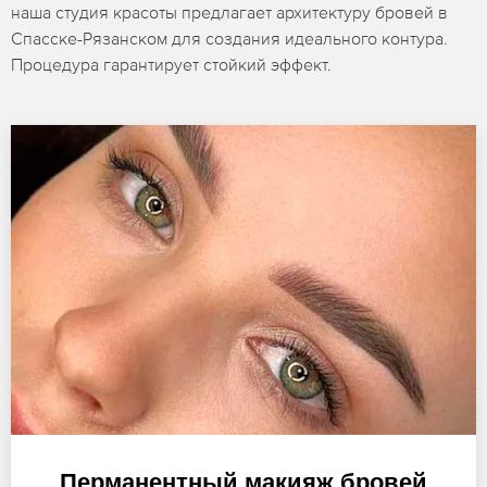
наша студия красоты предлагает архитектуру бровей в
Спасске-Рязанском для создания идеального контура.
Процедура гарантирует стойкий эффект.
Перманентный макияж бровей