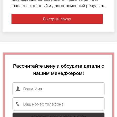
создаёт эффектный и долговременный результат.
Быстрый заказ
Рассчитайте цену и обсудите детали с
нашим менеджером!