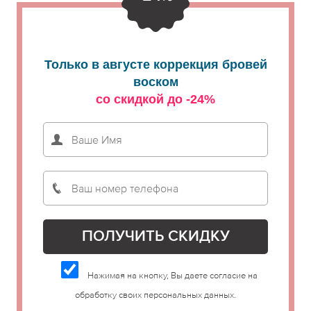
Только в августе коррекция бровей
воском
со скидкой до -24%
Нажимая на кнопку, Вы даете согласие на
обработку своих персональных данных.