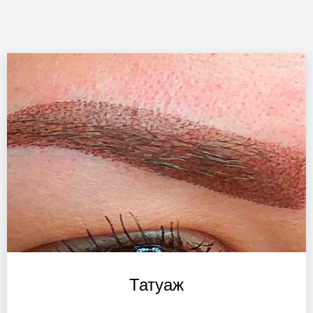
Татуаж