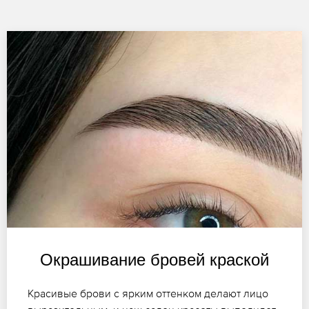
Окрашивание бровей краской
Красивые брови с ярким оттенком делают лицо