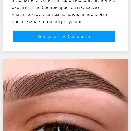
выразительным, и наш салон красоты выполняет
окрашивание бровей краской в Спасске-
Рязанском с акцентом на натуральность. Это
обеспечивает стойкий результат.
Консультация бесплатно