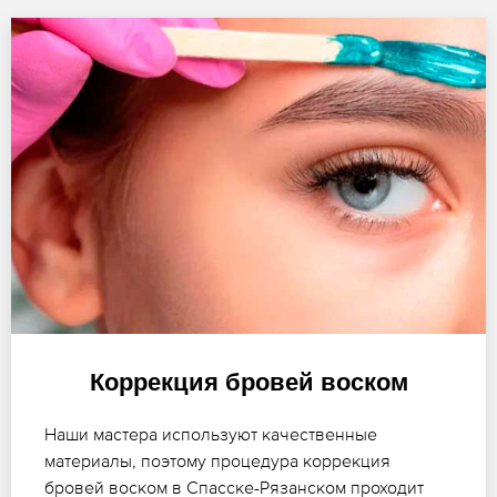
Коррекция бровей воском
Наши мастера используют качественные
материалы, поэтому процедура коррекция
бровей воском в Спасске-Рязанском проходит