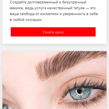
Создайте долговременный и безупречный
макияж, ведь услуга качественный татуаж — это
ваша свобода от косметики и уверенность в себе
в любой ситуации.
Узнать цену