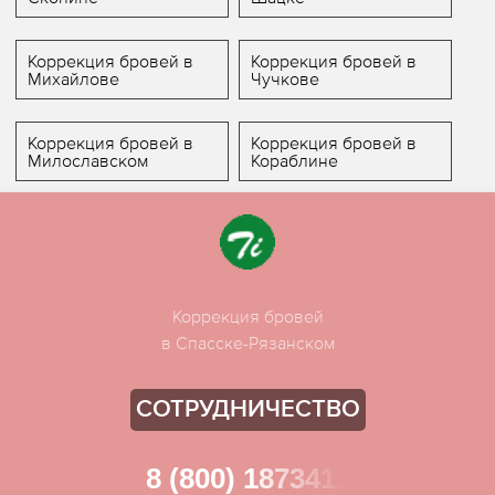
Коррекция бровей в
Коррекция бровей в
Михайлове
Чучкове
Коррекция бровей в
Коррекция бровей в
Милославском
Кораблине
Коррекция бровей
в Спасске-Рязанском
СОТРУДНИЧЕСТВО
8 (800) 1873411