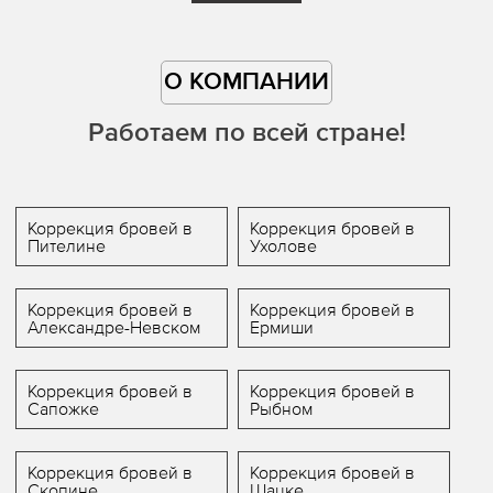
О КОМПАНИИ
Работаем по всей стране!
Коррекция бровей в
Коррекция бровей в
Пителине
Ухолове
Коррекция бровей в
Коррекция бровей в
Александре-Невском
Ермиши
Коррекция бровей в
Коррекция бровей в
Сапожке
Рыбном
Коррекция бровей в
Коррекция бровей в
Скопине
Шацке