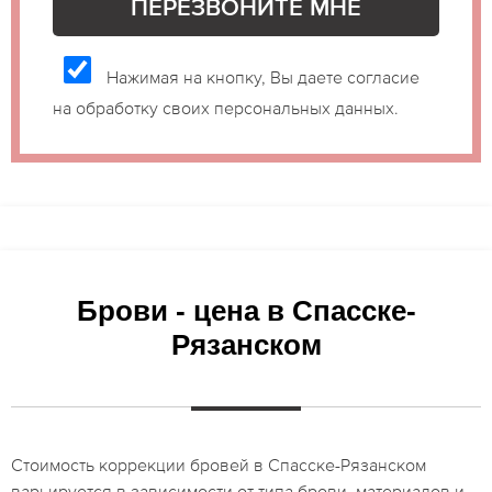
Нажимая на кнопку, Вы даете согласие
на обработку своих персональных данных.
Брови - цена в Спасске-
Рязанском
Стоимость коррекции бровей в Спасске-Рязанском
варьируется в зависимости от типа брови, материалов и