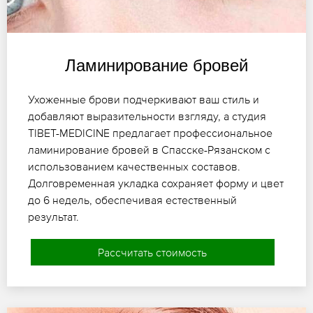
Ламинирование бровей
Ухоженные брови подчеркивают ваш стиль и
добавляют выразительности взгляду, а студия
TIBET-MEDICINE предлагает профессиональное
ламинирование бровей в Спасске-Рязанском с
использованием качественных составов.
Долговременная укладка сохраняет форму и цвет
до 6 недель, обеспечивая естественный
результат.
Рассчитать стоимость