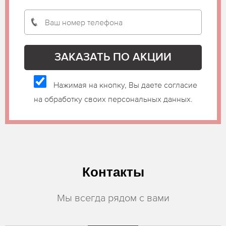
Нажимая на кнопку, Вы даете согласие
на обработку своих персональных данных.
Контакты
Мы всегда рядом с вами