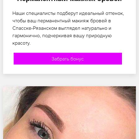
Наши специалисты подберут идеальный оттенок,
чтобы ваш перманентный макияж бровей в
Спасске-Рязанском выглядел натурально и
гармонично, подчеркивая вашу природную
красоту.
Забрать бонус