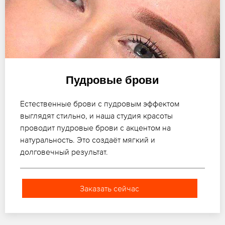
Пудровые брови
Естественные брови с пудровым эффектом
выглядят стильно, и наша студия красоты
проводит пудровые брови с акцентом на
натуральность. Это создаёт мягкий и
долговечный результат.
Заказать сейчас