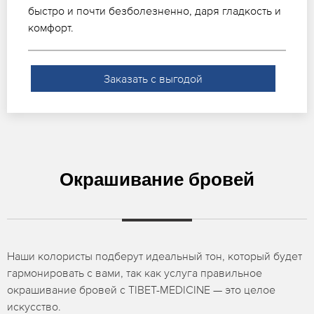
быстро и почти безболезненно, даря гладкость и
комфорт.
Заказать с выгодой
Окрашивание бровей
Наши колористы подберут идеальный тон, который будет
гармонировать с вами, так как услуга правильное
окрашивание бровей с TIBET-MEDICINE — это целое
искусство.