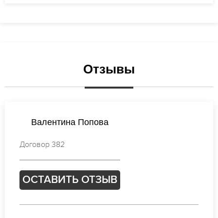
Отзывы
Анастасия Смирнова
Договор 182
ОСТАВИТЬ ОТЗЫВ