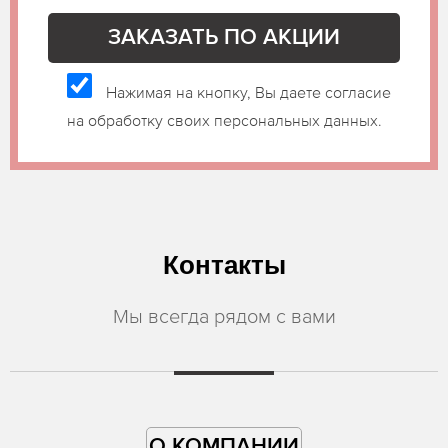
Нажимая на кнопку, Вы даете согласие
на обработку своих персональных данных.
Контакты
Мы всегда рядом с вами
О КОМПАНИИ