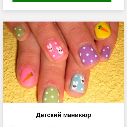
Детский маникюр