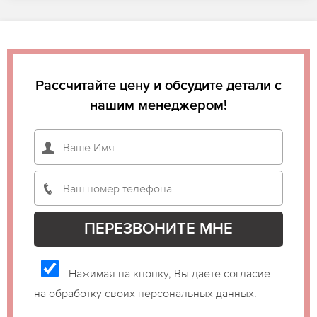
Рассчитайте цену и обсудите детали с
нашим менеджером!
Нажимая на кнопку, Вы даете согласие
на обработку своих персональных данных.