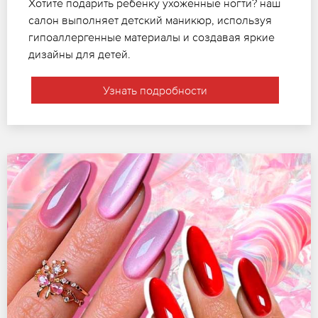
Хотите подарить ребенку ухоженные ногти? наш
салон выполняет детский маникюр, используя
гипоаллергенные материалы и создавая яркие
дизайны для детей.
Узнать подробности