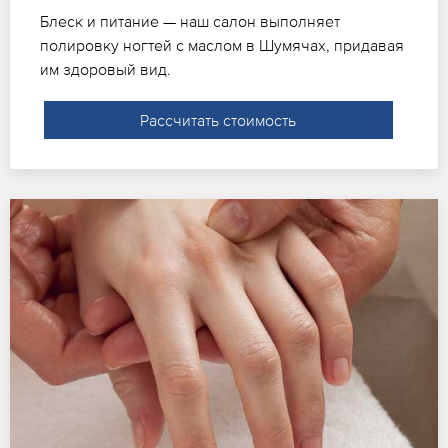
Блеск и питание — наш салон выполняет
полировку ногтей с маслом в Шумячах, придавая
им здоровый вид.
Рассчитать стоимость