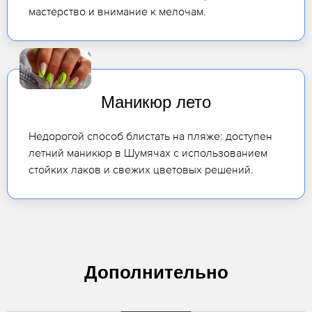
мастерство и внимание к мелочам.
Маникюр лето
Недорогой способ блистать на пляже: доступен
летний маникюр в Шумячах с использованием
стойких лаков и свежих цветовых решений.
Дополнительно