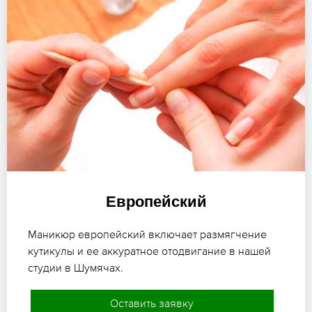
Европейский
Маникюр европейский включает размягчение
кутикулы и ее аккуратное отодвигание в нашей
студии в Шумячах.
Оставить заявку