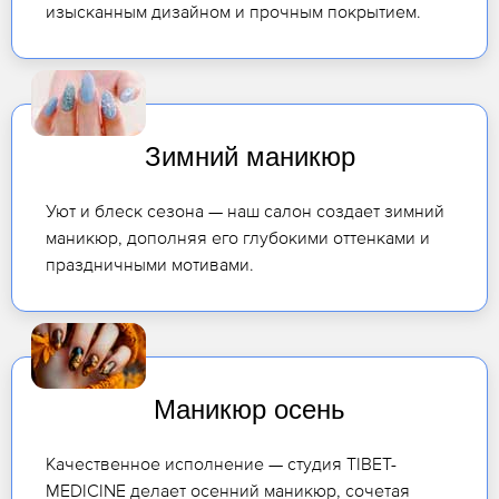
изысканным дизайном и прочным покрытием.
Зимний маникюр
Уют и блеск сезона — наш салон создает зимний
маникюр, дополняя его глубокими оттенками и
праздничными мотивами.
Маникюр осень
Качественное исполнение — студия TIBET-
MEDICINE делает осенний маникюр, сочетая