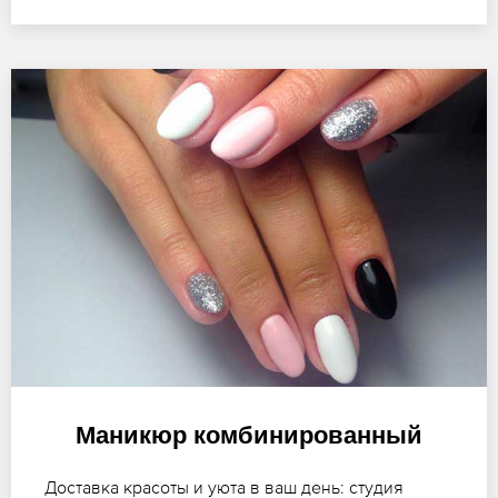
Маникюр комбинированный
Доставка красоты и уюта в ваш день: студия