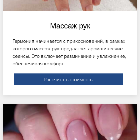
Массаж рук
Гармония начинается с прикосновений, в рамках
которого массаж рук предлагает ароматические
сеансы. Это включает разминание и увлажнение,
обеспечивая комфорт.
Рассчитать стоимость