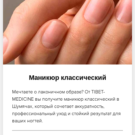
Маникюр классический
Мечтаете о лаконичном образе? От TIBET-
MEDICINE вы получите маникюр классический в
Шумячах, который сочетает аккуратность,
профессиональный уход и стойкий результат для
ваших ногтей.