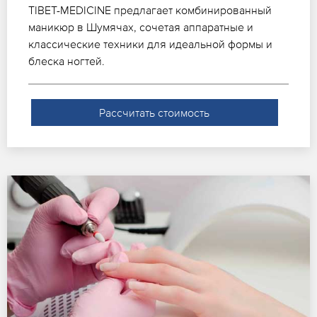
TIBET-MEDICINE предлагает комбинированный
маникюр в Шумячах, сочетая аппаратные и
классические техники для идеальной формы и
блеска ногтей.
Рассчитать стоимость