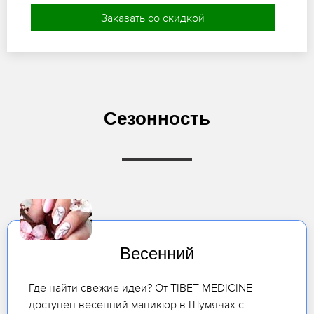
Заказать со скидкой
Сезонность
Весенний
Где найти свежие идеи? От TIBET-MEDICINE
доступен весенний маникюр в Шумячах с