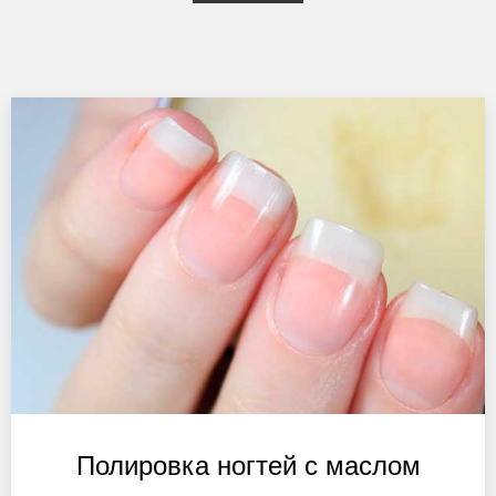
Полировка ногтей с маслом