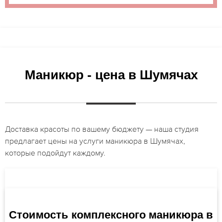
Маникюр - цена в Шумячах
Доставка красоты по вашему бюджету — наша студия
предлагает цены на услуги маникюра в Шумячах,
которые подойдут каждому.
Стоимость комплексного маникюра в