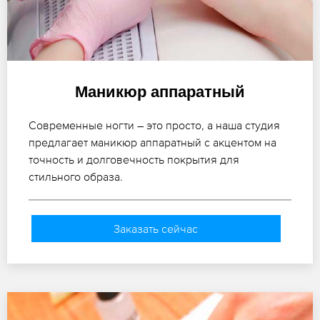
Маникюр аппаратный
Современные ногти – это просто, а наша студия
предлагает маникюр аппаратный с акцентом на
точность и долговечность покрытия для
стильного образа.
Заказать сейчас