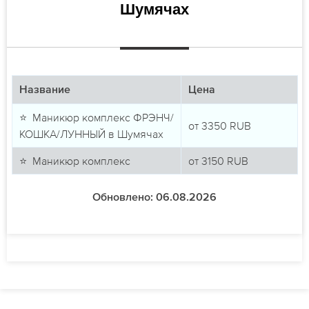
Шумячах
Название
Цена
⭐ Маникюр комплекс ФРЭНЧ/
от
3350
RUB
КОШКА/ЛУННЫЙ в Шумячах
⭐ Маникюр комплекс
от
3150
RUB
Обновлено: 06.08.2026