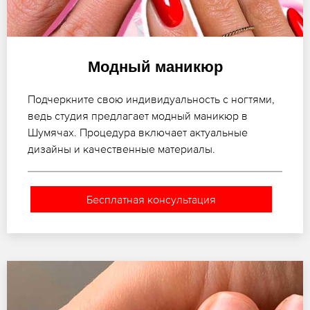
Модный маникюр
Подчеркните свою индивидуальность с ногтями,
ведь студия предлагает модный маникюр в
Шумячах. Процедура включает актуальные
дизайны и качественные материалы.
Бесплатная консультация