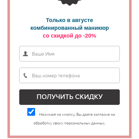
Только в августе
комбинированный маникюр
со скидкой до -20%
Нажимая на кнопку, Вы даете согласие на
обработку своих персональных данных.