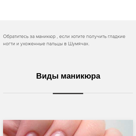
Обратитесь за маникюр , если хотите получить гладкие
ногти и ухоженные пальцы в Шумячах.
Виды маникюра