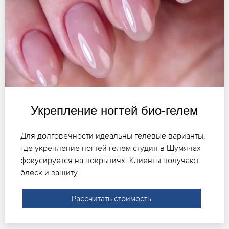
Укрепление ногтей био-гелем
Для долговечности идеальны гелевые варианты,
где укрепление ногтей гелем студия в Шумячах
фокусируется на покрытиях. Клиенты получают
блеск и защиту.
Рассчитать стоимость