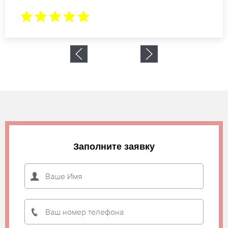
Заполните заявку