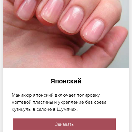
Японский
Маникюр японский включает полировку
ногтевой пластины и укрепление без среза
кутикулы в салоне в Шумячах.
Заказать