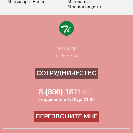
Маникюр в Ельне
Маникюр в
Монастырщине
Маникюр
в Шумячах
СОТРУДНИЧЕСТВО
8 (800) 1871481
ежедневно: с 9:00 до 21:00
ПЕРЕЗВОНИТЕ МНЕ