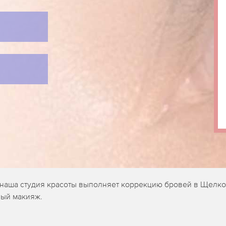
 наша студия красоты выполняет коррекцию бровей в Щелко
ный макияж.