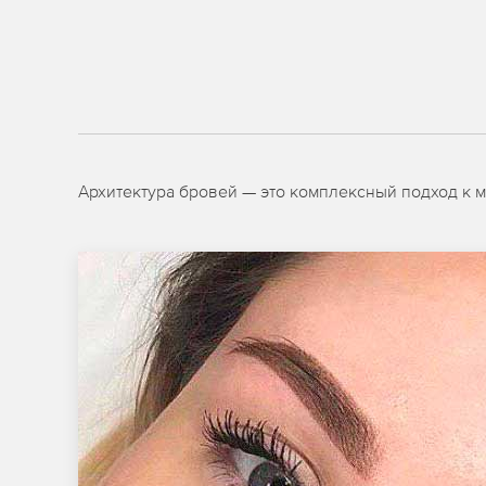
Архитектура бровей — это комплексный подход к 