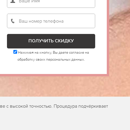
Нажимая на кнопку, Вы даете согласие на
обработку своих персональных данных.
ве с высокой точностью. Процедура подчёркивает