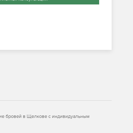
ние бровей в Щелкове с индивидуальным