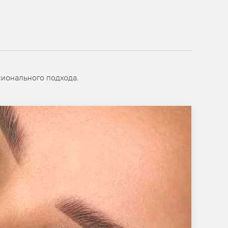
сионального подхода.