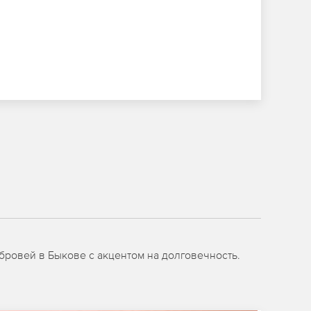
бровей в Быкове с акцентом на долговечность.