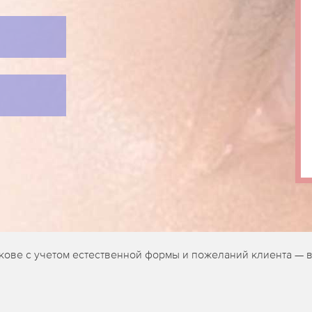
кове с учетом естественной формы и пожеланий клиента — 