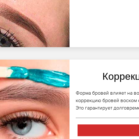
Коррек
Форма бровей влияет на во
коррекцию бровей воском 
Это гарантирует долговрем