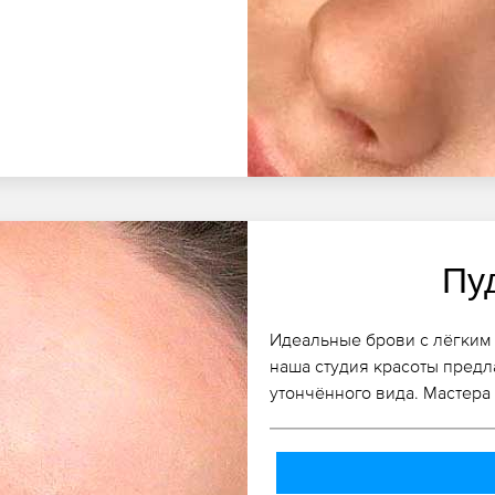
Пу
Идеальные брови с лёгким
наша студия красоты предл
утончённого вида. Мастера