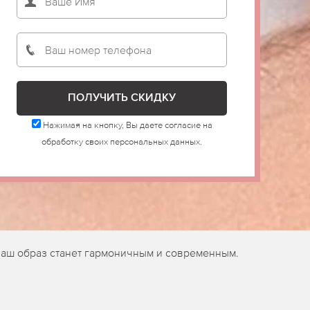
Нажимая на кнопку, Вы даете согласие на
обработку своих персональных данных.
ваш образ станет гармоничным и современным.