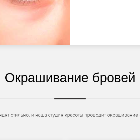
Окрашивание бровей
дят стильно, и наша студия красоты проводит окрашивание 