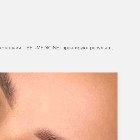
 компании TIBET-MEDICINE гарантируют результат,