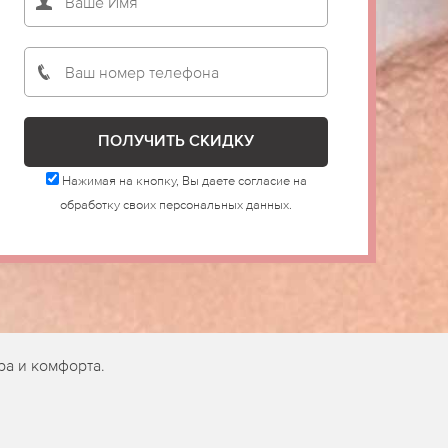
Нажимая на кнопку, Вы даете согласие на
обработку своих персональных данных.
ра и комфорта.