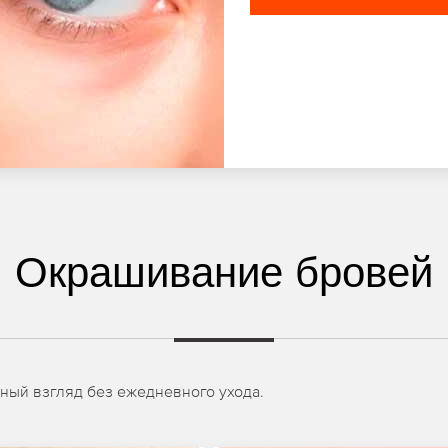
Окрашивание бровей
ный взгляд без ежедневного ухода.