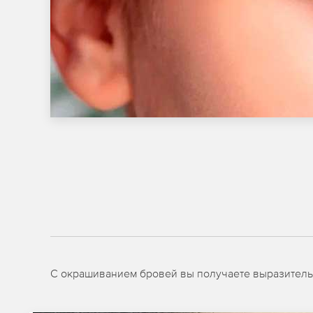
С окрашиванием бровей вы получаете выразитель