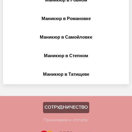
Маникюр в Романовке
Маникюр в Самойловке
Маникюр в Степном
Маникюр в Татищеве
СОТРУДНИЧЕСТВО
Принимаем к оплате: