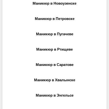
Маникюр в Новоузенске
Маникюр в Петровске
Маникюр в Пугачеве
Маникюр в Ртищеве
Маникюр в Саратове
Маникюр в Хвалынске
Маникюр в Энгельсе