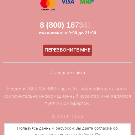
8 (800) 1873411
ежедневно: с 9:00 до 21:00
ПЕРЕЗВОНИТЕ МНЕ
Создание сайта
Новости
| ВНИМАНИЕ! Наш сайт tibet-medicine.ru, носит
исключительно информационный характер и не является
публичной офертой.
© 2009 - 2026
Политика конфиденциальности
Пользуясь данным ресурсом Вы даете согласие об
использовании cookie-файлов. Ок!