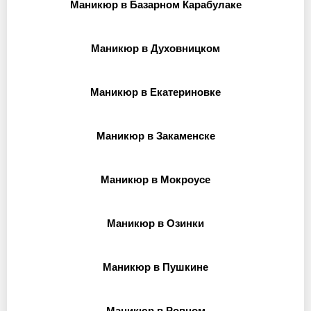
Маникюр в Базарном Карабулаке
Маникюр в Духовницком
Маникюр в Екатериновке
Маникюр в Закаменске
Маникюр в Мокроусе
Маникюр в Озинки
Маникюр в Пушкине
Маникюр в Ровном