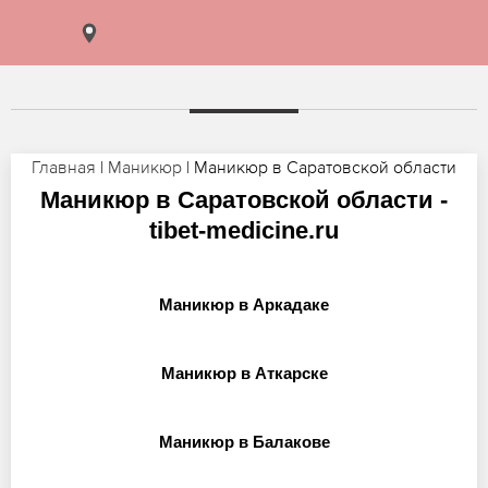
Главная
|
Маникюр
| Маникюр в Саратовской области
Маникюр в Саратовской области -
tibet-medicine.ru
Маникюр в Аркадаке
Маникюр в Аткарске
Маникюр в Балакове