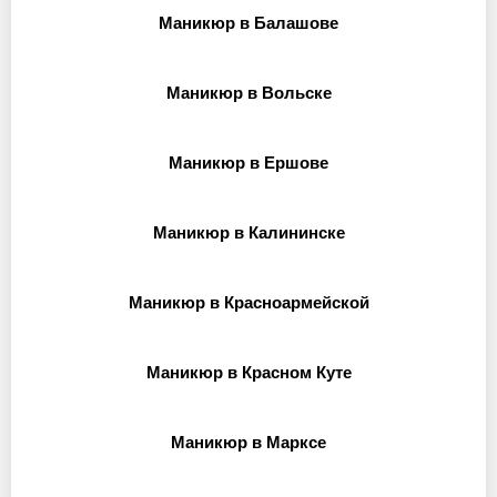
Маникюр в Балашове
Маникюр в Вольске
Маникюр в Ершове
Маникюр в Калининске
Маникюр в Красноармейской
Маникюр в Красном Куте
Маникюр в Марксе