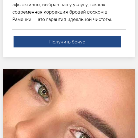
эффективно, выбрав нашу услугу, так как
современная коррекция бровей воском в
Раменки — это гарантия идеальной чистоты.
Получить бонус