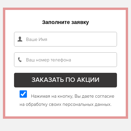
Заполните заявку
Нажимая на кнопку, Вы даете согласие
на обработку своих персональных данных.