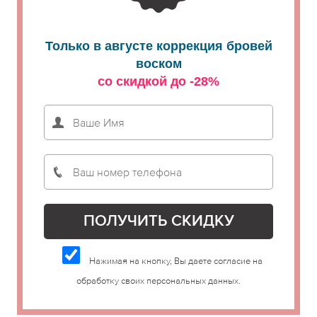
Только в августе коррекция бровей
воском
со скидкой до -28%
Нажимая на кнопку, Вы даете согласие на
обработку своих персональных данных.