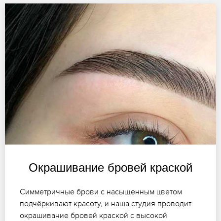
Окрашивание бровей краской
Симметричные брови с насыщенным цветом
подчёркивают красоту, и наша студия проводит
окрашивание бровей краской с высокой