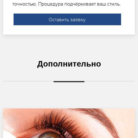
точностью. Процедура подчёркивает ваш стиль.
Оставить заявку
Дополнительно