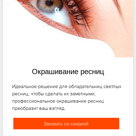
Окрашивание ресниц
Идеальное решение для обладательниц светлых
ресниц, чтобы сделать их заметными;
профессиональное окрашивание ресниц
преобразит ваш взгляд.
Заказать со скидкой