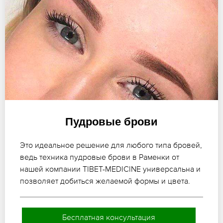
Пудровые брови
Это идеальное решение для любого типа бровей,
ведь техника пудровые брови в Раменки от
нашей компании TIBET-MEDICINE универсальна и
позволяет добиться желаемой формы и цвета.
Бесплатная консультация