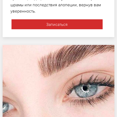
шрамы или последствия алопеции, вернув вам
уверенность.
Записаться