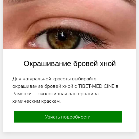
Окрашивание бровей хной
Для натуральной красоты выбирайте
окрашивание бровей хной с TIBET-MEDICINE в
Раменки — экологичная альтернатива
химическим краскам.
Узнать подробности