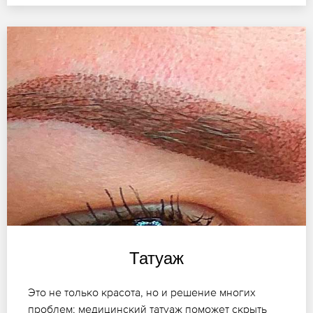
Татуаж
Это не только красота, но и решение многих
проблем; медицинский татуаж поможет скрыть