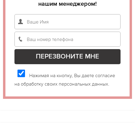
нашим менеджером!
Нажимая на кнопку, Вы даете согласие
на обработку своих персональных данных.