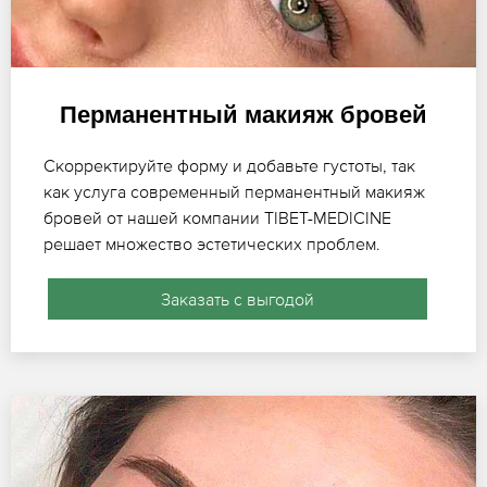
Перманентный макияж бровей
Скорректируйте форму и добавьте густоты, так
как услуга современный перманентный макияж
бровей от нашей компании TIBET-MEDICINE
решает множество эстетических проблем.
Заказать с выгодой