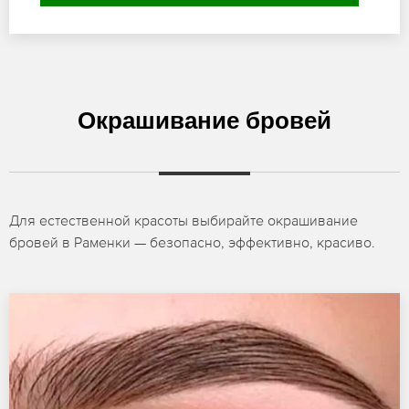
Окрашивание бровей
Для естественной красоты выбирайте окрашивание
бровей в Раменки — безопасно, эффективно, красиво.