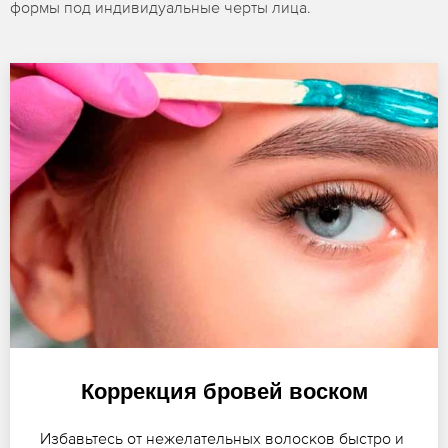
формы под индивидуальные черты лица.
Коррекция бровей воском
Избавьтесь от нежелательных волосков быстро и