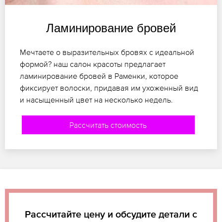
Ламинирование бровей
Мечтаете о выразительных бровях с идеальной
формой? наш салон красоты предлагает
ламинирование бровей в Раменки, которое
фиксирует волоски, придавая им ухоженный вид
и насыщенный цвет на несколько недель.
Рассчитать стоимость
Рассчитайте цену и обсудите детали с