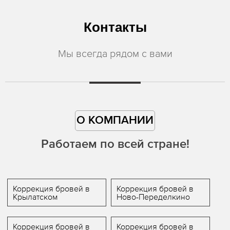
Контакты
Мы всегда рядом с вами
О КОМПАНИИ
Работаем по всей стране!
Коррекция бровей в
Коррекция бровей в
Крылатском
Ново-Переделкино
Коррекция бровей в
Коррекция бровей в