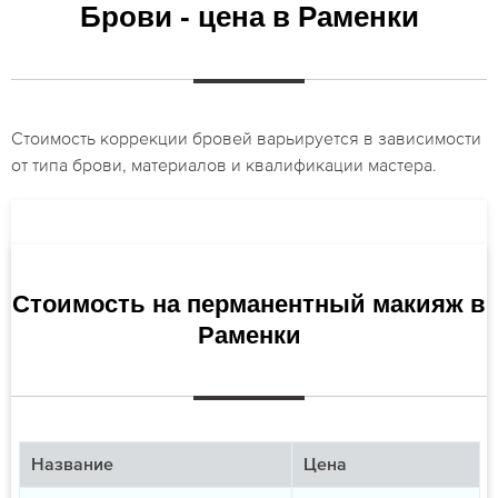
Брови - цена в Раменки
Стоимость коррекции бровей варьируется в зависимости
от типа брови, материалов и квалификации мастера.
Стоимость на перманентный макияж в
Раменки
Название
Цена