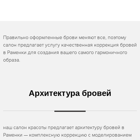
Правильно оформленные брови меняют все, поэтому
салон предлагает услугу качественная коррекция бровей
в Раменки для создания вашего самого гармоничного
образа.
Архитектура бровей
наш салон красоты предлагает архитектуру бровей в
Раменки — комплексную коррекцию с моделированием