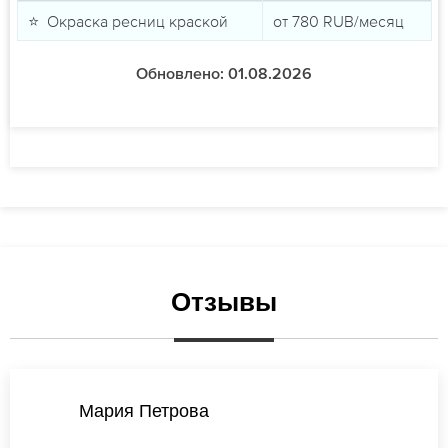
⭐ Окраска ресниц краской
от
780
RUB/месяц
Обновлено: 01.08.2026
Отзывы
Виктория Иванова