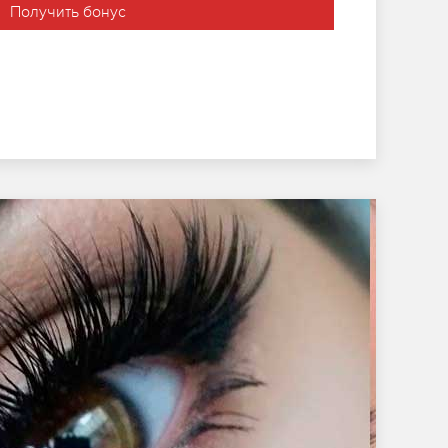
Получить бонус