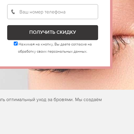
Нажимая на кнопку, Вы даете согласие на
обработку своих персональных данных.
ать оптимальный уход за бровями. Мы создаём