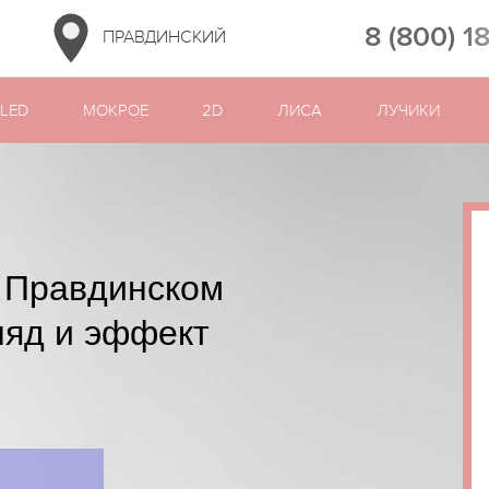
8 (800) 1
ПРАВДИНСКИЙ
LED
МОКРОЕ
2D
ЛИСА
ЛУЧИКИ
 Правдинском
ляд и эффект