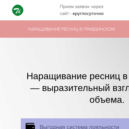
Прием заявок через
сайт -
круглосуточно
НАРАЩИВАНИЕ РЕСНИЦ В ПРАВДИНСКОМ
Наращивание ресниц в
— выразительный взг
объема.
Выгодная система лояльности