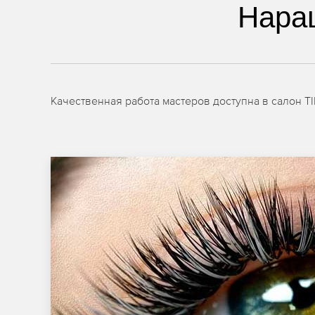
Нара
Качественная работа мастеров доступна в салон T