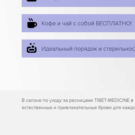
Кофе и чай с собой БЕСПЛАТНО!
Идеальный порядок и стерильнос
В салоне по уходу за ресницами TIBET-MEDICINE 
естественные и привлекательные брови для каждо