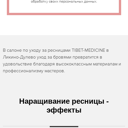
обработку своих персональных данных.
В салоне по уходу за ресницами TIBET-MEDICINE в
Ликино-Дулево уход за бровями превратится в
удовольствие благодаря высококлассным материалам и
профессионализму мастеров.
Наращивание ресницы -
эффекты