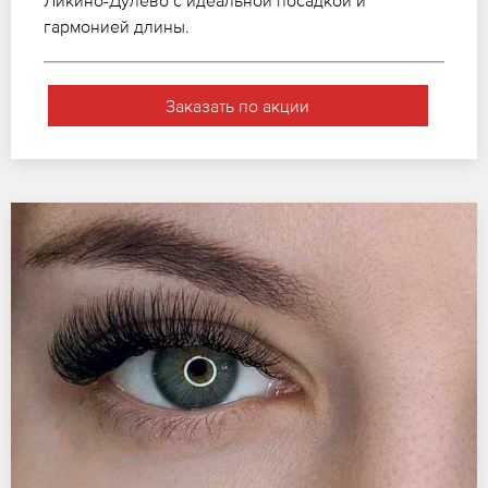
гармонией длины.
Заказать по акции