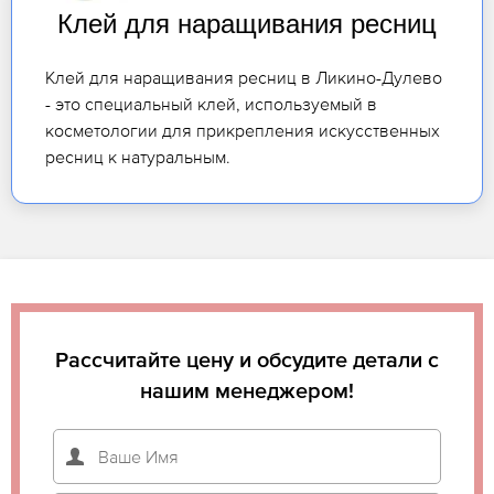
Клей для наращивания ресниц
Клей для наращивания ресниц в Ликино-Дулево
- это специальный клей, используемый в
косметологии для прикрепления искусственных
ресниц к натуральным.
Рассчитайте цену и обсудите детали с
нашим менеджером!