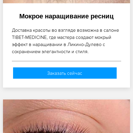
Мокрое наращивание ресниц
Доставка красоты во взгляде возможна в салоне
TIBET-MEDICINE, где мастера создают мокрый
эффект в наращивании в Ликино-Дулево с
сохранением элегантности и стиля.
Заказать сейчас