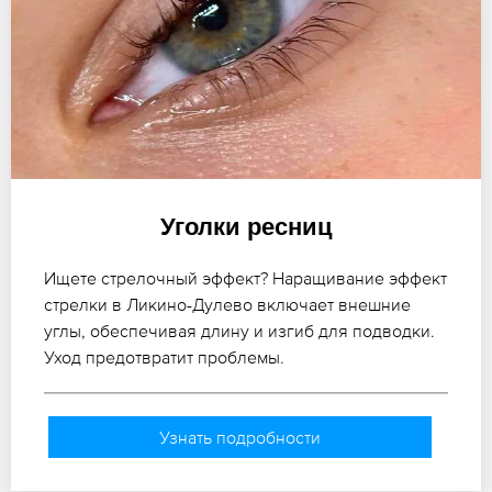
Уголки ресниц
Ищете стрелочный эффект? Наращивание эффект
стрелки в Ликино-Дулево включает внешние
углы, обеспечивая длину и изгиб для подводки.
Уход предотвратит проблемы.
Узнать подробности