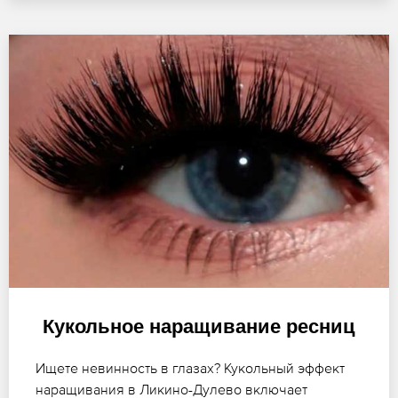
Кукольное наращивание ресниц
Ищете невинность в глазах? Кукольный эффект
наращивания в Ликино-Дулево включает