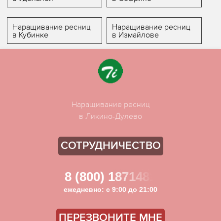
Наращивание ресниц
Наращивание ресниц
в Кубинке
в Измайлове
Наращивание ресниц
в Ликино-Дулево
СОТРУДНИЧЕСТВО
8 (800) 1871481
ежедневно: с 9:00 до 21:00
ПЕРЕЗВОНИТЕ МНЕ