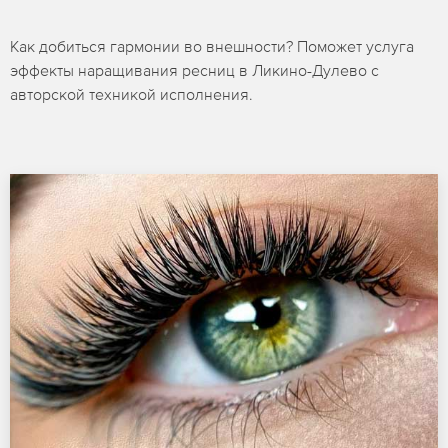
Как добиться гармонии во внешности? Поможет услуга
эффекты наращивания ресниц в Ликино-Дулево с
авторской техникой исполнения.