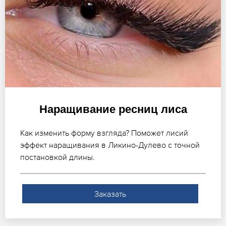
Наращивание ресниц лиса
Как изменить форму взгляда? Поможет лисий
эффект наращивания в Ликино-Дулево с точной
постановкой длины.
Заказать