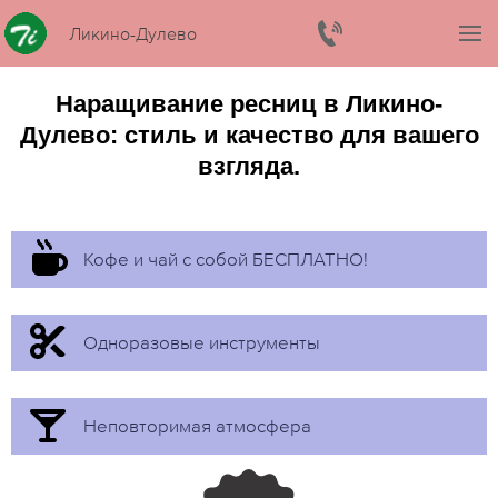
Ликино-Дулево
Наращивание ресниц в Ликино-
Дулево: стиль и качество для вашего
взгляда.
Кофе и чай с собой БЕСПЛАТНО!
Одноразовые инструменты
Неповторимая атмосфера