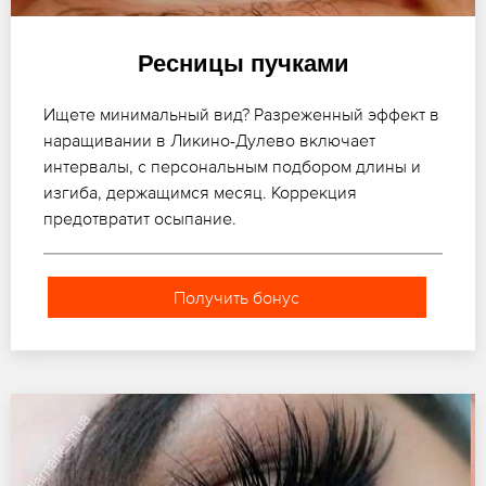
Ресницы пучками
Ищете минимальный вид? Разреженный эффект в
наращивании в Ликино-Дулево включает
интервалы, с персональным подбором длины и
изгиба, держащимся месяц. Коррекция
предотвратит осыпание.
Получить бонус