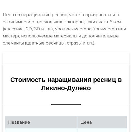
Цена на наращивание ресниц может варьироваться в
зависимости от нескольких факторов, таких как объем
(классика, 2D, 3D и т.д.), уровень мастера (топ-мастер или
мастер), используемые материалы и дополнительные
элементы (цветные ресницы, стразы и т.п.).
Стоимость наращивания ресниц в
Ликино-Дулево
Название
Цена