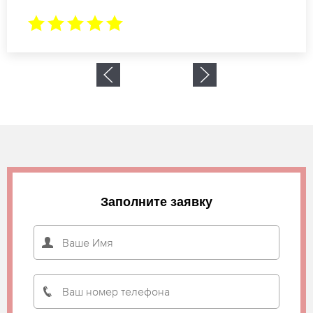
Заполните заявку