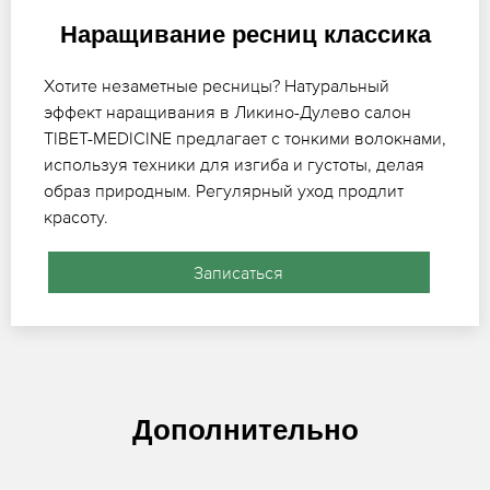
Наращивание ресниц классика
Хотите незаметные ресницы? Натуральный
эффект наращивания в Ликино-Дулево салон
TIBET-MEDICINE предлагает с тонкими волокнами,
используя техники для изгиба и густоты, делая
образ природным. Регулярный уход продлит
красоту.
Записаться
Дополнительно