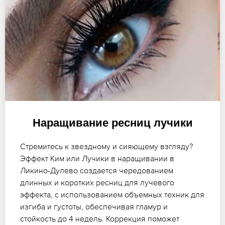
Наращивание ресниц лучики
Стремитесь к звездному и сияющему взгляду?
Эффект Ким или Лучики в наращивании в
Ликино-Дулево создается чередованием
длинных и коротких ресниц для лучевого
эффекта, с использованием объемных техник для
изгиба и густоты, обеспечивая гламур и
стойкость до 4 недель. Коррекция поможет