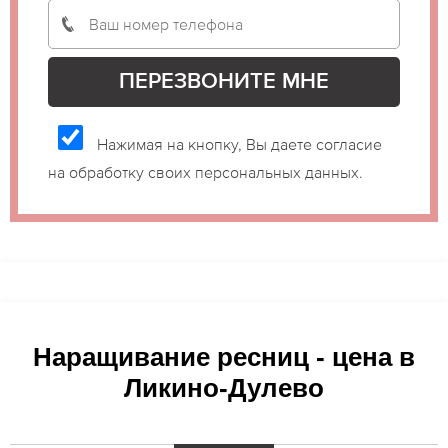
Нажимая на кнопку, Вы даете согласие
на обработку своих персональных данных.
Наращивание ресниц - цена в
Ликино-Дулево