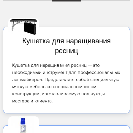
Кушетка для наращивания
ресниц
Кушетка для наращивания ресниц — это
необходимый инструмент для профессиональных
лашмейкеров. Представляет собой специальную
мягкую мебель со специальным типом
конструкции, изготавливаемую под нужды
мастера и клиента.