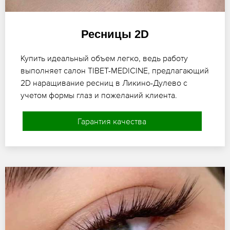
Ресницы 2D
Купить идеальный объем легко, ведь работу
выполняет салон TIBET-MEDICINE, предлагающий
2D наращивание ресниц в Ликино-Дулево с
учетом формы глаз и пожеланий клиента.
Гарантия качества