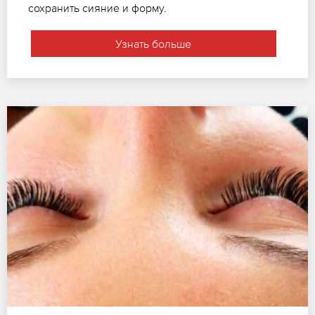
сохранить сияние и форму.
Узнать больше