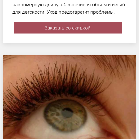
равномерную длину, обеспечивая объем и изгиб
для детскости. Уход предотвратит проблемы.
Заказать со скидкой