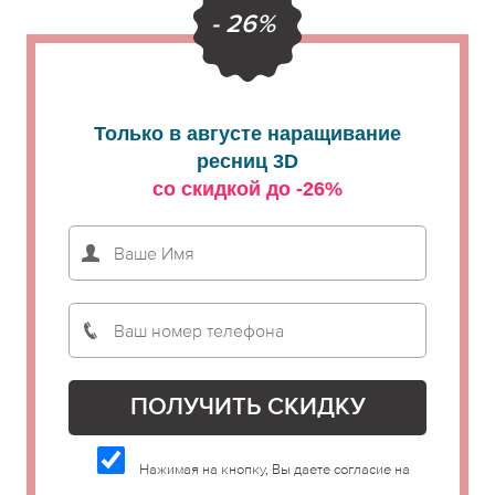
- 26%
Только в августе наращивание
ресниц 3D
со скидкой до -26%
Нажимая на кнопку, Вы даете согласие на