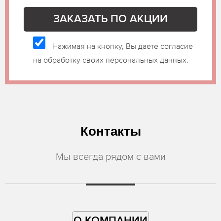
Нажимая на кнопку, Вы даете согласие
на обработку своих персональных данных.
Контакты
Мы всегда рядом с вами