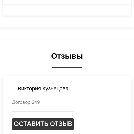
Отзывы
Анастасия Васильева
Договор 413
ОСТАВИТЬ ОТЗЫВ