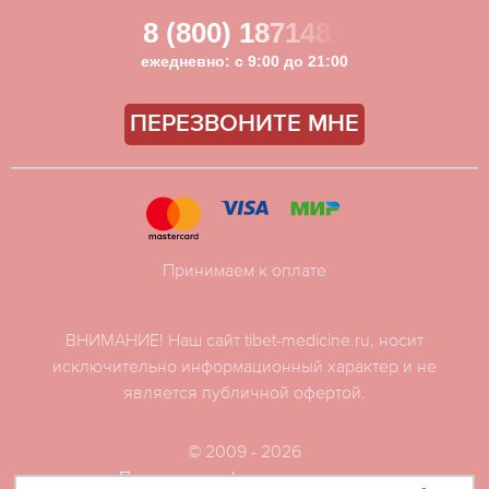
8 (800) 1871481
ежедневно: с 9:00 до 21:00
ПЕРЕЗВОНИТЕ МНЕ
Принимаем к оплате
ВНИМАНИЕ! Наш сайт tibet-medicine.ru, носит
исключительно информационный характер и не
является публичной офертой.
© 2009 - 2026
Политика конфиденциальности