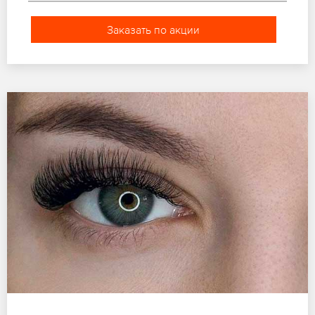
Заказать по акции