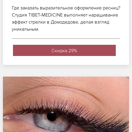
Где заказать выразительное оформление ресниц?
Студия TIBET-MEDICINE выполняет наращивание
эффект стрелки в Домодедове, делая взгляд
уникальным.
Скидка 29%