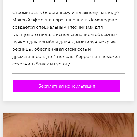
Стремитесь к блестящему и влажному взгляду?
Мокрый эффект в наращивании в Домодедове
создается специальными техниками для
глянцевого вида, с использованием объемных
пучков для изгиба и длины, имитируя мокрые
ресницы, обеспечивая стойкость и
драматичность до 4 недель. Коррекция поможет
сохранить блеск и густоту.
Бесплатная консультация