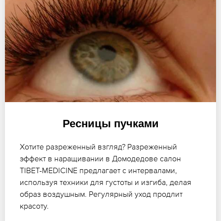
Ресницы пучками
Хотите разреженный взгляд? Разреженный
эффект в наращивании в Домодедове салон
TIBET-MEDICINE предлагает с интервалами,
используя техники для густоты и изгиба, делая
образ воздушным. Регулярный уход продлит
красоту.