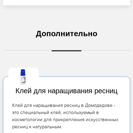
Дополнительно
Клей для наращивания ресниц
Клей для наращивания ресниц в Домодедове -
это специальный клей, используемый в
косметологии для прикрепления искусственных
ресниц к натуральным.