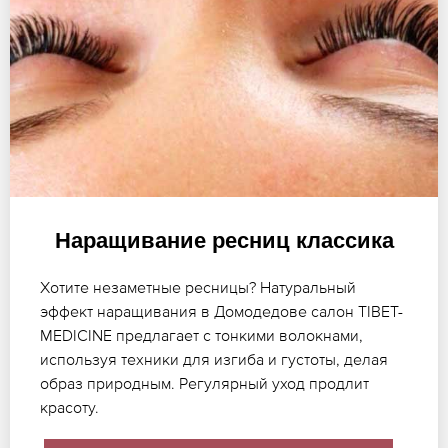
Наращивание ресниц классика
Хотите незаметные ресницы? Натуральный
эффект наращивания в Домодедове салон TIBET-
MEDICINE предлагает с тонкими волокнами,
используя техники для изгиба и густоты, делая
образ природным. Регулярный уход продлит
красоту.