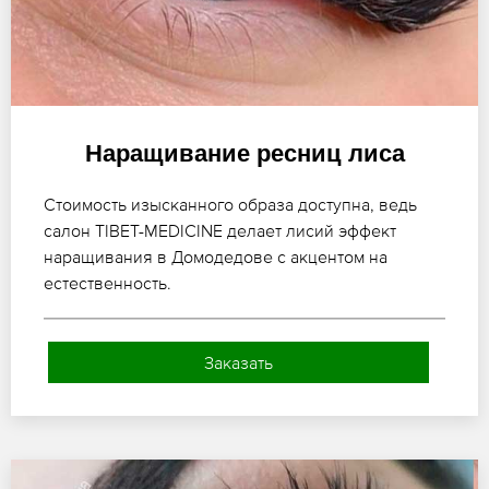
Наращивание ресниц лиса
Стоимость изысканного образа доступна, ведь
салон TIBET-MEDICINE делает лисий эффект
наращивания в Домодедове с акцентом на
естественность.
Заказать