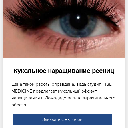
Кукольное наращивание ресниц
Цена такой работы оправдана, ведь студия TIBET-
MEDICINE предлагает кукольный эффект
наращивания в Домодедове для выразительного
образа.
Заказать с выгодой