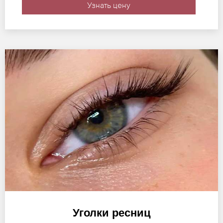
Узнать цену
Уголки ресниц