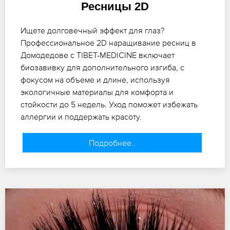
Ресницы 2D
Ищете долговечный эффект для глаз?
Профессиональное 2D наращивание ресниц в
Домодедове с TIBET-MEDICINE включает
биозавивку для дополнительного изгиба, с
фокусом на объеме и длине, используя
экологичные материалы для комфорта и
стойкости до 5 недель. Уход поможет избежать
аллергии и поддержать красоту.
Подробнее..