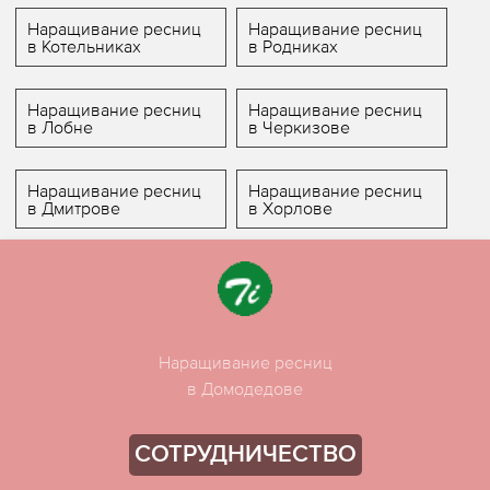
Наращивание ресниц
Наращивание ресниц
в Котельниках
в Родниках
Наращивание ресниц
Наращивание ресниц
в Лобне
в Черкизове
Наращивание ресниц
Наращивание ресниц
в Дмитрове
в Хорлове
Наращивание ресниц
в Домодедове
СОТРУДНИЧЕСТВО