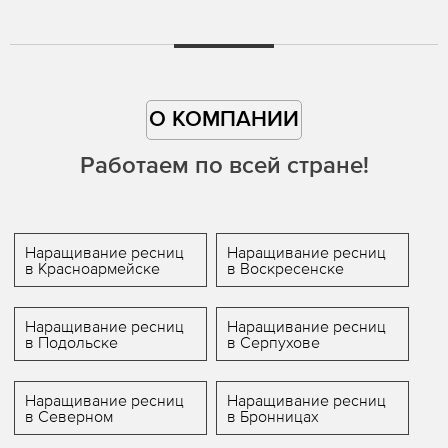
О КОМПАНИИ
Работаем по всей стране!
Наращивание ресниц
Наращивание ресниц
в Красноармейске
в Воскресенске
Наращивание ресниц
Наращивание ресниц
в Подольске
в Серпухове
Наращивание ресниц
Наращивание ресниц
в Северном
в Бронницах