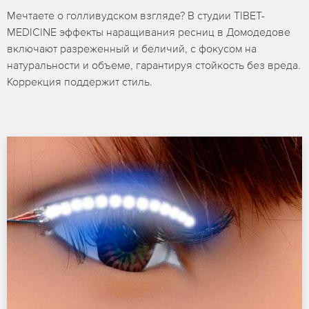
Мечтаете о голливудском взгляде? В студии TIBET-
MEDICINE эффекты наращивания ресниц в Домодедове
включают разреженный и беличий, с фокусом на
натуральности и объеме, гарантируя стойкость без вреда.
Коррекция поддержит стиль.