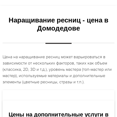
Наращивание ресниц - цена в
Домодедове
Цена на наращивание ресниц может варьироваться в
зависимости от нескольких факторов, таких как объем
(классика, 2D, 3D и т.д.), уровень мастера (топ-мастер или
мастер), используемые материалы и дополнительные
элементы (цветные ресницы, стразы и т.п.).
Цены на дополнительные услуги в