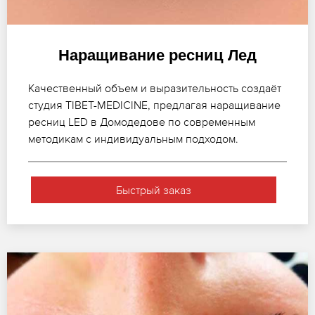
Наращивание ресниц Лед
Качественный объем и выразительность создаёт
студия TIBET-MEDICINE, предлагая наращивание
ресниц LED в Домодедове по современным
методикам с индивидуальным подходом.
Быстрый заказ