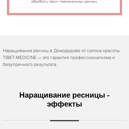
обработку своих персональных данных.
Наращивание ресниц в Домодедове от салона красоты
TIBET-MEDICINE — это гарантия профессионализма и
безупречного результата.
Наращивание ресницы -
эффекты