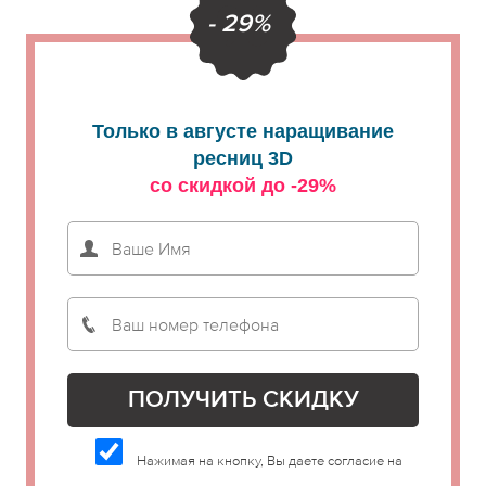
- 29%
Только в августе наращивание
ресниц 3D
со скидкой до -29%
Нажимая на кнопку, Вы даете согласие на