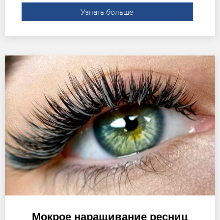
Узнать больше
Мокрое наращивание ресниц