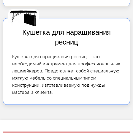
Кушетка для наращивания
ресниц
Кушетка для наращивания ресниц — это
необходимый инструмент для профессиональных
лашмейкеров. Представляет собой специальную
мягкую мебель со специальным типом
конструкции, изготавливаемую под нужды
мастера и клиента.