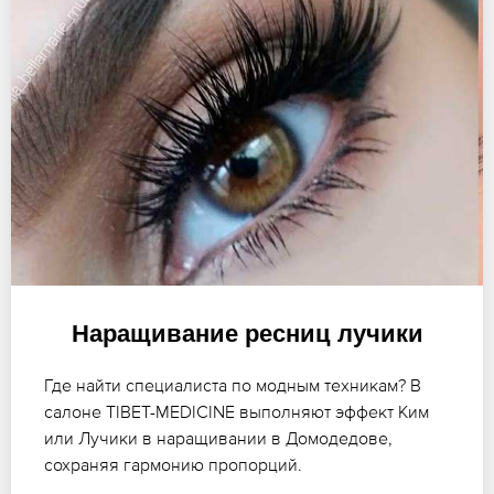
Наращивание ресниц лучики
Где найти специалиста по модным техникам? В
салоне TIBET-MEDICINE выполняют эффект Ким
или Лучики в наращивании в Домодедове,
сохраняя гармонию пропорций.