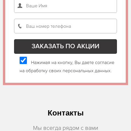
Нажимая на кнопку, Вы даете согласие
на обработку своих персональных данных.
Контакты
Мы всегда рядом с вами