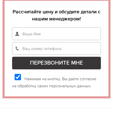
Рассчитайте цену и обсудите детали с
нашим менеджером!
Нажимая на кнопку, Вы даете согласие
на обработку своих персональных данных.