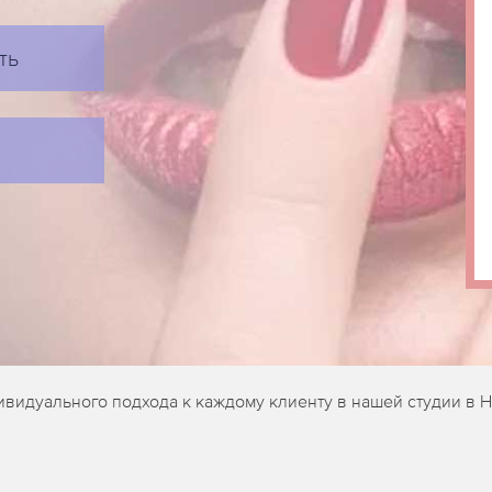
ть
ивидуального подхода к каждому клиенту в нашей студии в 