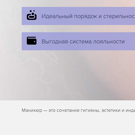
Идеальный порядок и стерильнос
Выгодная система лояльности
Маникюр — это сочетание гигиены, эстетики и инд