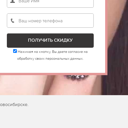
Нажимая на кнопку, Вы даете согласие на
обработку своих персональных данных.
Новосибирске.