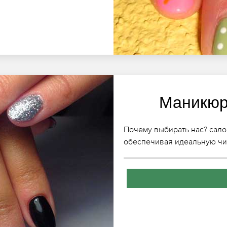
Маникюр
Почему выбирать нас? сал
обеспечивая идеальную чис