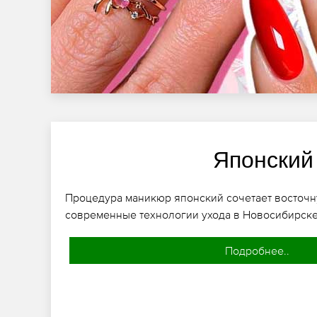
Японский
Процедура маникюр японский сочетает восточ
современные технологии ухода в Новосибирске
Подробнее..