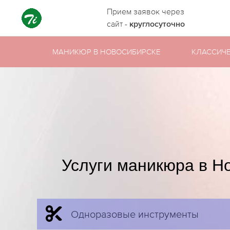
Прием заявок через
сайт -
круглосуточно
МАНИКЮР В НОВОСИБИРСКЕ
КЛАССИЧ
Услуги маникюра в Н
Одноразовые инструменты