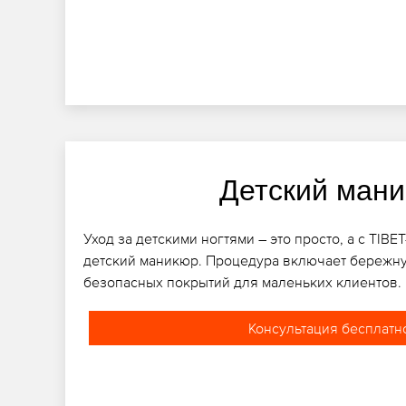
Детский ман
Уход за детскими ногтями – это просто, а с TIB
детский маникюр. Процедура включает бережну
безопасных покрытий для маленьких клиентов.
Консультация бесплатн