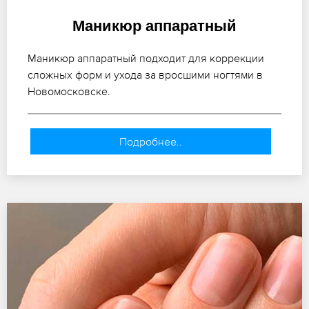
Маникюр аппаратный
Маникюр аппаратный подходит для коррекции
сложных форм и ухода за вросшими ногтями в
Новомосковске.
Подробнее..