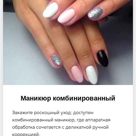
Маникюр комбинированный
Закажите роскошный уход: доступен
комбинированный маникюр, где аппаратная
обработка сочетается с деликатной ручной
коррекцией.