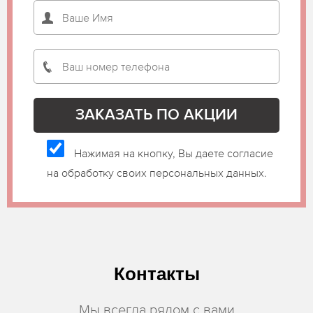
Нажимая на кнопку, Вы даете согласие
на обработку своих персональных данных.
Контакты
Мы всегда рядом с вами