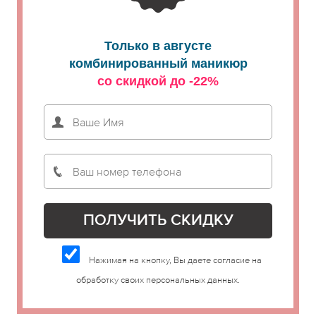
Только в августе
комбинированный маникюр
со скидкой до -22%
Нажимая на кнопку, Вы даете согласие на
обработку своих персональных данных.