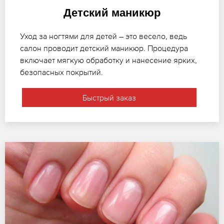
Детский маникюр
Уход за ногтями для детей – это весело, ведь
салон проводит детский маникюр. Процедура
включает мягкую обработку и нанесение ярких,
безопасных покрытий.
Быстрый заказ