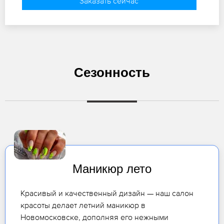
Заказать сейчас
Сезонность
Маникюр лето
Красивый и качественный дизайн — наш салон
красоты делает летний маникюр в
Новомосковске, дополняя его нежными