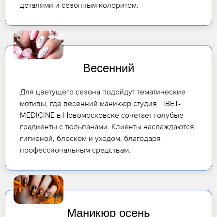
деталями и сезонным колоритом.
Весенний
Для цветущего сезона подойдут тематические
мотивы, где весенний маникюр студия TIBET-
MEDICINE в Новомосковске сочетает голубые
градиенты с тюльпанами. Клиенты наслаждаются
гигиеной, блеском и уходом, благодаря
профессиональным средствам.
Маникюр осень