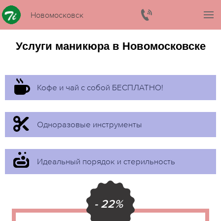
Новомосковск
Услуги маникюра в Новомосковске
Кофе и чай с собой БЕСПЛАТНО!
Одноразовые инструменты
Идеальный порядок и стерильность
- 22%