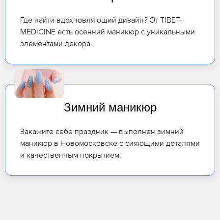
Где найти вдохновляющий дизайн? От TIBET-
MEDICINE есть осенний маникюр с уникальными
элементами декора.
Зимний маникюр
Закажите себе праздник — выполнен зимний
маникюр в Новомосковске с сияющими деталями
и качественным покрытием.