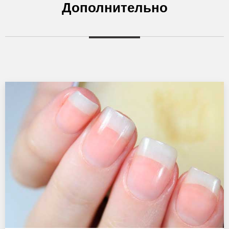
Дополнительно