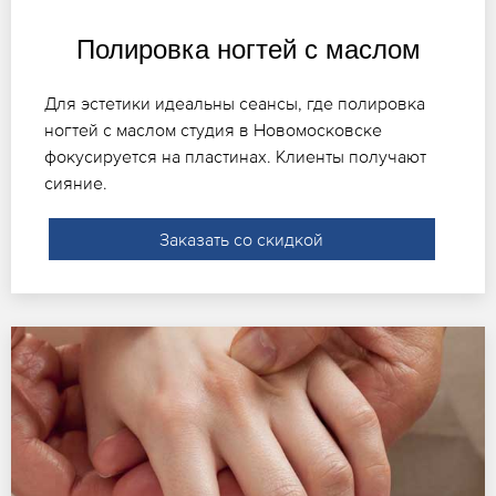
Полировка ногтей с маслом
Для эстетики идеальны сеансы, где полировка
ногтей с маслом студия в Новомосковске
фокусируется на пластинах. Клиенты получают
сияние.
Заказать со скидкой