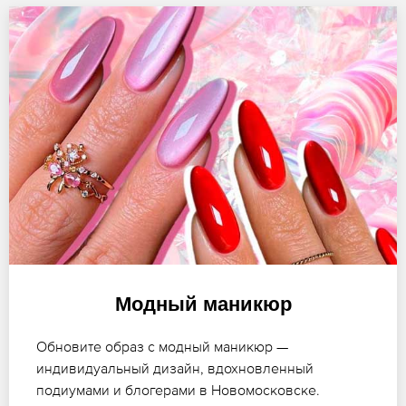
Модный маникюр
Обновите образ с модный маникюр —
индивидуальный дизайн, вдохновленный
подиумами и блогерами в Новомосковске.