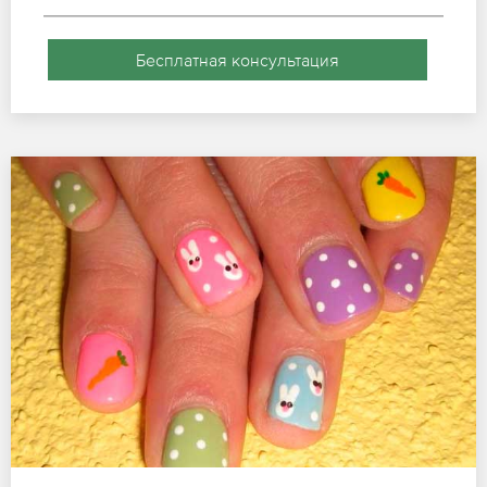
Бесплатная консультация