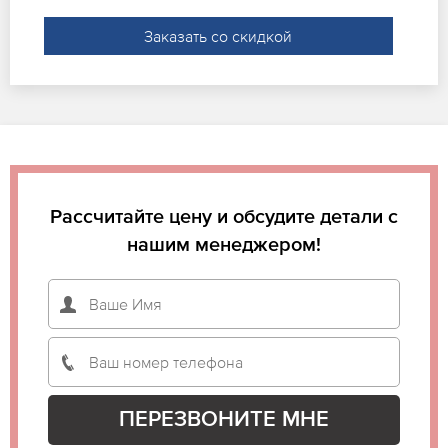
Заказать со скидкой
Рассчитайте цену и обсудите детали с
нашим менеджером!