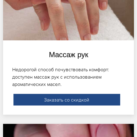
Массаж рук
Недорогой способ почувствовать комфорт:
доступен массаж рук с использованием
ароматических масел.
Заказать со скидкой