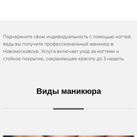
Подчеркните свою индивидуальность с помощью ногтей,
ведь вы получите профессиональный маникюр в
Новомосковске. Услуга включает уход за ногтями и
стойкое покрытие, сохраняющее красоту до 3 недель.
Виды маникюра