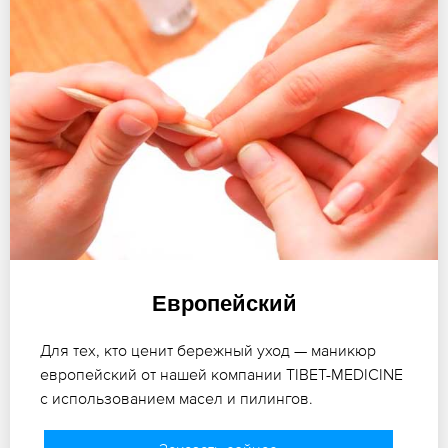
Европейский
Для тех, кто ценит бережный уход — маникюр
европейский от нашей компании TIBET-MEDICINE
с использованием масел и пилингов.