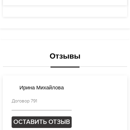
Отзывы
Анастасия Кузнецова
Договор 199
ОСТАВИТЬ ОТЗЫВ