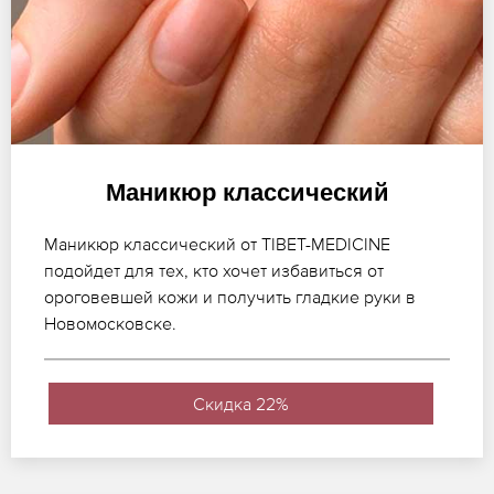
Маникюр классический
Маникюр классический от TIBET-MEDICINE
подойдет для тех, кто хочет избавиться от
ороговевшей кожи и получить гладкие руки в
Новомосковске.
Скидка 22%