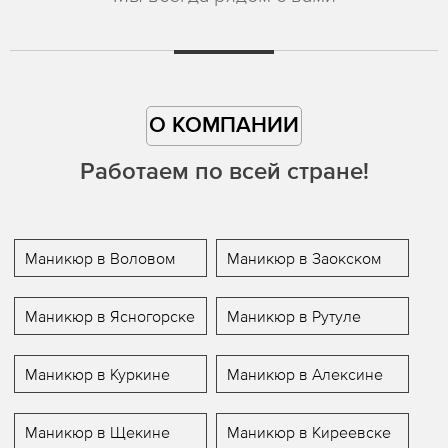
О КОМПАНИИ
Работаем по всей стране!
Маникюр в Воловом
Маникюр в Заокском
Маникюр в Ясногорске
Маникюр в Рутуле
Маникюр в Куркине
Маникюр в Алексине
Маникюр в Щекине
Маникюр в Киреевске