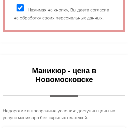
Нажимая на кнопку, Вы даете согласие
на обработку своих персональных данных.
Маникюр - цена в
Новомосковске
Недорогие и прозрачные условия: доступны цены на
услуги маникюра без скрытых платежей.