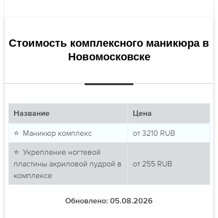
Стоимость комплексного маникюра в
Новомосковске
Название
Цена
⭐ Маникюр комплекс
от
3210
RUB
⭐ Укрепление ногтевой
пластины акриловой пудрой в
от
255
RUB
комплексе
Обновлено: 05.08.2026