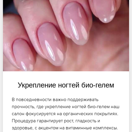
Укрепление ногтей био-гелем
В повседневности важно поддерживать
прочность, где укрепление ногтей био-гелем наш
салон фокусируется на органических покрытиях.
Процедура гарантирует рост, гладкость и
здоровье, с акцентом на витаминные комплексы.