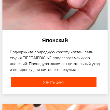
Японский
Подчеркните природную красоту ногтей, ведь
студия TIBET-MEDICINE предлагает маникюр
японский. Процедура включает питательный уход
и полировку для сияющего результата.
Узнать цену