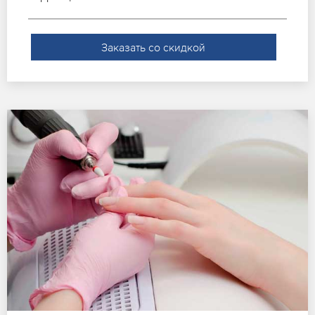
Заказать со скидкой