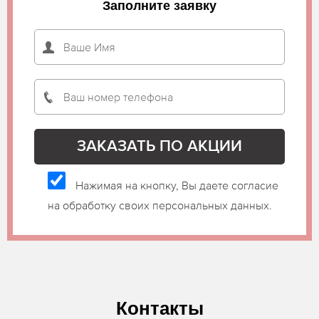
Заполните заявку
Нажимая на кнопку, Вы даете согласие
на обработку своих персональных данных.
Контакты