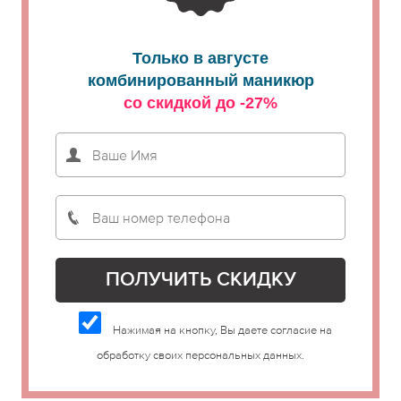
Только в августе
комбинированный маникюр
со скидкой до -27%
Нажимая на кнопку, Вы даете согласие на
обработку своих персональных данных.