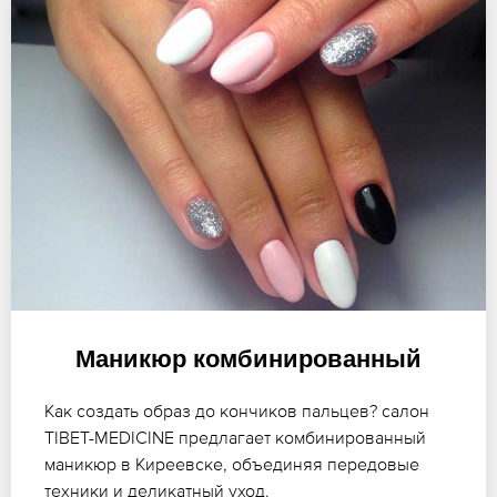
Маникюр комбинированный
Как создать образ до кончиков пальцев? салон
TIBET-MEDICINE предлагает комбинированный
маникюр в Киреевске, объединяя передовые
техники и деликатный уход.