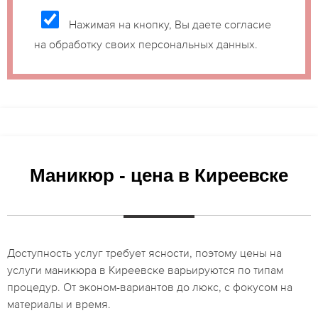
Нажимая на кнопку, Вы даете согласие
на обработку своих персональных данных.
Маникюр - цена в Киреевске
Доступность услуг требует ясности, поэтому цены на
услуги маникюра в Киреевске варьируются по типам
процедур. От эконом-вариантов до люкс, с фокусом на
материалы и время.