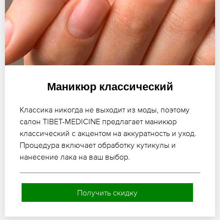
Маникюр классический
Классика никогда не выходит из моды, поэтому
салон TIBET-MEDICINE предлагает маникюр
классический с акцентом на аккуратность и уход.
Процедура включает обработку кутикулы и
нанесение лака на ваш выбор.
Получить скидку