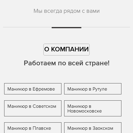
Мы всегда рядом с вами
О КОМПАНИИ
Работаем по всей стране!
Маникюр в Ефремове
Маникюр в Рутуле
Маникюр в Советском
Маникюр в
Новомосковске
Маникюр в Плавске
Маникюр в Заокском