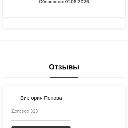
Обновлено: 01.08.2026
Отзывы
Екатерина Михайлова
Договор 077