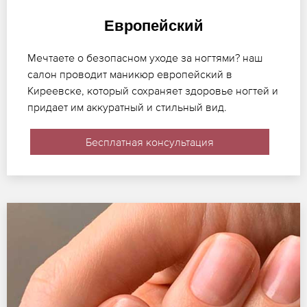
Европейский
Мечтаете о безопасном уходе за ногтями? наш
салон проводит маникюр европейский в
Киреевске, который сохраняет здоровье ногтей и
придает им аккуратный и стильный вид.
Бесплатная консультация