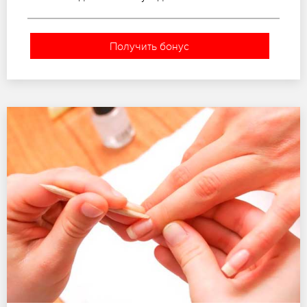
Получить бонус