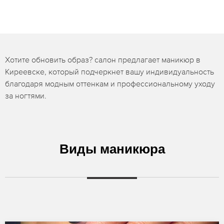
Хотите обновить образ? салон предлагает маникюр в
Киреевске, который подчеркнет вашу индивидуальность
благодаря модным оттенкам и профессиональному уходу
за ногтями.
Виды маникюра