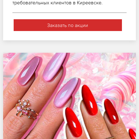
требовательных клиентов в Киреевске.
Заказать по акции