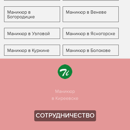
Маникюр в
Маникюр в Веневе
Богородицке
Маникюр в Узловой
Маникюр в Ясногорске
Маникюр в Куркине
Маникюр в Болохове
Маникюр
в Киреевске
СОТРУДНИЧЕСТВО