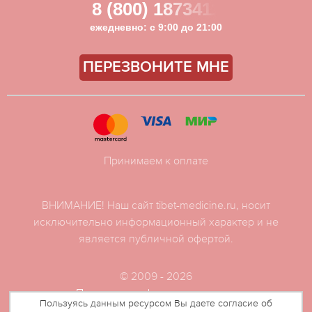
8 (800) 1873411
ежедневно: с 9:00 до 21:00
ПЕРЕЗВОНИТЕ МНЕ
Принимаем к оплате
ВНИМАНИЕ! Наш сайт tibet-medicine.ru, носит
исключительно информационный характер и не
является публичной офертой.
© 2009 - 2026
Политика конфиденциальности
Пользуясь данным ресурсом Вы даете согласие об