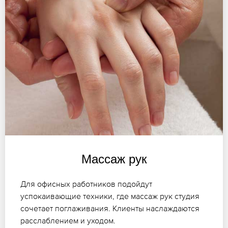
Массаж рук
Для офисных работников подойдут
успокаивающие техники, где массаж рук студия
сочетает поглаживания. Клиенты наслаждаются
расслаблением и уходом.