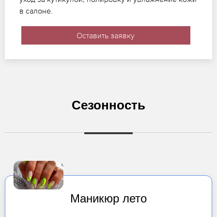
в салоне.
Оставить заявку
Сезонность
Маникюр лето