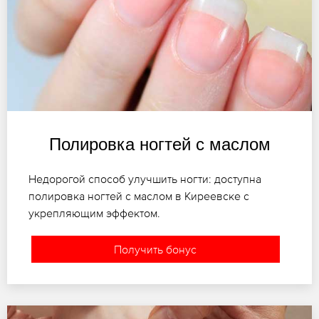
Полировка ногтей с маслом
Недорогой способ улучшить ногти: доступна
полировка ногтей с маслом в Киреевске с
укрепляющим эффектом.
Получить бонус