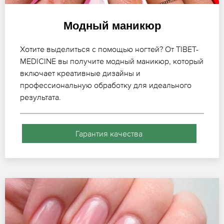
Модный маникюр
Хотите выделиться с помощью ногтей? От TIBET-
MEDICINE вы получите модный маникюр, который
включает креативные дизайны и
профессиональную обработку для идеального
результата.
Гарантия качества