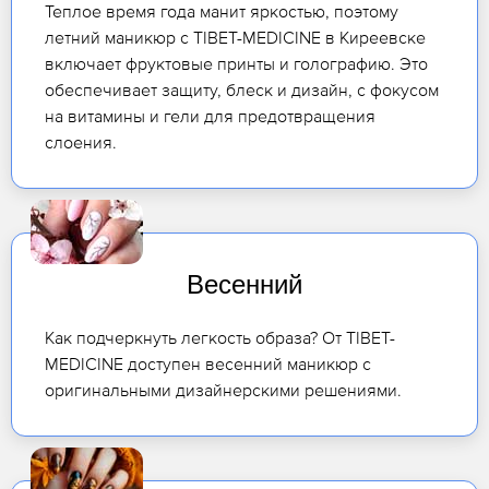
Теплое время года манит яркостью, поэтому
летний маникюр с TIBET-MEDICINE в Киреевске
включает фруктовые принты и голографию. Это
обеспечивает защиту, блеск и дизайн, с фокусом
на витамины и гели для предотвращения
слоения.
Весенний
Как подчеркнуть легкость образа? От TIBET-
MEDICINE доступен весенний маникюр с
оригинальными дизайнерскими решениями.