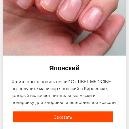
Японский
Хотите восстановить ногти? От TIBET-MEDICINE
вы получите маникюр японский в Киреевске,
который включает питательные маски и
полировку для здоровья и естественной красоты.
Заказать