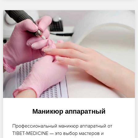
Маникюр аппаратный
Профессиональный маникюр аппаратный от
TIBET-MEDICINE — это выбор мастеров и