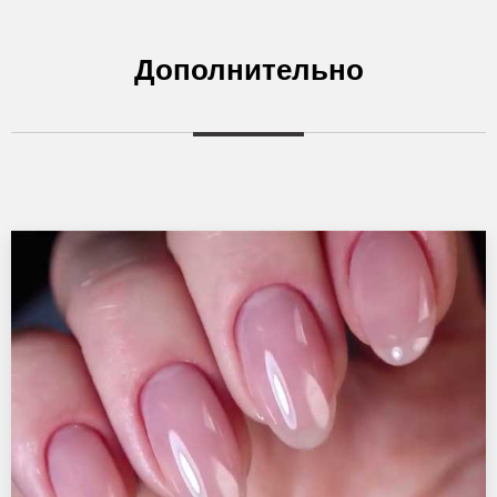
Дополнительно