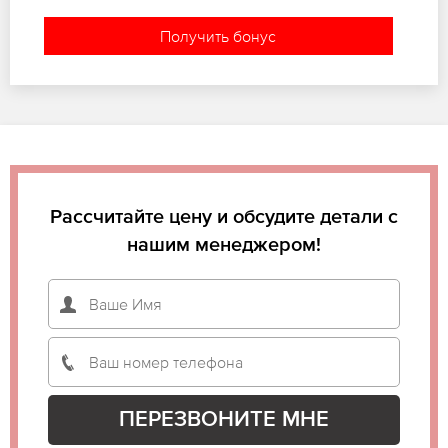
Получить бонус
Рассчитайте цену и обсудите детали с
нашим менеджером!