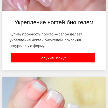
Укрепление ногтей био-гелем
Купить прочность просто — салон делает
укрепление ногтей био-гелем, сохраняя
натуральную форму.
Получить бонус