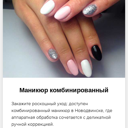
Маникюр комбинированный
Закажите роскошный уход: доступен
комбинированный маникюр в Новодвинске, где
аппаратная обработка сочетается с деликатной
ручной коррекцией.