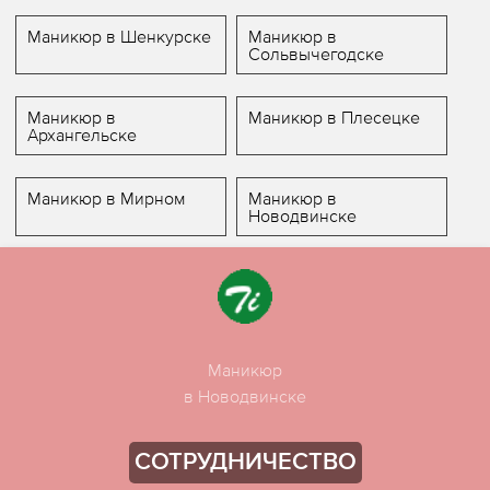
Маникюр в Шенкурске
Маникюр в
Сольвычегодске
Маникюр в
Маникюр в Плесецке
Архангельске
Маникюр в Мирном
Маникюр в
Новодвинске
Маникюр
в Новодвинске
СОТРУДНИЧЕСТВО