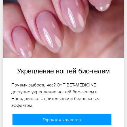
Укрепление ногтей био-гелем
Почему выбрать нас? От TIBET-MEDICINE
доступно укрепление ногтей био-гелем в
Новодвинске с длительным и безопасным
эффектом.
Гарантия качества