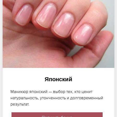
Японский
Маникюр японский — выбор тех, кто ценит
натуральность, утонченность и долговременный
результат.