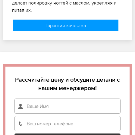
делает полировку ногтей с маслом, укрепляя и
питая их.
Гарантия качества
Рассчитайте цену и обсудите детали с
нашим менеджером!