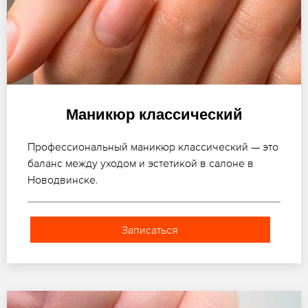
Маникюр классический
Профессиональный маникюр классический — это
баланс между уходом и эстетикой в салоне в
Новодвинске.
Записаться