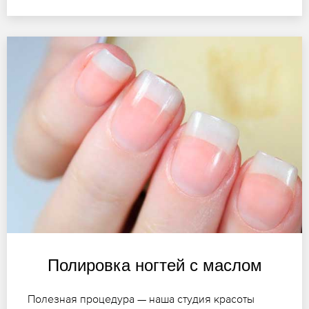
Полировка ногтей с маслом
Полезная процедура — наша студия красоты