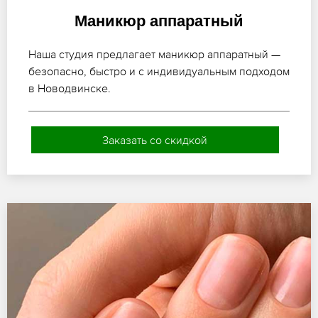
Маникюр аппаратный
Наша студия предлагает маникюр аппаратный —
безопасно, быстро и с индивидуальным подходом
в Новодвинске.
Заказать со скидкой