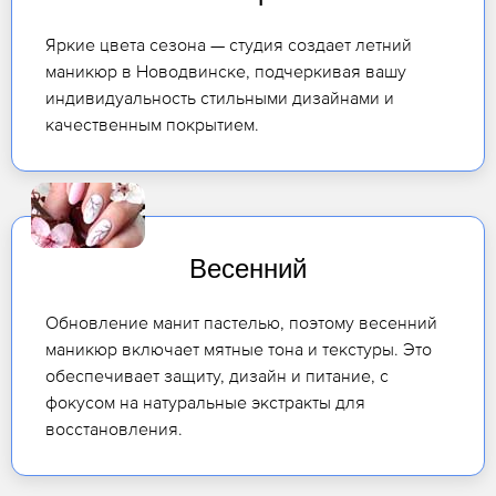
Яркие цвета сезона — студия создает летний
маникюр в Новодвинске, подчеркивая вашу
индивидуальность стильными дизайнами и
качественным покрытием.
Весенний
Обновление манит пастелью, поэтому весенний
маникюр включает мятные тона и текстуры. Это
обеспечивает защиту, дизайн и питание, с
фокусом на натуральные экстракты для
восстановления.