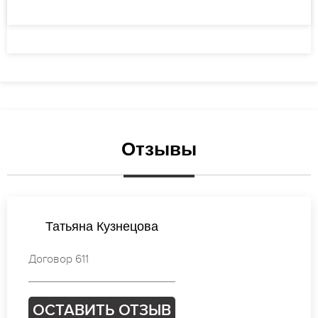
Отзывы
Татьяна Смирнова
Договор 165
ОСТАВИТЬ ОТЗЫВ