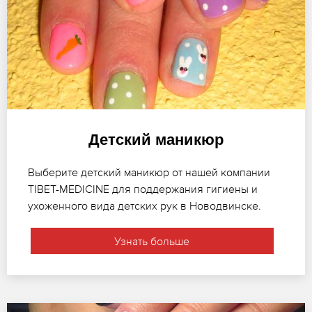
Детский маникюр
Выберите детский маникюр от нашей компании
TIBET-MEDICINE для поддержания гигиены и
ухоженного вида детских рук в Новодвинске.
Узнать больше