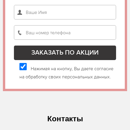
Нажимая на кнопку, Вы даете согласие
на обработку своих персональных данных.
Контакты