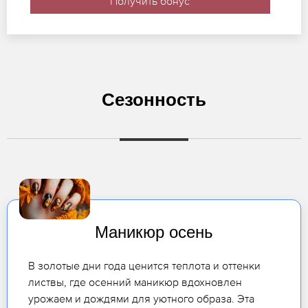
Получить бонус
Сезонность
Маникюр осень
В золотые дни года ценится теплота и оттенки
листвы, где осенний маникюр вдохновлен
урожаем и дождями для уютного образа. Эта