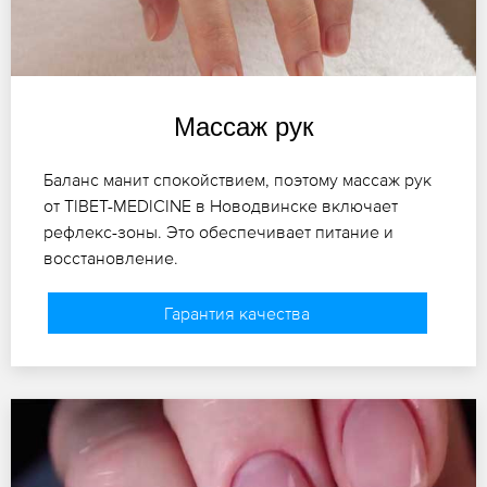
Массаж рук
Баланс манит спокойствием, поэтому массаж рук
от TIBET-MEDICINE в Новодвинске включает
рефлекс-зоны. Это обеспечивает питание и
восстановление.
Гарантия качества