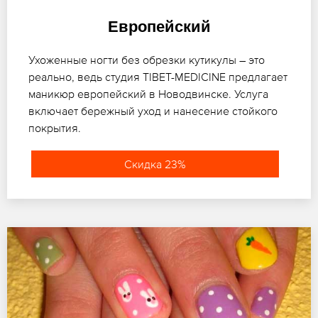
Европейский
Ухоженные ногти без обрезки кутикулы – это
реально, ведь студия TIBET-MEDICINE предлагает
маникюр европейский в Новодвинске. Услуга
включает бережный уход и нанесение стойкого
покрытия.
Скидка 23%