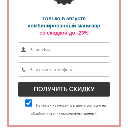
Только в августе
комбинированный маникюр
со скидкой до -23%
Нажимая на кнопку, Вы даете согласие на
обработку своих персональных данных.