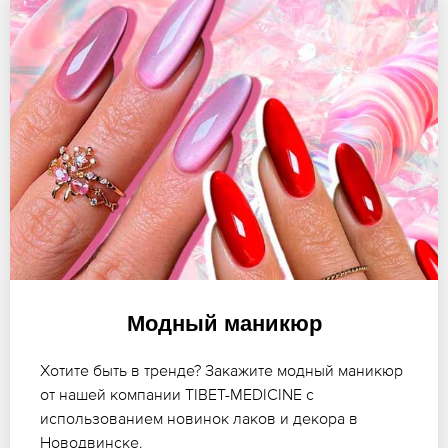
Модный маникюр
Хотите быть в тренде? Закажите модный маникюр
от нашей компании TIBET-MEDICINE с
использованием новинок лаков и декора в
Новодвинске.