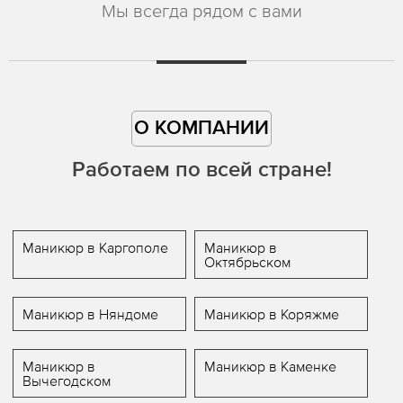
Мы всегда рядом с вами
О КОМПАНИИ
Работаем по всей стране!
Маникюр в Каргополе
Маникюр в
Октябрьском
Маникюр в Няндоме
Маникюр в Коряжме
Маникюр в
Маникюр в Каменке
Вычегодском