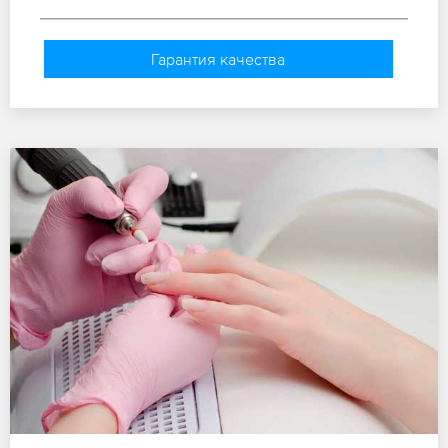
Гарантия качества