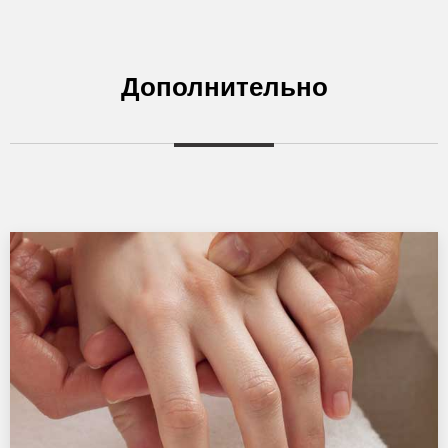
Дополнительно