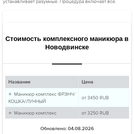
устанавливает разумные. Процедура включает все.
Стоимость комплексного маникюра в
Новодвинске
Название
Цена
⭐ Маникюр комплекс ФРЭНЧ/
от
3450
RUB
КОШКА/ЛУННЫЙ
⭐ Маникюр комплекс
от
3250
RUB
Обновлено: 04.08.2026