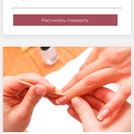
Рассчитать стоимость