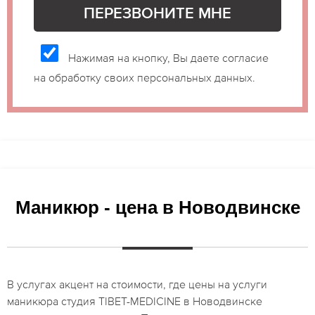
Нажимая на кнопку, Вы даете согласие
на обработку своих персональных данных.
Маникюр - цена в Новодвинске
В услугах акцент на стоимости, где цены на услуги
маникюра студия TIBET-MEDICINE в Новодвинске