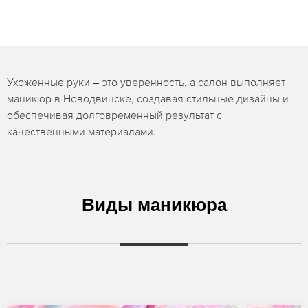
Ухоженные руки – это уверенность, а салон выполняет
маникюр в Новодвинске, создавая стильные дизайны и
обеспечивая долговременный результат с
качественными материалами.
Виды маникюра