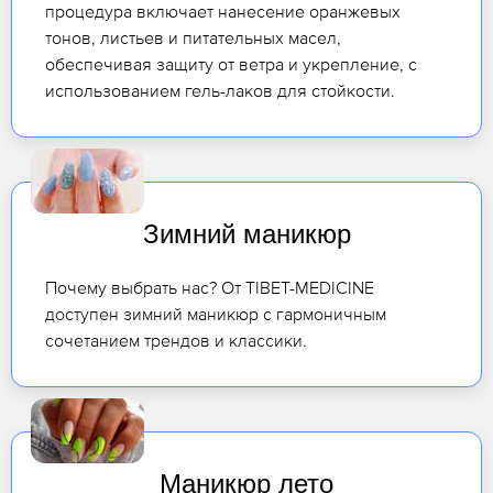
процедура включает нанесение оранжевых
тонов, листьев и питательных масел,
обеспечивая защиту от ветра и укрепление, с
использованием гель-лаков для стойкости.
Зимний маникюр
Почему выбрать нас? От TIBET-MEDICINE
доступен зимний маникюр с гармоничным
сочетанием трендов и классики.
Маникюр лето