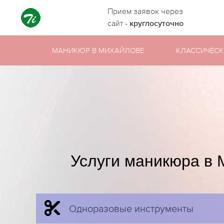
Прием заявок через
сайт -
круглосуточно
МАНИКЮР В МИХАЙЛОВЕ
КЛАССИЧЕС
Услуги маникюра в
Одноразовые инструменты