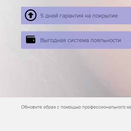
5 дней гарантия на покрытие
Выгодная система лояльности
Обновите образ с помощью профессионального ма