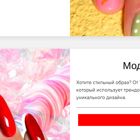
Мо
Хотите стильный образ? От
который использует трендо
уникального дизайна.