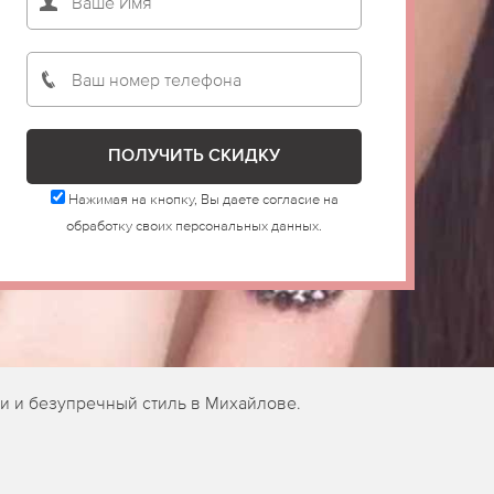
Нажимая на кнопку, Вы даете согласие на
обработку своих персональных данных.
и и безупречный стиль в Михайлове.