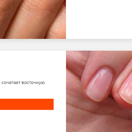
 сочетает восточную