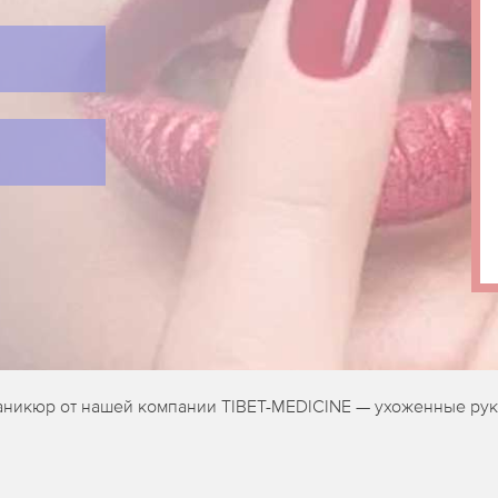
никюр от нашей компании TIBET-MEDICINE — ухоженные рук