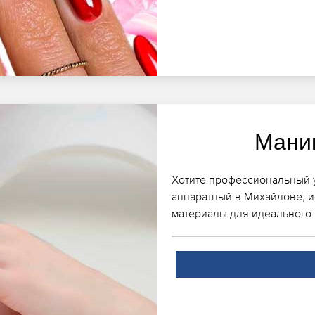
Мани
Хотите профессиональный 
аппаратный в Михайлове, и
материалы для идеального 