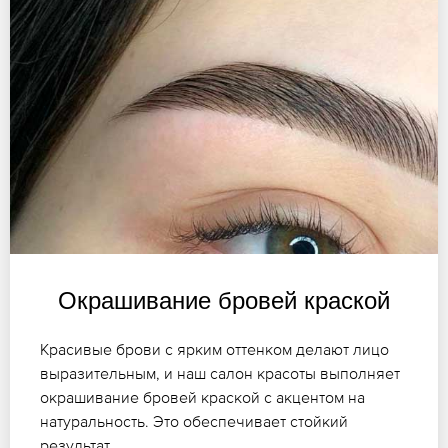
Окрашивание бровей краской
Красивые брови с ярким оттенком делают лицо
выразительным, и наш салон красоты выполняет
окрашивание бровей краской с акцентом на
натуральность. Это обеспечивает стойкий
результат.