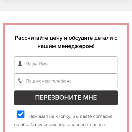
Рассчитайте цену и обсудите детали с
нашим менеджером!
Нажимая на кнопку, Вы даете согласие
на обработку своих персональных данных.