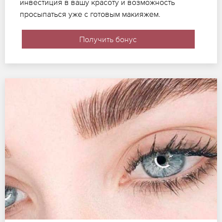
инвестиция в вашу красоту и возможность
просыпаться уже с готовым макияжем.
Получить бонус