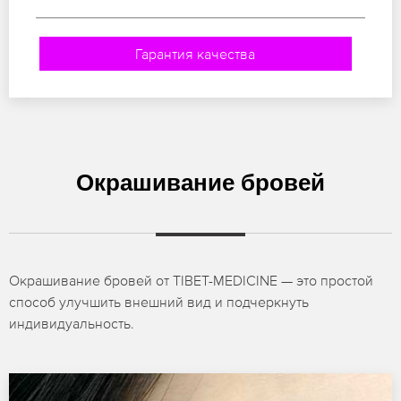
Гарантия качества
Окрашивание бровей
Окрашивание бровей от TIBET-MEDICINE — это простой
способ улучшить внешний вид и подчеркнуть
индивидуальность.