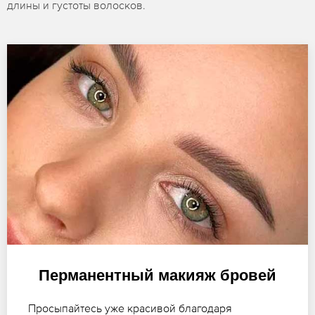
длины и густоты волосков.
Перманентный макияж бровей
Просыпайтесь уже красивой благодаря