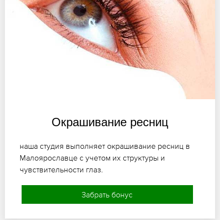
Окрашивание ресниц
наша студия выполняет окрашивание ресниц в
Малоярославце с учетом их структуры и
чувствительности глаз.
Забрать бонус