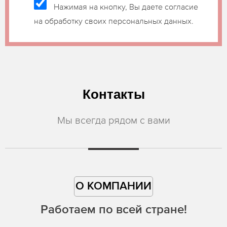
Нажимая на кнопку, Вы даете согласие
на обработку своих персональных данных.
Контакты
Мы всегда рядом с вами
О КОМПАНИИ
Работаем по всей стране!