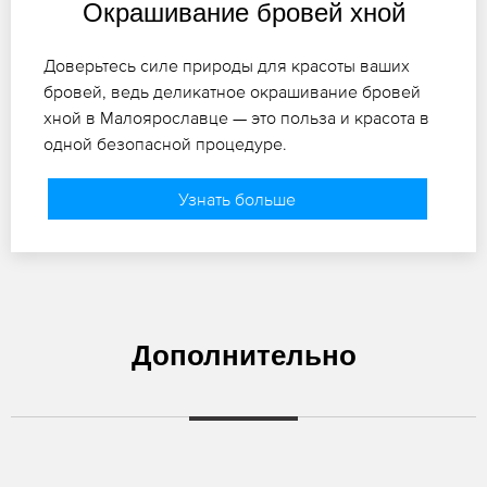
Окрашивание бровей хной
Доверьтесь силе природы для красоты ваших
бровей, ведь деликатное окрашивание бровей
хной в Малоярославце — это польза и красота в
одной безопасной процедуре.
Узнать больше
Дополнительно