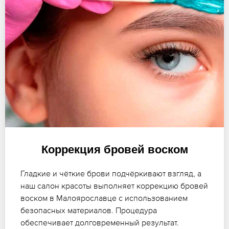
Коррекция бровей воском
Гладкие и чёткие брови подчёркивают взгляд, а
наш салон красоты выполняет коррекцию бровей
воском в Малоярославце с использованием
безопасных материалов. Процедура
обеспечивает долговременный результат.