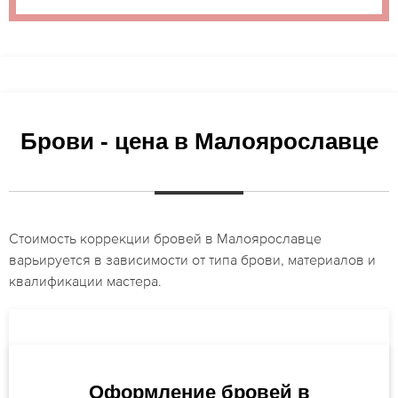
Брови - цена в Малоярославце
Стоимость коррекции бровей в Малоярославце
варьируется в зависимости от типа брови, материалов и
квалификации мастера.
Оформление бровей в