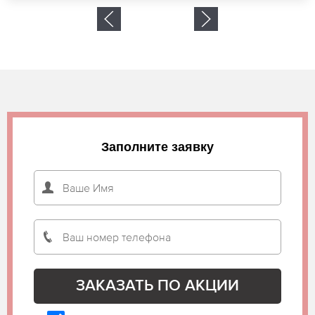
Заполните заявку