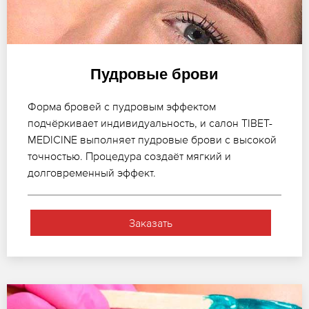
Пудровые брови
Форма бровей с пудровым эффектом
подчёркивает индивидуальность, и салон TIBET-
MEDICINE выполняет пудровые брови с высокой
точностью. Процедура создаёт мягкий и
долговременный эффект.
Заказать