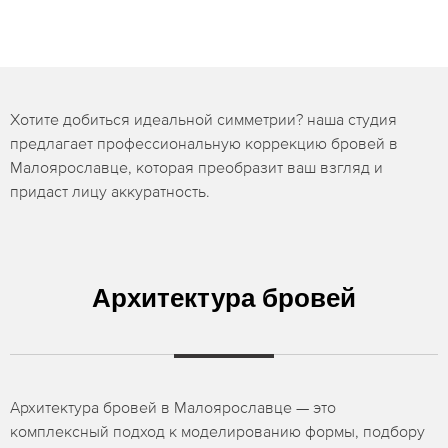
Хотите добиться идеальной симметрии? наша студия
предлагает профессиональную коррекцию бровей в
Малоярославце, которая преобразит ваш взгляд и
придаст лицу аккуратность.
Архитектура бровей
Архитектура бровей в Малоярославце — это
комплексный подход к моделированию формы, подбору