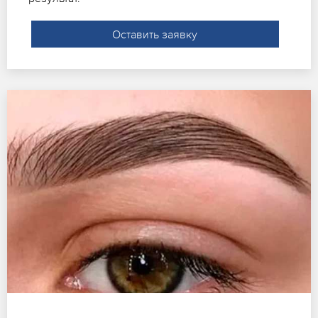
Оставить заявку