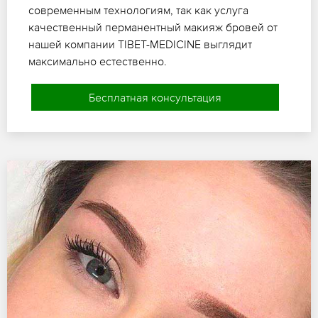
современным технологиям, так как услуга
качественный перманентный макияж бровей от
нашей компании TIBET-MEDICINE выглядит
максимально естественно.
Бесплатная консультация