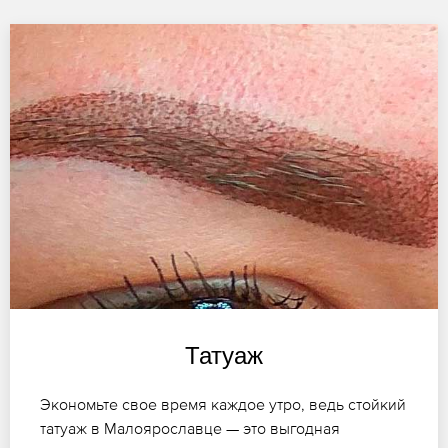
Татуаж
Экономьте свое время каждое утро, ведь стойкий
татуаж в Малоярославце — это выгодная