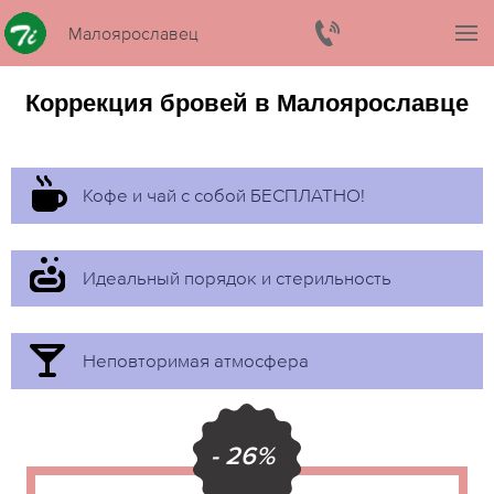
Малоярославец
Коррекция бровей в Малоярославце
Кофе и чай с собой БЕСПЛАТНО!
Идеальный порядок и стерильность
Неповторимая атмосфера
- 26%