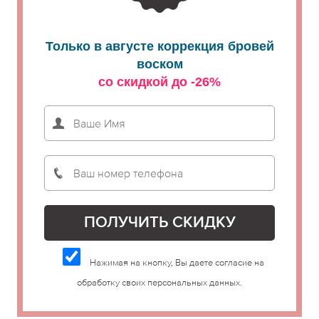
Только в августе коррекция бровей
воском
со скидкой до -26%
Нажимая на кнопку, Вы даете согласие на
обработку своих персональных данных.