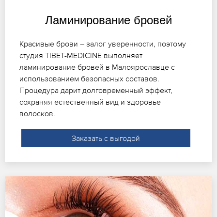
Ламинирование бровей
Красивые брови – залог уверенности, поэтому
студия TIBET-MEDICINE выполняет
ламинирование бровей в Малоярославце с
использованием безопасных составов.
Процедура дарит долговременный эффект,
сохраняя естественный вид и здоровье
волосков.
Заказать с выгодой