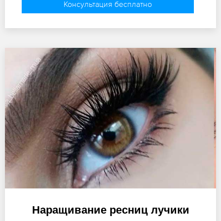
Консультация бесплатно
Наращивание ресниц лучики