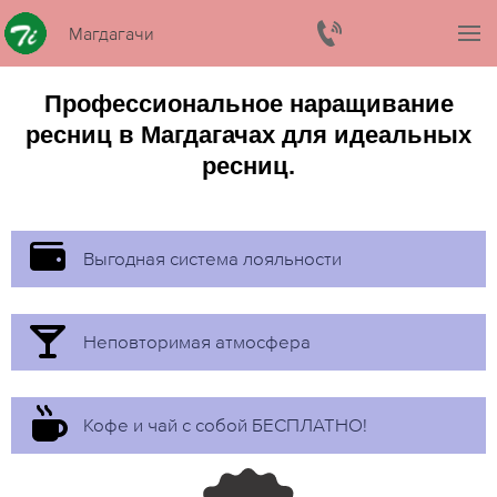
Магдагачи
Профессиональное наращивание
ресниц в Магдагачах для идеальных
ресниц.
Выгодная система лояльности
Неповторимая атмосфера
Кофе и чай с собой БЕСПЛАТНО!