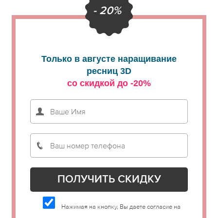
- 20%
Только в августе наращивание
ресниц 3D
со скидкой до -20%
Нажимая на кнопку, Вы даете согласие на