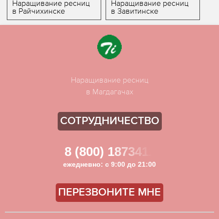
Наращивание ресниц
Наращивание ресниц
в Райчихинске
в Завитинске
Наращивание ресниц
в Магдагачах
СОТРУДНИЧЕСТВО
8 (800) 1873411
ежедневно: с 9:00 до 21:00
ПЕРЕЗВОНИТЕ МНЕ