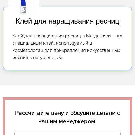
Клей для наращивания ресниц
Клей для наращивания ресниц в Магдагачах - это
специальный клей, используемый в
косметологии для прикрепления искусственных
ресниц к натуральным.
Рассчитайте цену и обсудите детали с
нашим менеджером!