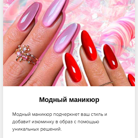
Модный маникюр
Модный маникюр подчеркнет ваш стиль и
добавит изюминку в образ с помощью
уникальных решений.