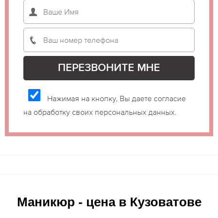
Нажимая на кнопку, Вы даете согласие
на обработку своих персональных данных.
Маникюр - цена в Кузоватове