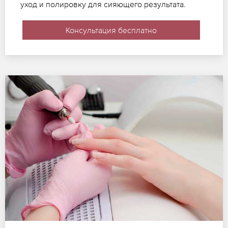
уход и полировку для сияющего результата.
Консультация бесплатно