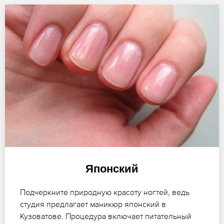
Японский
Подчеркните природную красоту ногтей, ведь
студия предлагает маникюр японский в
Кузоватове. Процедура включает питательный