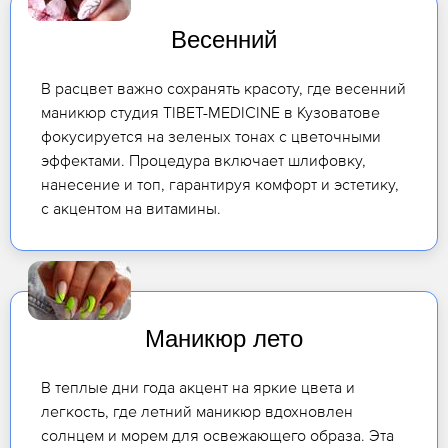
Весенний
В расцвет важно сохранять красоту, где весенний
маникюр студия TIBET-MEDICINE в Кузоватове
фокусируется на зеленых тонах с цветочными
эффектами. Процедура включает шлифовку,
нанесение и топ, гарантируя комфорт и эстетику,
с акцентом на витамины.
Маникюр лето
В теплые дни года акцент на яркие цвета и
легкость, где летний маникюр вдохновлен
солнцем и морем для освежающего образа. Эта