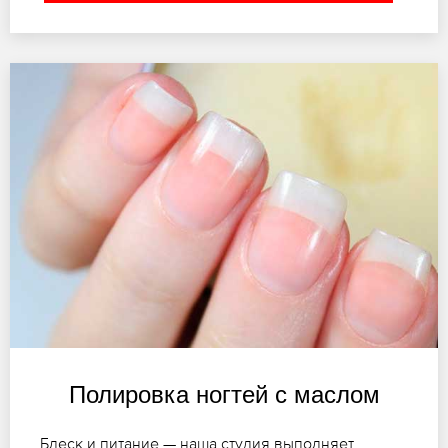
Полировка ногтей с маслом
Блеск и питание — наша студия выполняет