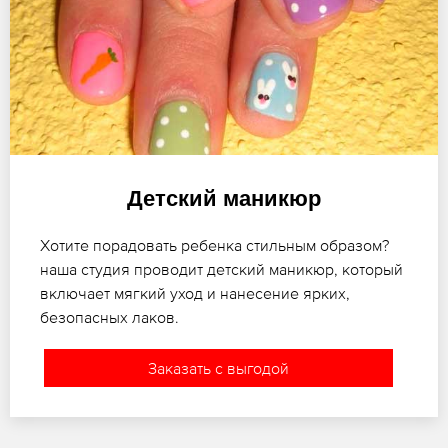
Детский маникюр
Хотите порадовать ребенка стильным образом?
наша студия проводит детский маникюр, который
включает мягкий уход и нанесение ярких,
безопасных лаков.
Заказать с выгодой