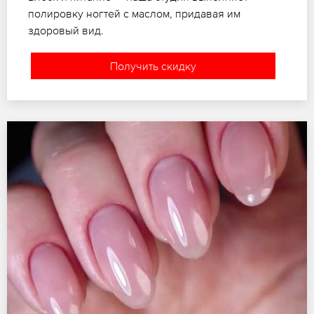
полировку ногтей с маслом, придавая им
здоровый вид.
Получить скидку