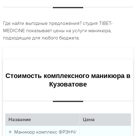
Где найти выгодные предложения? студия TIBET-
MEDICINE показывает цены на услуги маникюра,
подходящие для любого бюджета.
Стоимость комплексного маникюра в
Кузоватове
Название
Цена
⭐ Маникюр комплекс ФРЭНЧ/