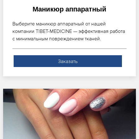
Маникюр аппаратный
Выберите маникюр аппаратный от нашей
компании TIBET-MEDICINE — эффективная работа
с минимальным повреждением тканей.
Заказать