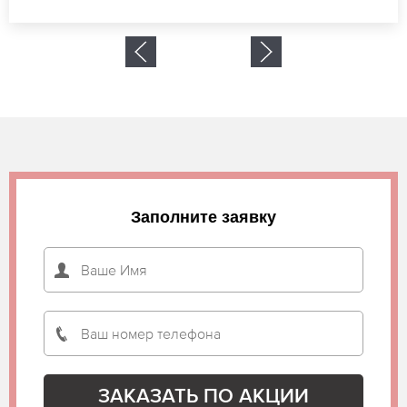
Заполните заявку