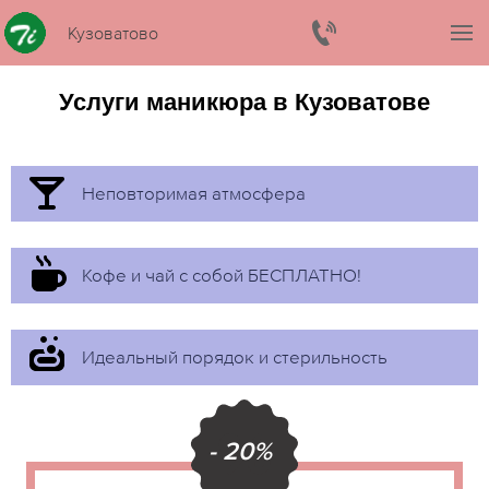
Кузоватово
Услуги маникюра в Кузоватове
Неповторимая атмосфера
Кофе и чай с собой БЕСПЛАТНО!
Идеальный порядок и стерильность
- 20%