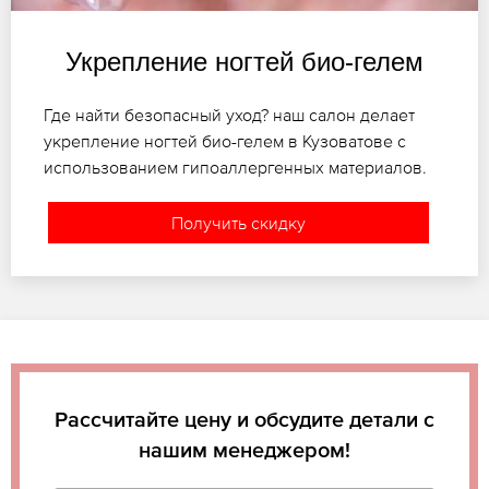
Укрепление ногтей био-гелем
Где найти безопасный уход? наш салон делает
укрепление ногтей био-гелем в Кузоватове с
использованием гипоаллергенных материалов.
Получить скидку
Рассчитайте цену и обсудите детали с
нашим менеджером!