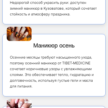
Недорогой способ украсить руки: доступен
зимний маникюр в Кузоватове, который сочетает
стойкость и атмосферу праздника.
Маникюр осень
Осенние месяцы требуют насыщенного ухода,
поэтому осенний маникюр от TIBET-MEDICINE
сочетает коричневые узоры с увлажняющими
слоями. Это обеспечивает тепло, гидратацию и
долговечность, используя густые гели и масла
для питания.