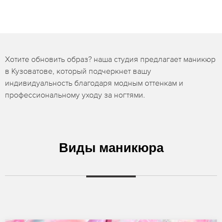
Хотите обновить образ? наша студия предлагает маникюр
в Кузоватове, который подчеркнет вашу
индивидуальность благодаря модным оттенкам и
профессиональному уходу за ногтями.
Виды маникюра