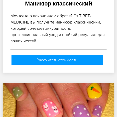
Маникюр классический
Мечтаете о лаконичном образе? От TIBET-
MEDICINE вы получите маникюр классический,
который сочетает аккуратность,
профессиональный уход и стойкий результат для
ваших ногтей.
Рассчитать стоимость