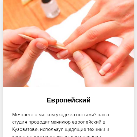
Европейский
Мечтаете о мягком уходе за ногтями? наша
студия проводит маникюр европейский в
Кузоватове, используя щадящие техники и
качественные материалы для создания