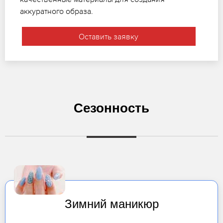
аккуратного образа.
Оставить заявку
Сезонность
Зимний маникюр