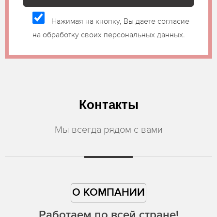
Нажимая на кнопку, Вы даете согласие
на обработку своих персональных данных.
Контакты
Мы всегда рядом с вами
О КОМПАНИИ
Работаем по всей стране!