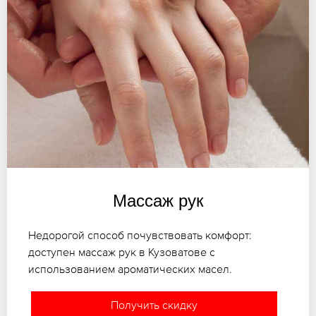
Массаж рук
Недорогой способ почувствовать комфорт:
доступен массаж рук в Кузоватове с
использованием ароматических масел.
Получить скидку