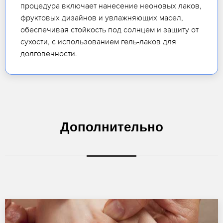
процедура включает нанесение неоновых лаков,
фруктовых дизайнов и увлажняющих масел,
обеспечивая стойкость под солнцем и защиту от
сухости, с использованием гель-лаков для
долговечности.
Дополнительно