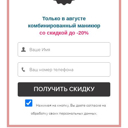
Только в августе
комбинированный маникюр
со скидкой до -20%
Нажимая на кнопку, Вы даете согласие на
обработку своих персональных данных.