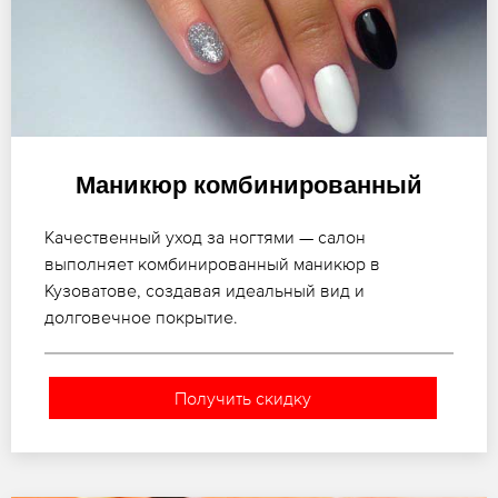
Маникюр комбинированный
Качественный уход за ногтями — салон
выполняет комбинированный маникюр в
Кузоватове, создавая идеальный вид и
долговечное покрытие.
Получить скидку