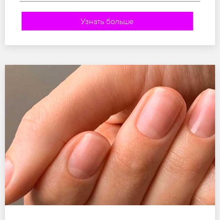
Узнать больше