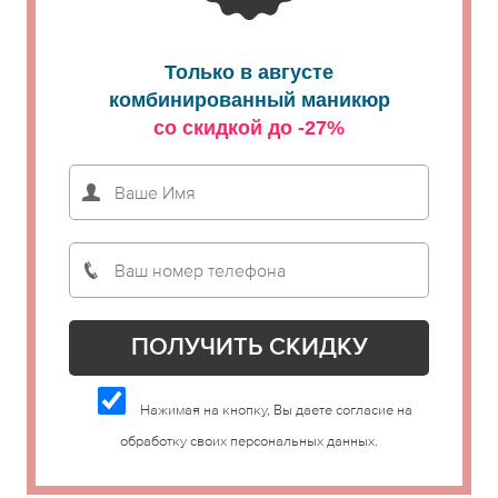
Только в августе
комбинированный маникюр
со скидкой до -27%
Нажимая на кнопку, Вы даете согласие на
обработку своих персональных данных.