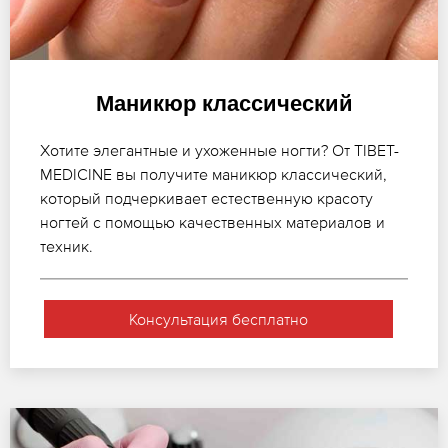
Маникюр классический
Хотите элегантные и ухоженные ногти? От TIBET-
MEDICINE вы получите маникюр классический,
который подчеркивает естественную красоту
ногтей с помощью качественных материалов и
техник.
Консультация бесплатно