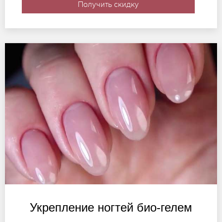
Получить скидку
Укрепление ногтей био-гелем