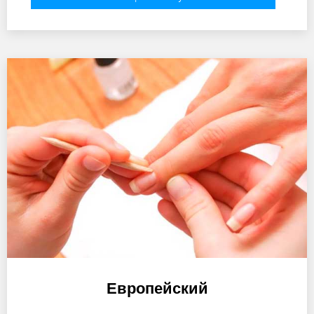
Европейский