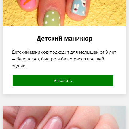
Детский маникюр
Детский маникюр подходит для малышей от 3 лет
— безопасно, быстро и без стресса в нашей
студии.
Заказать