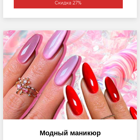
Скидка 27%
Модный маникюр