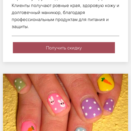
Клиенты получают ровные края, здоровую кожу и
долговечный маникюр, благодаря
профессиональным продуктам для питания и
защиты.
Получить скидку