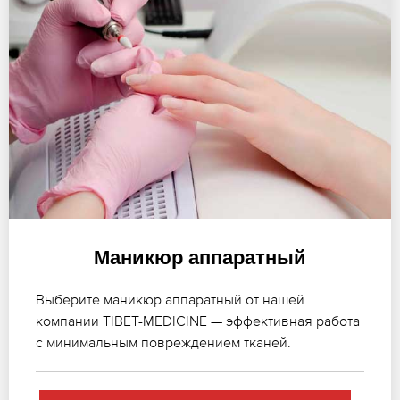
Маникюр аппаратный
Выберите маникюр аппаратный от нашей
компании TIBET-MEDICINE — эффективная работа
с минимальным повреждением тканей.