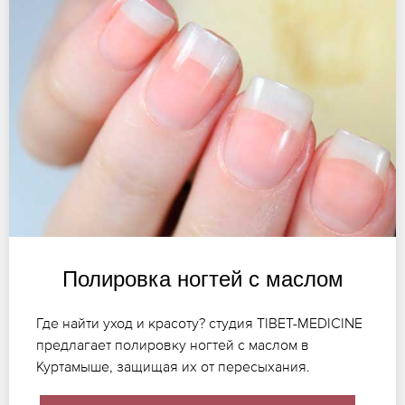
Полировка ногтей с маслом
Где найти уход и красоту? студия TIBET-MEDICINE
предлагает полировку ногтей с маслом в
Куртамыше, защищая их от пересыхания.