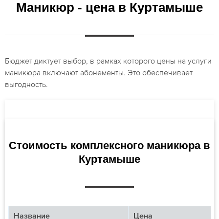
Маникюр - цена в Куртамыше
Бюджет диктует выбор, в рамках которого цены на услуги
маникюра включают абонементы. Это обеспечивает
выгодность.
Стоимость комплексного маникюра в
Куртамыше
Название
Цена