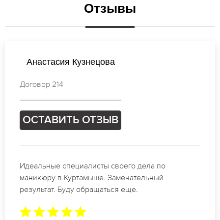
Отзывы
Анастасия Кузнецова
Договор 214
ОСТАВИТЬ ОТЗЫВ
Идеальные специалисты своего дела по
маникюру в Куртамыше. Замечательный
результат. Буду обращаться еще.