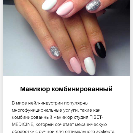
Маникюр комбинированный
В мире нейл-индустрии популярны
многофункциональные услуги, такие как
комбинированный маникюр студия TIBET-
MEDICINE, который сочетает механическую
обработку с ручной для оптимального эффекта.