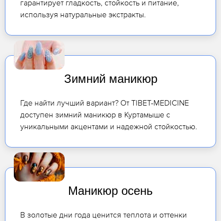
гарантирует гладкость, стойкость и питание,
используя натуральные экстракты.
Зимний маникюр
Где найти лучший вариант? От TIBET-MEDICINE
доступен зимний маникюр в Куртамыше с
уникальными акцентами и надежной стойкостью.
Маникюр осень
В золотые дни года ценится теплота и оттенки