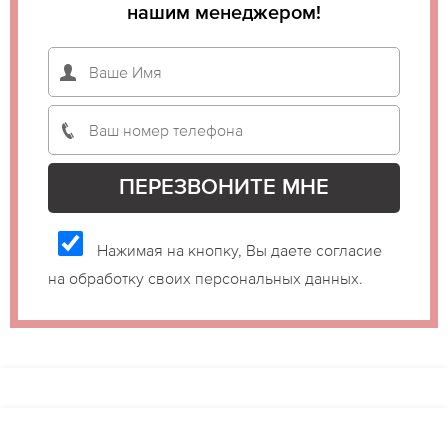
нашим менеджером!
Нажимая на кнопку, Вы даете согласие
на обработку своих персональных данных.