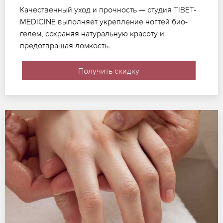
Качественный уход и прочность — студия TIBET-
MEDICINE выполняет укрепление ногтей био-
гелем, сохраняя натуральную красоту и
предотвращая ломкость.
Получить скидку