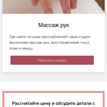
Массаж рук
Где найти лучшее расслабление? наша студия
выполняет массаж рук, восстанавливая тонус
кожи и мышц.
Получить скидку
Рассчитайте цену и обсудите детали с