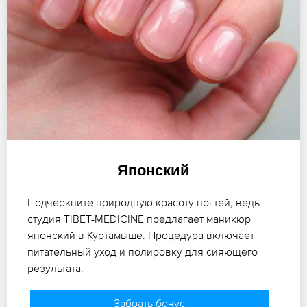
Японский
Подчеркните природную красоту ногтей, ведь
студия TIBET-MEDICINE предлагает маникюр
японский в Куртамыше. Процедура включает
питательный уход и полировку для сияющего
результата.
Забрать бонус