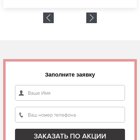
Заполните заявку