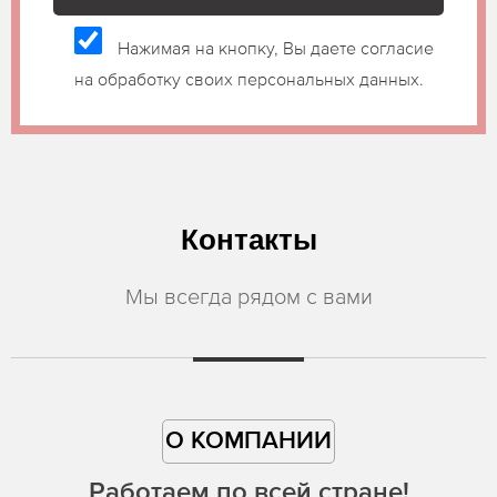
Нажимая на кнопку, Вы даете согласие
на обработку своих персональных данных.
Контакты
Мы всегда рядом с вами
О КОМПАНИИ
Работаем по всей стране!