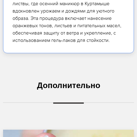
листвы, где осенний маникюр в Куртамыше
вдохновлен урожаем и дождями для уютного
образа. Эта процедура включает нанесение
оранжевых тонов, листьев и питательных масел,
обеспечивая защиту от ветра и укрепление, с
использованием гель-лаков для стойкости.
Дополнительно