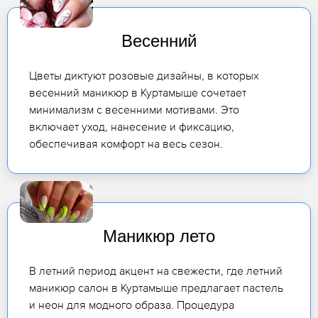
Весенний
Цветы диктуют розовые дизайны, в которых
весенний маникюр в Куртамыше сочетает
минимализм с весенними мотивами. Это
включает уход, нанесение и фиксацию,
обеспечивая комфорт на весь сезон.
Маникюр лето
В летний период акцент на свежести, где летний
маникюр салон в Куртамыше предлагает пастель
и неон для модного образа. Процедура