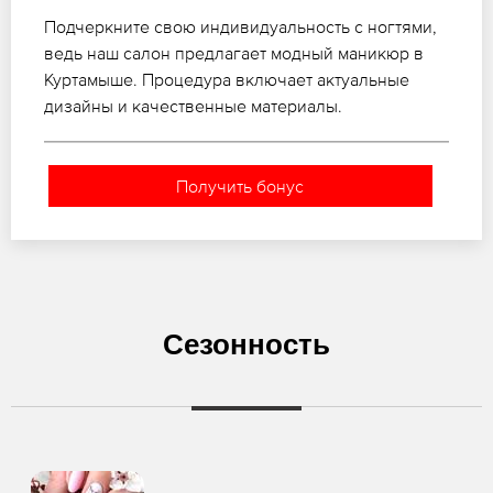
Подчеркните свою индивидуальность с ногтями,
ведь наш салон предлагает модный маникюр в
Куртамыше. Процедура включает актуальные
дизайны и качественные материалы.
Получить бонус
Сезонность