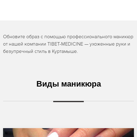
Обновите образ с помощью профессионального маникюр
от нашей компании TIBET-MEDICINE — ухоженные руки и
безупречный стиль в Куртамыше.
Виды маникюра