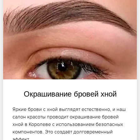
Окрашивание бровей хной
Яркие брови с хной выглядят естественно, и наш
салон красоты проводит окрашивание бровей
хной в Королеве с использованием безопасных
компонентов. Это создаёт долговременный
эффект.