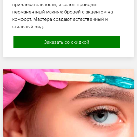
привлекательности, и салон проводит
перманентный макияж бровей с акцентом на
комфорт. Мастера создают естественный и
стильный вид.
Заказать со скидкой