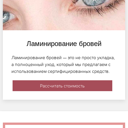
Ламинирование бровей
Ламинирование бровей — это не просто укладка,
а полноценный уход, который мы предлагаем с
использованием сертифицированных средств.
Рассчитать стоимость