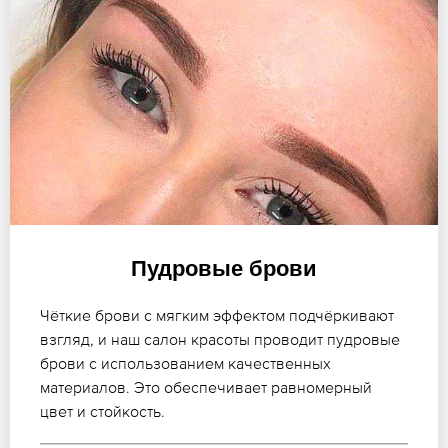
Пудровые брови
Чёткие брови с мягким эффектом подчёркивают
взгляд, и наш салон красоты проводит пудровые
брови с использованием качественных
материалов. Это обеспечивает равномерный
цвет и стойкость.