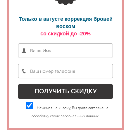
Только в августе коррекция бровей
воском
со скидкой до -20%
Нажимая на кнопку, Вы даете согласие на
обработку своих персональных данных.