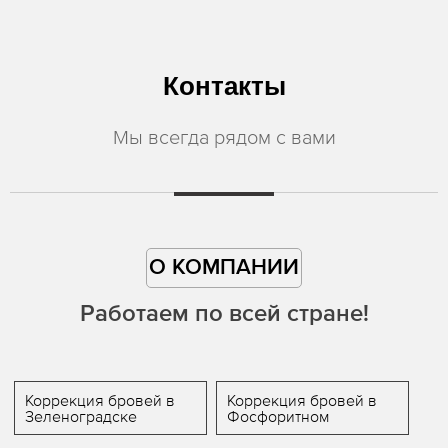
Контакты
Мы всегда рядом с вами
О КОМПАНИИ
Работаем по всей стране!
Коррекция бровей в
Коррекция бровей в
Зеленоградске
Фосфоритном