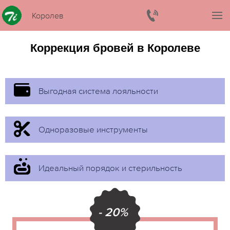
Королев
Коррекция бровей в Королеве
Выгодная система лояльности
Одноразовые инструменты
Идеальный порядок и стерильность
- 20%