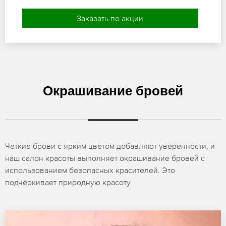
Заказать по акции
Окрашивание бровей
Чёткие брови с ярким цветом добавляют уверенности, и
наш салон красоты выполняет окрашивание бровей с
использованием безопасных красителей. Это
подчёркивает природную красоту.