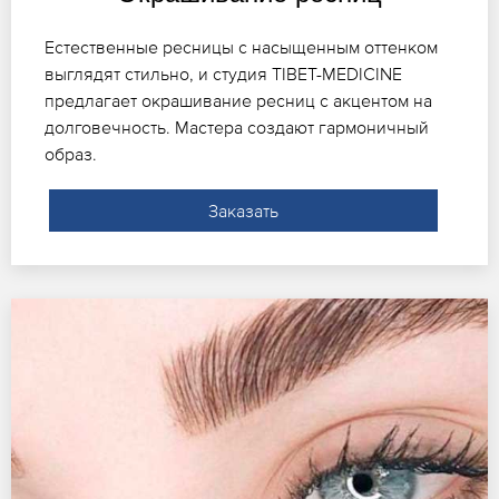
Естественные ресницы с насыщенным оттенком
выглядят стильно, и студия TIBET-MEDICINE
предлагает окрашивание ресниц с акцентом на
долговечность. Мастера создают гармоничный
образ.
Заказать