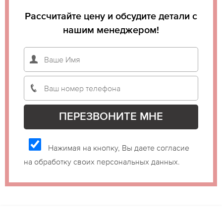
Рассчитайте цену и обсудите детали с
нашим менеджером!
Нажимая на кнопку, Вы даете согласие
на обработку своих персональных данных.