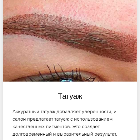
Татуаж
Аккуратный татуаж добавляет уверенности, и
салон предлагает татуаж с использованием
качественных пигментов. Это создаёт
долговременный и выразительный результат.