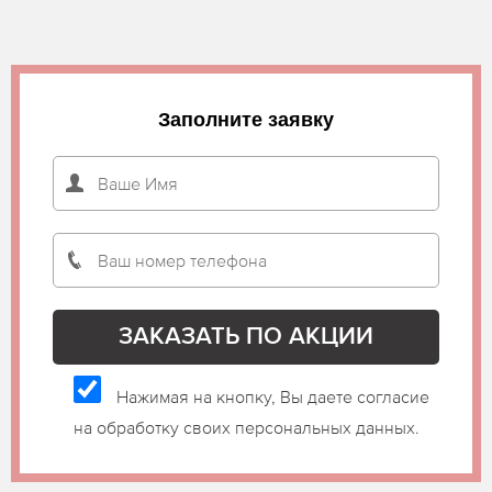
Заполните заявку
Нажимая на кнопку, Вы даете согласие
на обработку своих персональных данных.