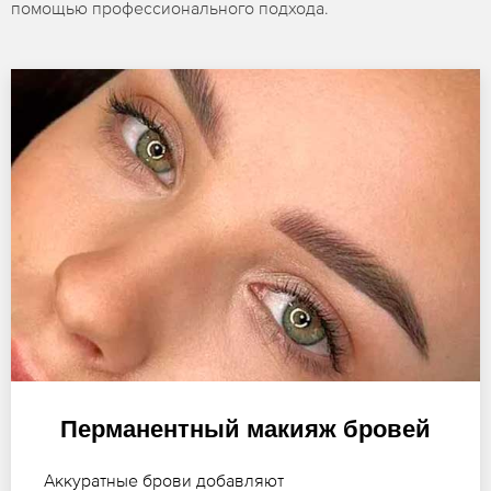
помощью профессионального подхода.
Перманентный макияж бровей
Аккуратные брови добавляют