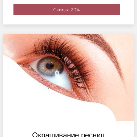
Скидка 20%
Окрашивание ресниц