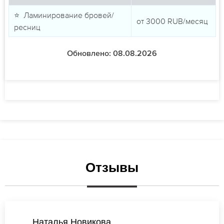
⭐ Ламинирование бровей/
от
3000
RUB/месяц
ресниц
Обновлено: 08.08.2026
Отзывы
Екатерина Новикова