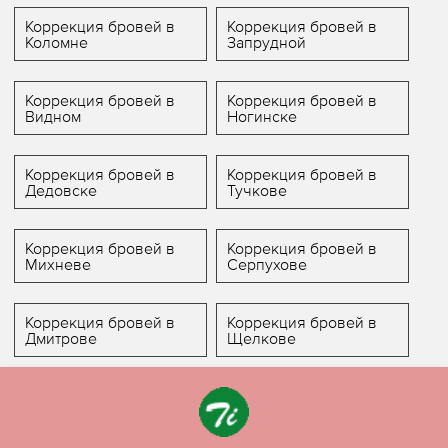
Коррекция бровей в
Коррекция бровей в
Коломне
Запрудной
Коррекция бровей в
Коррекция бровей в
Видном
Ногинске
Коррекция бровей в
Коррекция бровей в
Дедовске
Тучкове
Коррекция бровей в
Коррекция бровей в
Михневе
Серпухове
Коррекция бровей в
Коррекция бровей в
Дмитрове
Щелкове