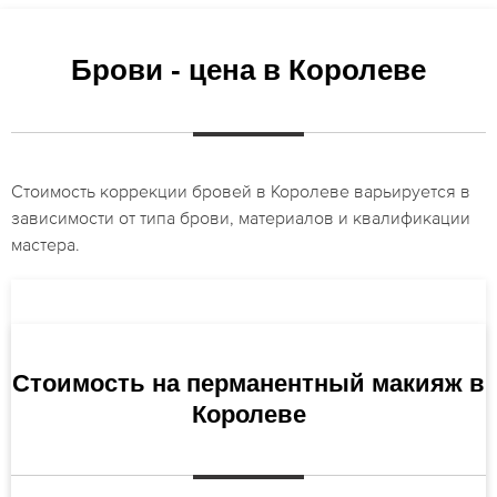
Брови - цена в Королеве
Стоимость коррекции бровей в Королеве варьируется в
зависимости от типа брови, материалов и квалификации
мастера.
Стоимость на перманентный макияж в
Королеве