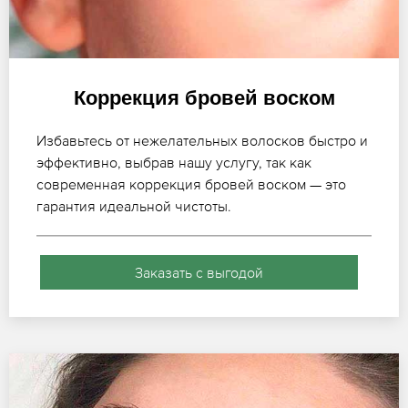
Коррекция бровей воском
Избавьтесь от нежелательных волосков быстро и
эффективно, выбрав нашу услугу, так как
современная коррекция бровей воском — это
гарантия идеальной чистоты.
Заказать с выгодой