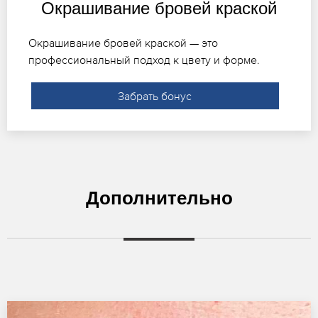
Окрашивание бровей краской
Окрашивание бровей краской — это
профессиональный подход к цвету и форме.
Забрать бонус
Дополнительно