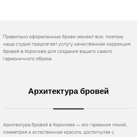
Правильно оформленные брови меняют все, поэтому
наша студия предлагает услугу качественная коррекция
бровей в Королеве для создания вашего самого
гармоничного образа.
Архитектура бровей
Архитектура бровей в Королеве — это гармония линий,
симметрия и естественная красота, достигнутая с