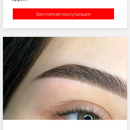
Бесплатная консультация