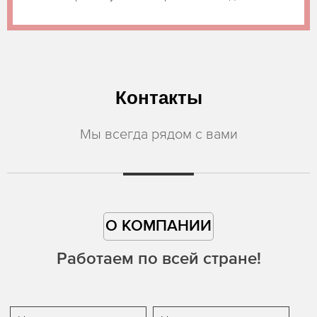
Контакты
Мы всегда рядом с вами
О КОМПАНИИ
Работаем по всей стране!