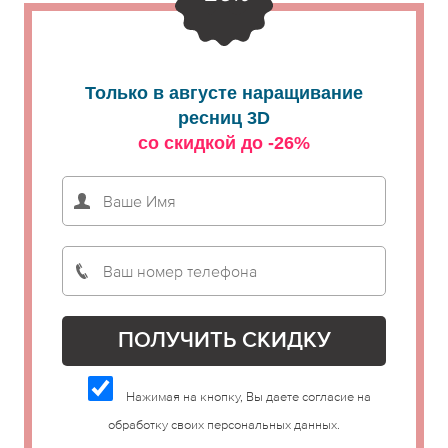
Только в августе наращивание
ресниц 3D
со скидкой до -26%
Нажимая на кнопку, Вы даете согласие на
обработку своих персональных данных.