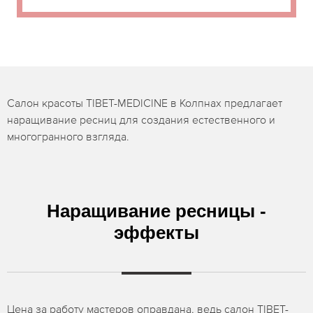
Салон красоты TIBET-MEDICINE в Колпнах предлагает
наращивание ресниц для создания естественного и
многогранного взгляда.
Наращивание ресницы -
эффекты
Цена за работу мастеров оправдана, ведь салон TIBET-