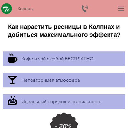
Колпны
Как нарастить ресницы в Колпнах и
добиться максимального эффекта?
Кофе и чай с собой БЕСПЛАТНО!
Неповторимая атмосфера
Идеальный порядок и стерильность
- 26%