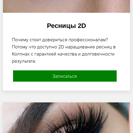
Ресницы 2D
Почему стоит довериться профессионалам?
Потому что доступно 2D наращивание ресниц в
Колпнах с гарантией качества и долговечности
результата.
Записаться