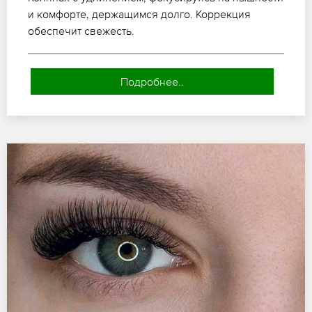
и комфорте, держащимся долго. Коррекция
обеспечит свежесть.
Подробнее..