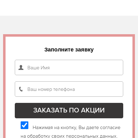
Заполните заявку
Нажимая на кнопку, Вы даете согласие
на обработку своих персональных данных.