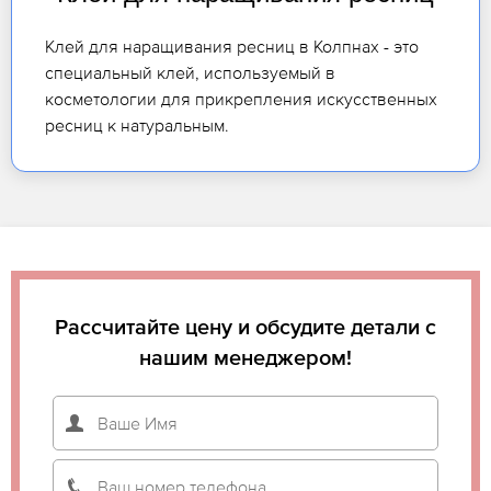
Клей для наращивания ресниц в Колпнах - это
специальный клей, используемый в
косметологии для прикрепления искусственных
ресниц к натуральным.
Рассчитайте цену и обсудите детали с
нашим менеджером!