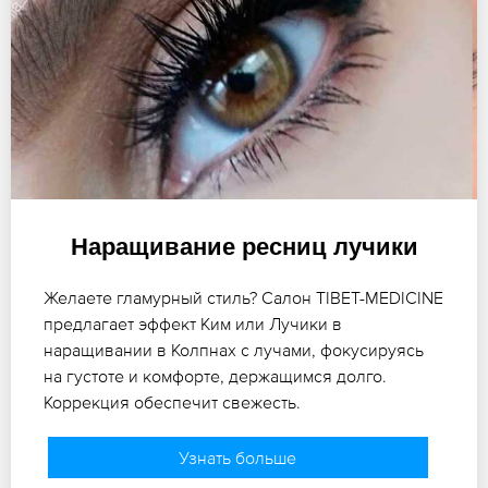
Наращивание ресниц лучики
Желаете гламурный стиль? Салон TIBET-MEDICINE
предлагает эффект Ким или Лучики в
наращивании в Колпнах с лучами, фокусируясь
на густоте и комфорте, держащимся долго.
Коррекция обеспечит свежесть.
Узнать больше