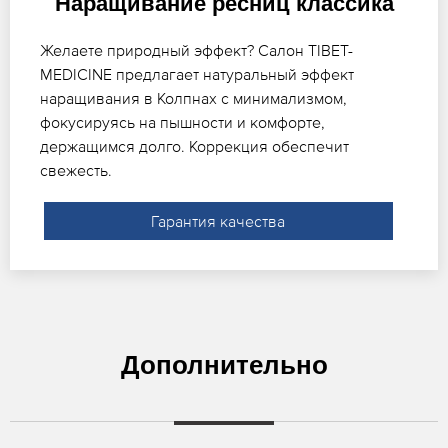
Наращивание ресниц классика
Желаете природный эффект? Салон TIBET-
MEDICINE предлагает натуральный эффект
наращивания в Колпнах с минимализмом,
фокусируясь на пышности и комфорте,
держащимся долго. Коррекция обеспечит
свежесть.
Гарантия качества
Дополнительно