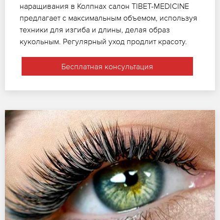
наращивания в Колпнах салон TIBET-MEDICINE
предлагает с максимальным объемом, используя
техники для изгиба и длины, делая образ
кукольным. Регулярный уход продлит красоту.
Бесплатная консультация