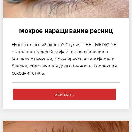
Мокрое наращивание ресниц
Нужен влажный акцент? Студия TIBET-MEDICINE
выполняет мокрый эффект в наращивании в
Колпнах с пучками, фокусируясь на комфорте и
блеске, обеспечивая долговечность. Коррекция
сохранит стиль.
Заказать