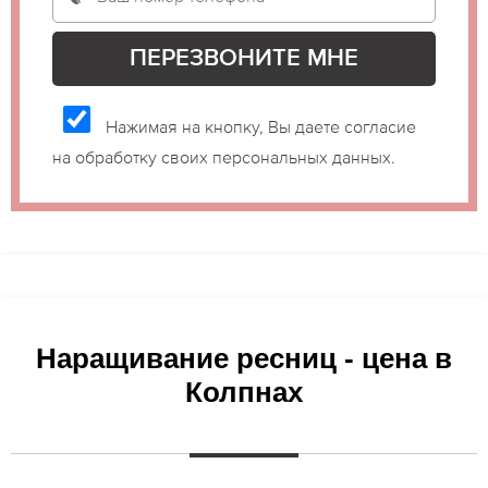
Нажимая на кнопку, Вы даете согласие
на обработку своих персональных данных.
Наращивание ресниц - цена в
Колпнах