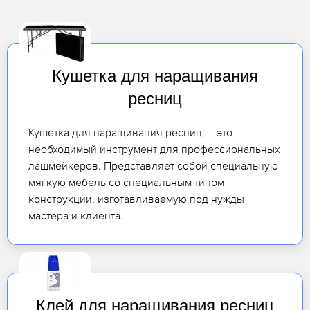
Кушетка для наращивания
ресниц
Кушетка для наращивания ресниц — это
необходимый инструмент для профессиональных
лашмейкеров. Представляет собой специальную
мягкую мебель со специальным типом
конструкции, изготавливаемую под нужды
мастера и клиента.
Клей для наращивания ресниц