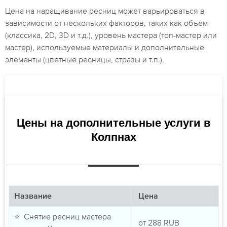
Цена на наращивание ресниц может варьироваться в
зависимости от нескольких факторов, таких как объем
(классика, 2D, 3D и т.д.), уровень мастера (топ-мастер или
мастер), используемые материалы и дополнительные
элементы (цветные ресницы, стразы и т.п.).
Цены на дополнительные услуги в
Колпнах
Название
Цена
⭐ Снятие ресниц мастера
от
288
RUB