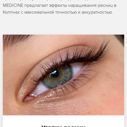
MEDICINE предлагает эффекты наращивания ресниц в
Колпнах с максимальной точностью и аккуратностью.