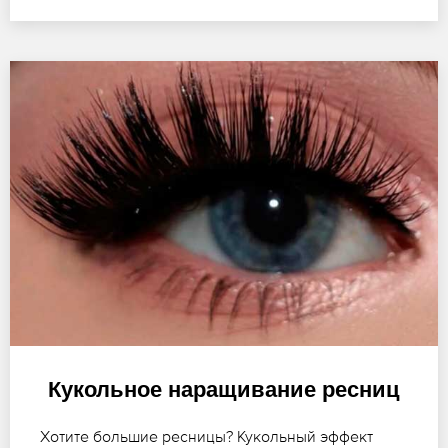
Кукольное наращивание ресниц
Хотите большие ресницы? Кукольный эффект