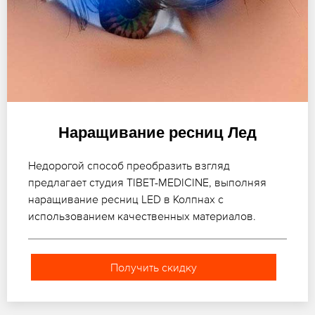
Наращивание ресниц Лед
Недорогой способ преобразить взгляд
предлагает студия TIBET-MEDICINE, выполняя
наращивание ресниц LED в Колпнах с
использованием качественных материалов.
Получить скидку