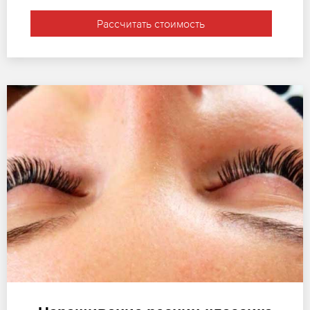
Рассчитать стоимость