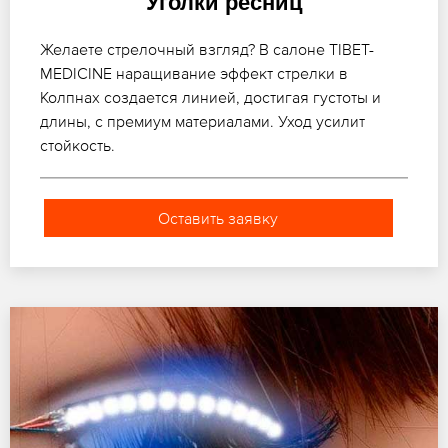
Уголки ресниц
Желаете стрелочный взгляд? В салоне TIBET-
MEDICINE наращивание эффект стрелки в
Колпнах создается линией, достигая густоты и
длины, с премиум материалами. Уход усилит
стойкость.
Оставить заявку