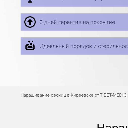
5 дней гарантия на покрытие
Идеальный порядок и стерильнос
Наращивание ресниц в Киреевске от TIBET-MEDIC