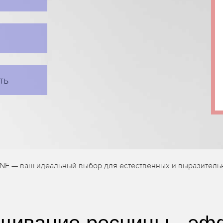
ть
INE — ваш идеальный выбор для естественных и выразитель