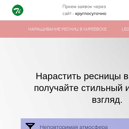
Прием заявок через
сайт -
круглосуточно
НАРАЩИВАНИЕ РЕСНИЦ В КИРЕЕВСКЕ
LE
Нарастить ресницы в
получайте стильный 
взгляд.
Неповторимая атмосфера