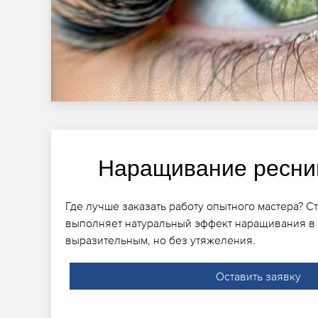
Наращивание ресни
Где лучше заказать работу опытного мастера? С
выполняет натуральный эффект наращивания в 
выразительным, но без утяжеления.
Оставить заявку