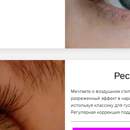
Рес
Мечтаете о воздушном стил
разреженный эффект в нара
используя классику для гус
Регулярная коррекция под