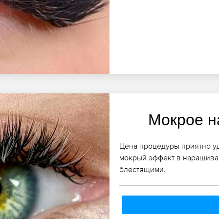
Мокрое н
Цена процедуры приятно уд
мокрый эффект в наращива
блестящими.