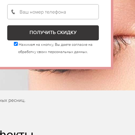
Нажимая на кнопку, Вы даете согласие на
обработку своих персональных данных.
ных ресниц.