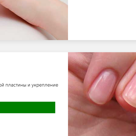
ой пластины и укрепление