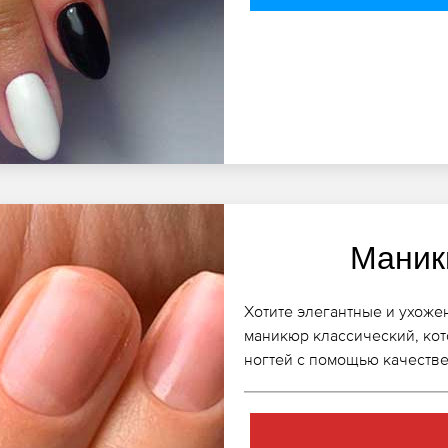
Маник
Хотите элегантные и ухоже
маникюр классический, кот
ногтей с помощью качестве