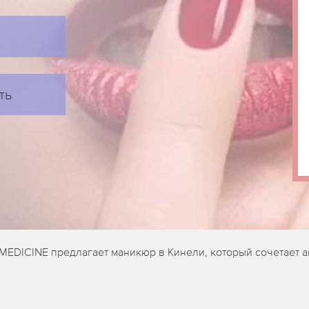
ть
-MEDICINE предлагает маникюр в Кинели, который сочетает 