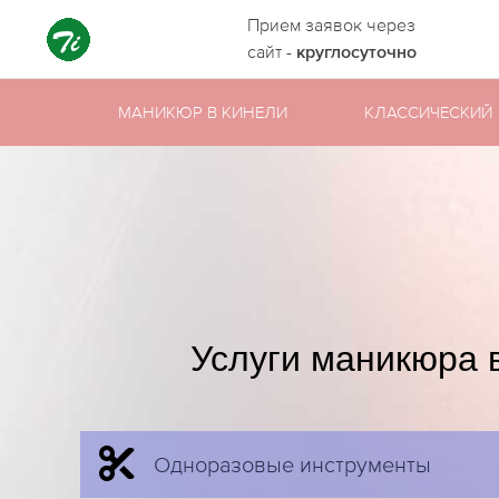
Прием заявок через
сайт -
круглосуточно
МАНИКЮР В КИНЕЛИ
КЛАССИЧЕСКИЙ
Услуги маникюра 
Одноразовые инструменты