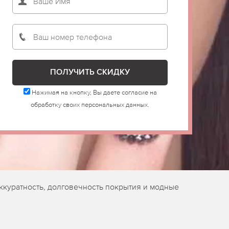
Нажимая на кнопку, Вы даете согласие на
обработку своих персональных данных.
аккуратность, долговечность покрытия и модные