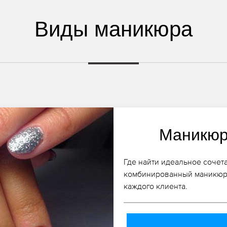
Виды маникюра
Маникюр
Где найти идеальное сочет
комбинированный маникюр
каждого клиента.