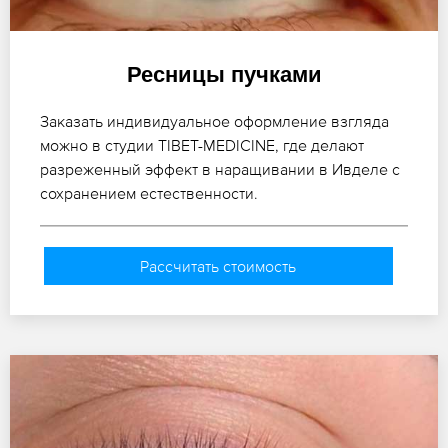
Ресницы пучками
Заказать индивидуальное оформление взгляда
можно в студии TIBET-MEDICINE, где делают
разреженный эффект в наращивании в Ивделе с
сохранением естественности.
Рассчитать стоимость