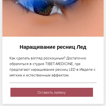
Наращивание ресниц Лед
Как сделать взгляд роскошным? Достаточно
обратиться в студия TIBET-MEDICINE, где
предлагают наращивание ресниц LED в Ивделе с
мягким и естественным эффектом.
Оставить заявку