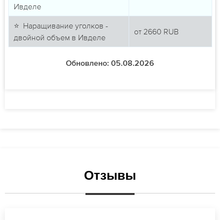
Ивделе
⭐ Наращивание уголков -
от
2660
RUB
двойной объем в Ивделе
Обновлено: 05.08.2026
Отзывы