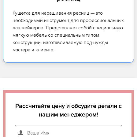
Кушетка для наращивания ресниц — это
необходимый инструмент для профессиональных
лашмейкеров. Представляет собой специальную
мягкую мебель со специальным типом
конструкции, изготавливаемую под нужды
мастера и клиента.
Рассчитайте цену и обсудите детали с
нашим менеджером!