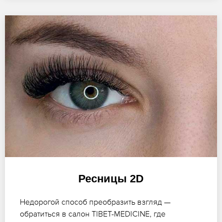
Ресницы 2D
Недорогой способ преобразить взгляд —
обратиться в салон TIBET-MEDICINE, где