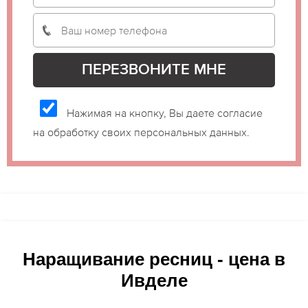
Нажимая на кнопку, Вы даете согласие
на обработку своих персональных данных.
Наращивание ресниц - цена в
Ивделе