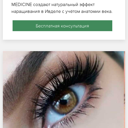
MEDICINE создают натуральный эффект
наращивания в Ивделе с учётом анатомии века.
Бесплатная консультация