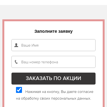
Заполните заявку
Нажимая на кнопку, Вы даете согласие
на обработку своих персональных данных.