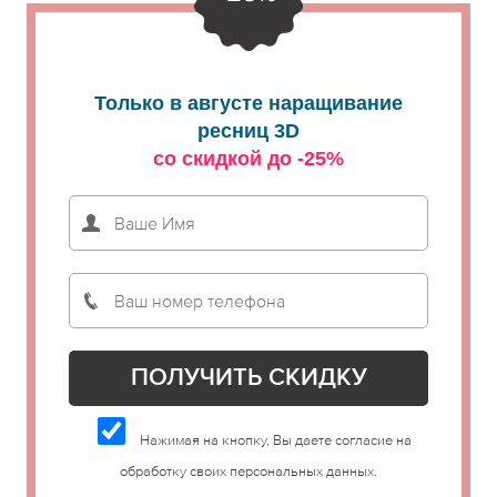
Только в августе наращивание
ресниц 3D
со скидкой до -25%
Нажимая на кнопку, Вы даете согласие на
обработку своих персональных данных.