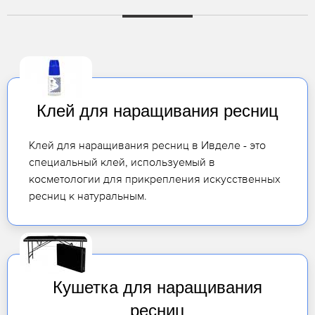
Клей для наращивания ресниц
Клей для наращивания ресниц в Ивделе - это
специальный клей, используемый в
косметологии для прикрепления искусственных
ресниц к натуральным.
Кушетка для наращивания
ресниц