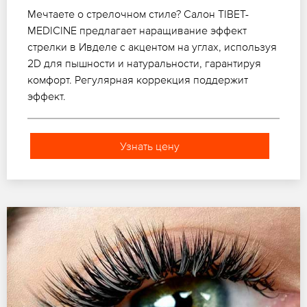
Мечтаете о стрелочном стиле? Салон TIBET-
MEDICINE предлагает наращивание эффект
стрелки в Ивделе с акцентом на углах, используя
2D для пышности и натуральности, гарантируя
комфорт. Регулярная коррекция поддержит
эффект.
Узнать цену