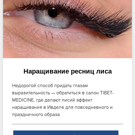
Наращивание ресниц лиса
Недорогой способ придать глазам
выразительность — обратиться в салон TIBET-
MEDICINE, где делают лисий эффект
наращивания в Ивделе для повседневного и
праздничного образа.