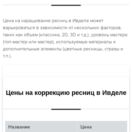
Цена на наращивание ресниц в Ивделе может
варьироваться в зависимости от нескольких факторов,
таких как объем (классика, 2D, 3D и т.д.), уровень мастера
(топ-мастер или мастер), используемые материалы и
дополнительные элементы (цветные ресницы, стразы и
т.п.).
Цены на коррекцию ресниц в Ивделе
Название
Цена