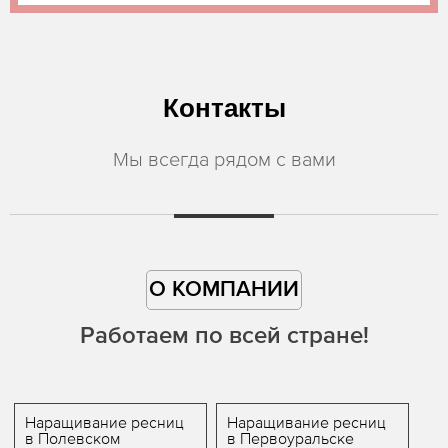
Контакты
Мы всегда рядом с вами
О КОМПАНИИ
Работаем по всей стране!
Наращивание ресниц
Наращивание ресниц
в Полевском
в Первоуральске