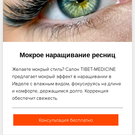
Мокрое наращивание ресниц
Желаете мокрый стиль? Салон TIBET-MEDICINE
предлагает мокрый эффект в наращивании в
Ивделе с влажным видом, фокусируясь на длине
и комфорте, держащимся долго. Коррекция
обеспечит свежесть.
Консультация бесплатно