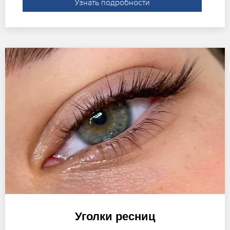
Узнать подробности
Уголки ресниц