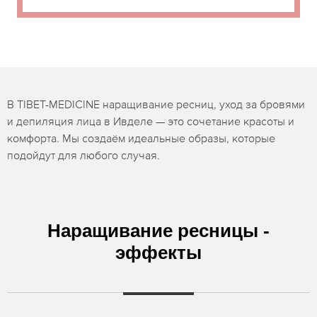
В TIBET-MEDICINE наращивание ресниц, уход за бровями
и депиляция лица в Ивделе — это сочетание красоты и
комфорта. Мы создаём идеальные образы, которые
подойдут для любого случая.
Наращивание ресницы -
эффекты