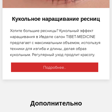
Кукольное наращивание ресниц
Хотите большие ресницы? Кукольный эффект
наращивания в Ивделе салон TIBET-MEDICINE
предлагает с максимальным объемом, используя
техники для изгиба и длины, делая образ
кукольным. Регулярный уход продлит красоту.
Подробнее..
Дополнительно