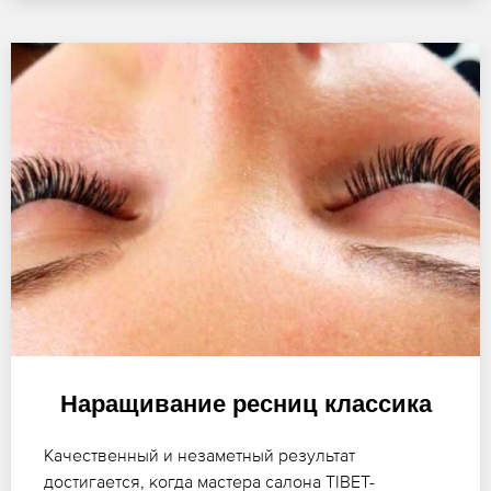
Наращивание ресниц классика
Качественный и незаметный результат
достигается, когда мастера салона TIBET-