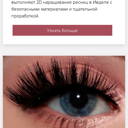
выполняют 2D наращивание ресниц в Ивделе с
безопасными материалами и тщательной
проработкой.
Узнать больше