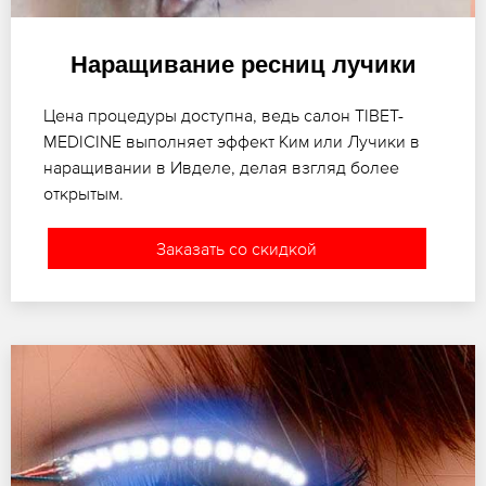
Наращивание ресниц лучики
Цена процедуры доступна, ведь салон TIBET-
MEDICINE выполняет эффект Ким или Лучики в
наращивании в Ивделе, делая взгляд более
открытым.
Заказать со скидкой