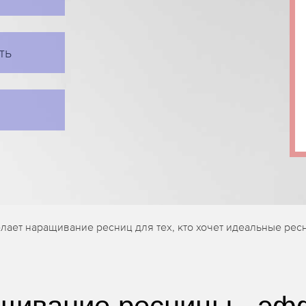
ть
лает наращивание ресниц для тех, кто хочет идеальные рес