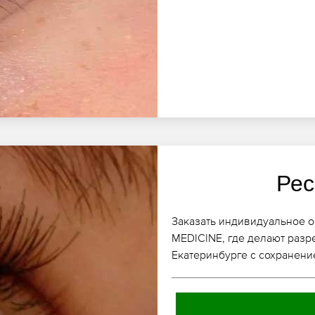
Рес
Заказать индивидуальное о
MEDICINE, где делают раз
Екатеринбурге с сохранени