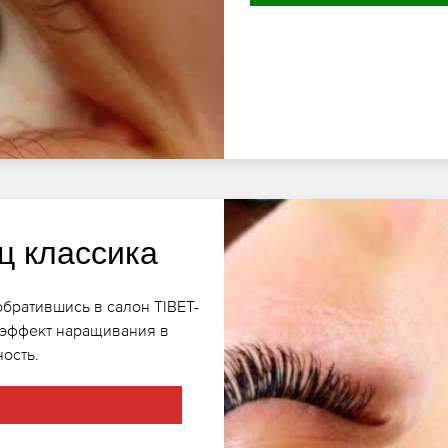
ц классика
братившись в салон TIBET-
 эффект наращивания в
ость.