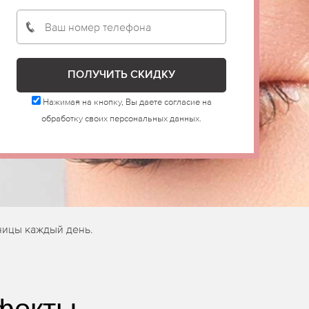
Нажимая на кнопку, Вы даете согласие на
обработку своих персональных данных.
ницы каждый день.