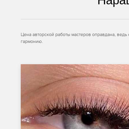
Нара
Цена авторской работы мастеров оправдана, ведь
гармонию.