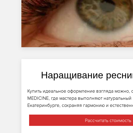
Наращивание ресни
Купить идеальное оформление взгляда можно, о
MEDICINE, где мастера выполняют натуральный
Екатеринбурге, сохраняя гармонию и естественн
Рассчитать стоимость