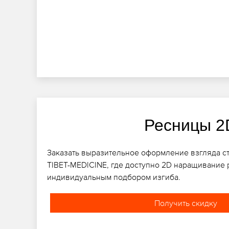
Ресницы 2
Заказать выразительное оформление взгляда ст
TIBET-MEDICINE, где доступно 2D наращивание 
индивидуальным подбором изгиба.
Получить скидку