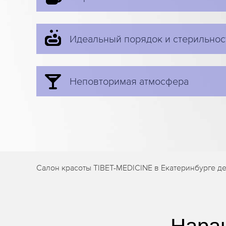
Идеальный порядок и стерильнос
Неповторимая атмосфера
Салон красоты TIBET-MEDICINE в Екатеринбурге де