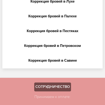
Коррекция бровей в Лухе
Коррекция бровей в Палехе
Коррекция бровей в Пестяках
Коррекция бровей в Петровском
Коррекция бровей в Савине
СОТРУДНИЧЕСТВО
Принимаем к оплате: