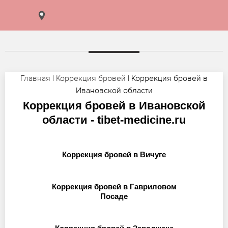
Главная
|
Коррекция бровей
| Коррекция бровей в
Ивановской области
Коррекция бровей в Ивановской
области - tibet-medicine.ru
Коррекция бровей в Вичуге
Коррекция бровей в Гавриловом
Посаде