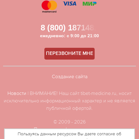
8 (800) 1871481
ежедневно: с 9:00 до 21:00
ПЕРЕЗВОНИТЕ МНЕ
Создание сайта
Новости
| ВНИМАНИЕ! Наш сайт tibet-medicine.ru, носит
исключительно информационный характер и не является
публичной офертой.
© 2009 - 2026
Политика конфиденциальности
Пользуясь данным ресурсом Вы даете согласие об