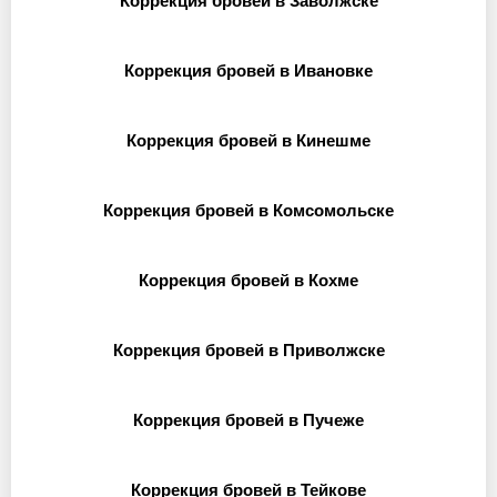
Коррекция бровей в Заволжске
Коррекция бровей в Ивановке
Коррекция бровей в Кинешме
Коррекция бровей в Комсомольске
Коррекция бровей в Кохме
Коррекция бровей в Приволжске
Коррекция бровей в Пучеже
Коррекция бровей в Тейкове