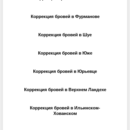
Коррекция бровей в Фурманове
Коррекция бровей в Шуе
Коррекция бровей в Юже
Коррекция бровей в Юрьевце
Коррекция бровей в Верхнем Ландехе
Коррекция бровей в Ильинском-
Хованском