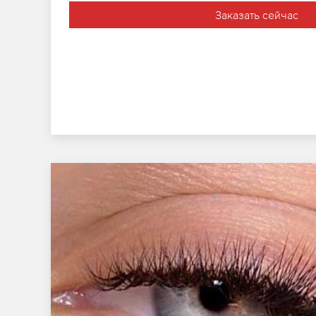
Заказать сейчас