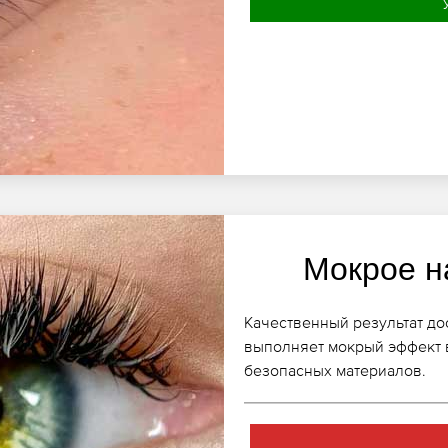
Мокрое н
Качественный результат до
выполняет мокрый эффект 
безопасных материалов.