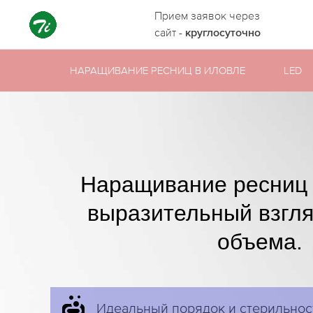
Прием заявок через
сайт -
круглосуточно
НАРАЩИВАНИЕ РЕСНИЦ В ИЛОВЛЕ
LED
Наращивание ресниц
выразительный взгл
объема.
Идеальный порядок и стерильнос