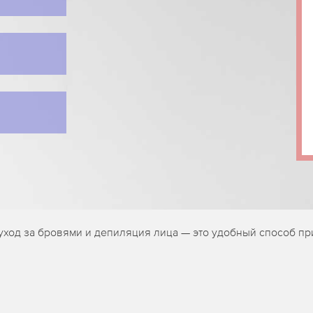
уход за бровями и депиляция лица — это удобный способ пр