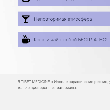
Неповторимая атмосфера
Кофе и чай с собой БЕСПЛАТНО!
В TIBET-MEDICINE в Иловле наращивание ресниц, 
только проверенные материалы.