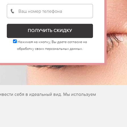
Нажимая на кнопку, Вы даете согласие на
обработку своих персональных данных.
ивести себя в идеальный вид. Мы используем