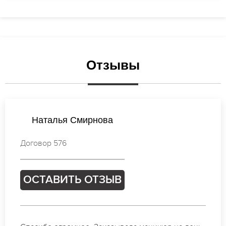
Отзывы
Виктория Смирнова
Договор 123
ОСТАВИТЬ ОТЗЫВ