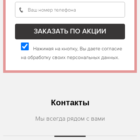
Нажимая на кнопку, Вы даете согласие
на обработку своих персональных данных.
Контакты
Мы всегда рядом с вами