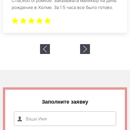
Идеальные специалисты своего дела по
маникюру в Холме. Замечательный результат.
Буду обращаться еще.
Заполните заявку