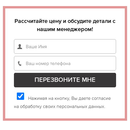
Рассчитайте цену и обсудите детали с
нашим менеджером!
Нажимая на кнопку, Вы даете согласие
на обработку своих персональных данных.