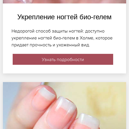
Укрепление ногтей био-гелем
Недорогой способ защиты ногтей: доступно
укрепление ногтей био-гелем в Холме, которое
придает прочность и ухоженный вид.
Узнать подробности