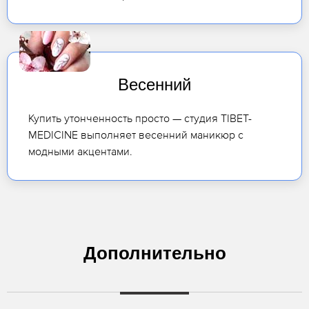
Весенний
Купить утонченность просто — студия TIBET-
MEDICINE выполняет весенний маникюр с
модными акцентами.
Дополнительно