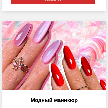
Модный маникюр