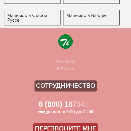
Маникюр в Старой
Маникюр в Валдае
Руссе
Маникюр
в Холме
СОТРУДНИЧЕСТВО
8 (800) 1873411
ежедневно: с 9:00 до 21:00
ПЕРЕЗВОНИТЕ МНЕ