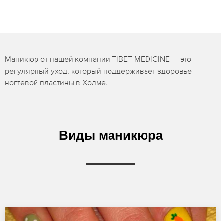
Маникюр от нашей компании TIBET-MEDICINE — это
регулярный уход, который поддерживает здоровье
ногтевой пластины в Холме.
Виды маникюра