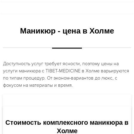
Маникюр - цена в Холме
Доступность услуг требует ясности, поэтому цены на
услуги маникюра с TIBET-MEDICINE в Холме варьируются
по типам процедур. От эконом-вариантов до люкс, с
фокусом на материалы и время.
Стоимость комплексного маникюра в
Холме