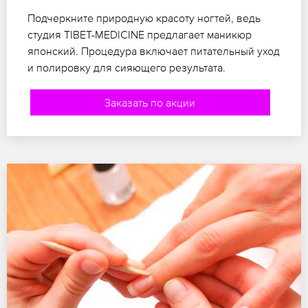
Подчеркните природную красоту ногтей, ведь
студия TIBET-MEDICINE предлагает маникюр
японский. Процедура включает питательный уход
и полировку для сияющего результата.
Заказать по акции