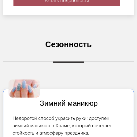
Узнать подробности
Сезонность
Зимний маникюр
Недорогой способ украсить руки: доступен
зимний маникюр в Холме, который сочетает
стойкость и атмосферу праздника.