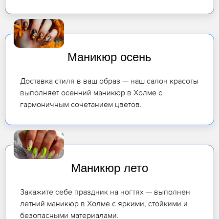
Маникюр осень
Доставка стиля в ваш образ — наш салон красоты
выполняет осенний маникюр в Холме с
гармоничным сочетанием цветов.
Маникюр лето
Закажите себе праздник на ногтях — выполнен
летний маникюр в Холме с яркими, стойкими и
безопасными материалами.