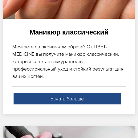
Маникюр классический
Мечтаете о лаконичном образе? От TIBET-
MEDICINE вы получите маникюр классический,
который сочетает аккуратность,
профессиональный уход и стойкий результат для
ваших ногтей.
Узнать больше