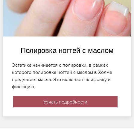
Полировка ногтей с маслом
Эстетика начинается с полировки, в рамках
которого полировка ногтей с маслом в Холме
предлагает масла. Это включает шлифовку и
фиксацию.
Узнать подробности