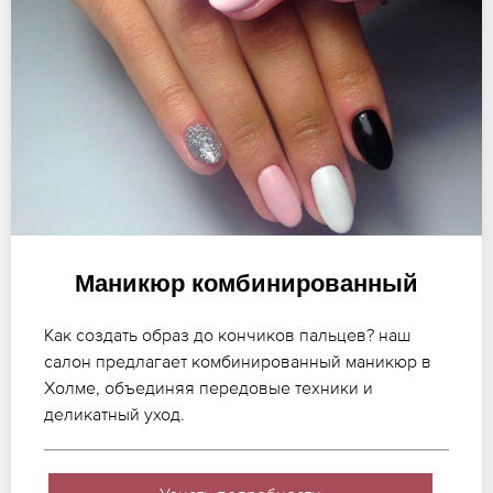
Маникюр комбинированный
Как создать образ до кончиков пальцев? наш
салон предлагает комбинированный маникюр в
Холме, объединяя передовые техники и
деликатный уход.