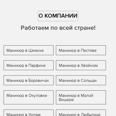
О КОМПАНИИ
Работаем по всей стране!
Маникюр в Шимске
Маникюр в Пестове
Маникюр в Парфине
Маникюр в Хвойном
Маникюр в Боровичах
Маникюр в Сольцах
Маникюр в Окуловке
Маникюр в Малой
Вишере
Маникюр в Холме
Маникюр в Любытине