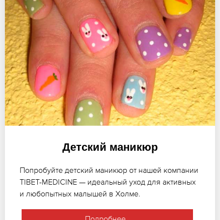
Детский маникюр
Попробуйте детский маникюр от нашей компании
TIBET-MEDICINE — идеальный уход для активных
и любопытных малышей в Холме.
Подробнее..