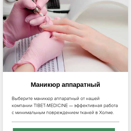
Маникюр аппаратный
Выберите маникюр аппаратный от нашей
компании TIBET-MEDICINE — эффективная работа
с минимальным повреждением тканей в Холме.