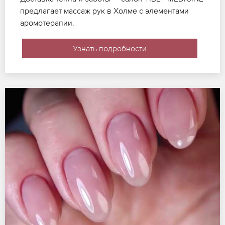
предлагает массаж рук в Холме с элементами
аромотерапии.
Узнать подробности