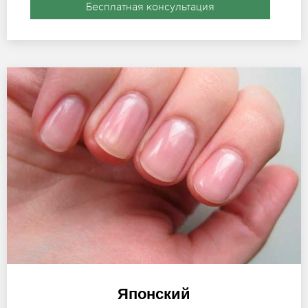
Бесплатная консультация
Японский