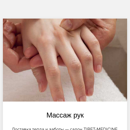
Массаж рук
Доставка тепла и заботы — салон TIBET-MEDICINE