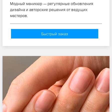
Модный маникюр — регулярные обновления
дизайна и авторские решения от ведущих
мастеров.
Быстрый заказ