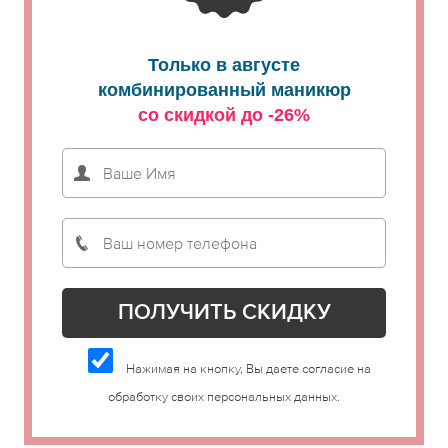
Только в августе
комбинированный маникюр
со скидкой до -26%
Нажимая на кнопку, Вы даете согласие на
обработку своих персональных данных.