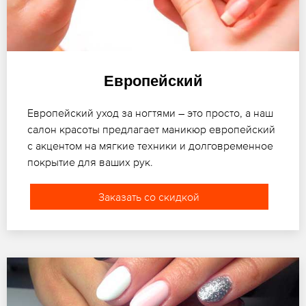
Европейский
Европейский уход за ногтями – это просто, а наш
салон красоты предлагает маникюр европейский
с акцентом на мягкие техники и долговременное
покрытие для ваших рук.
Заказать со скидкой