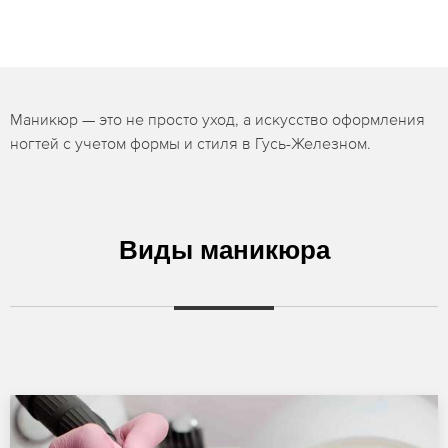
Маникюр — это не просто уход, а искусство оформления
ногтей с учетом формы и стиля в Гусь-Железном.
Виды маникюра