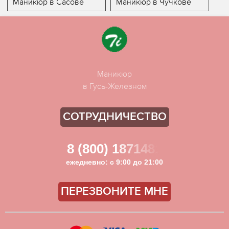
Маникюр в Сасове
Маникюр в Чучкове
Маникюр
в Гусь-Железном
СОТРУДНИЧЕСТВО
8 (800) 1871481
ежедневно: с 9:00 до 21:00
ПЕРЕЗВОНИТЕ МНЕ