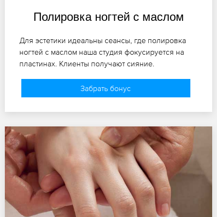
Полировка ногтей с маслом
Для эстетики идеальны сеансы, где полировка
ногтей с маслом наша студия фокусируется на
пластинах. Клиенты получают сияние.
Забрать бонус