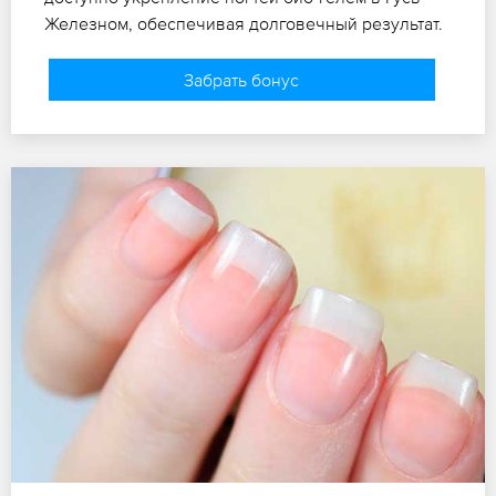
Железном, обеспечивая долговечный результат.
Забрать бонус