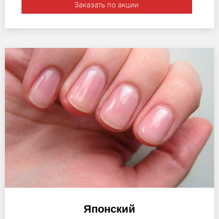
Заказать по акции
Японский