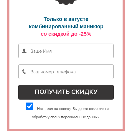
Только в августе
комбинированный маникюр
со скидкой до -25%
Нажимая на кнопку, Вы даете согласие на
обработку своих персональных данных.