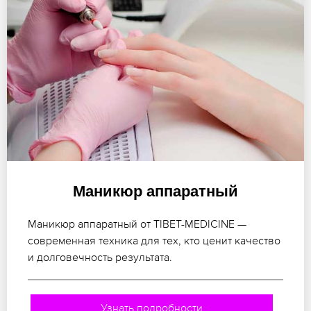
Маникюр аппаратный
Маникюр аппаратный от TIBET-MEDICINE —
современная техника для тех, кто ценит качество
и долговечность результата.
Узнать подробности