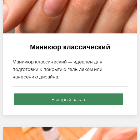
Маникюр классический
Маникюр классический — идеален для
подготовки к покрытию гель-лаком или
нанесению дизайна.
Быстрый заказ