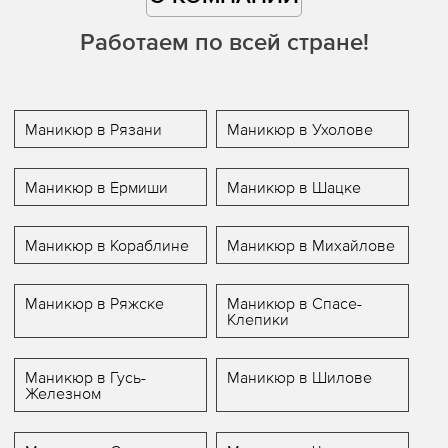
Работаем по всей стране!
Маникюр в Рязани
Маникюр в Ухолове
Маникюр в Ермиши
Маникюр в Шацке
Маникюр в Кораблине
Маникюр в Михайлове
Маникюр в Ряжске
Маникюр в Спасе-
Клепики
Маникюр в Гусь-
Маникюр в Шилове
Железном