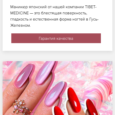
Маникюр японский от нашей компании TIBET-
MEDICINE — это блестящая поверхность,
гладкость и естественная форма ногтей в Гусь-
Железном.
Гарантия качества