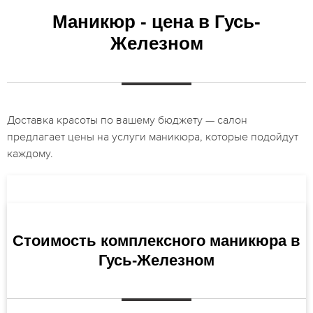
Маникюр - цена в Гусь-
Железном
Доставка красоты по вашему бюджету — салон
предлагает цены на услуги маникюра, которые подойдут
каждому.
Стоимость комплексного маникюра в
Гусь-Железном