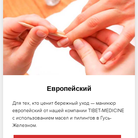
Европейский
Для тех, кто ценит бережный уход — маникюр
европейский от нашей компании TIBET-MEDICINE
с использованием масел и пилингов в Гусь-
Железном.