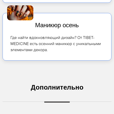
Маникюр осень
Где найти вдохновляющий дизайн? От TIBET-
MEDICINE есть осенний маникюр с уникальными
элементами декора.
Дополнительно