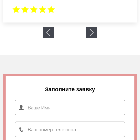
Заполните заявку