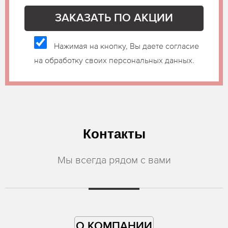
Нажимая на кнопку, Вы даете согласие
на обработку своих персональных данных.
Контакты
Мы всегда рядом с вами
О КОМПАНИИ