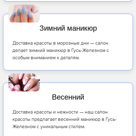
Зимний маникюр
Доставка красоты в морозные дни — салон
делает зимний маникюр в Гусь-Железном с
особым вниманием к деталям.
Весенний
Доставка красоты и нежности — наш салон
красоты предлагает весенний маникюр в Гусь-
Железном с уникальным стилем.