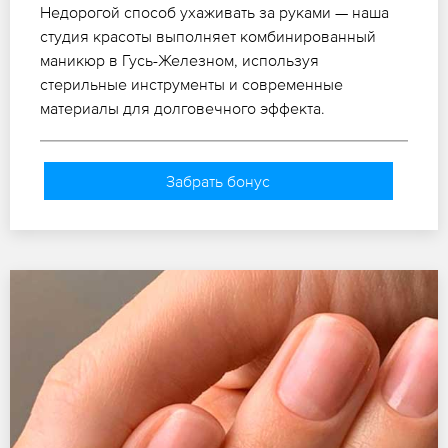
Недорогой способ ухаживать за руками — наша
студия красоты выполняет комбинированный
маникюр в Гусь-Железном, используя
стерильные инструменты и современные
материалы для долговечного эффекта.
Забрать бонус