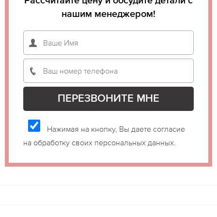
Рассчитайте цену и обсудите детали с
нашим менеджером!
Нажимая на кнопку, Вы даете согласие
на обработку своих персональных данных.