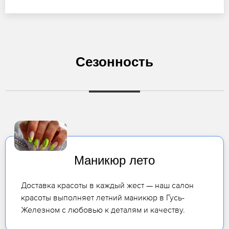
Сезонность
Маникюр лето
Доставка красоты в каждый жест — наш салон
красоты выполняет летний маникюр в Гусь-
Железном с любовью к деталям и качеству.