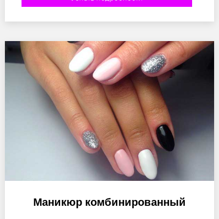
Маникюр комбинированный