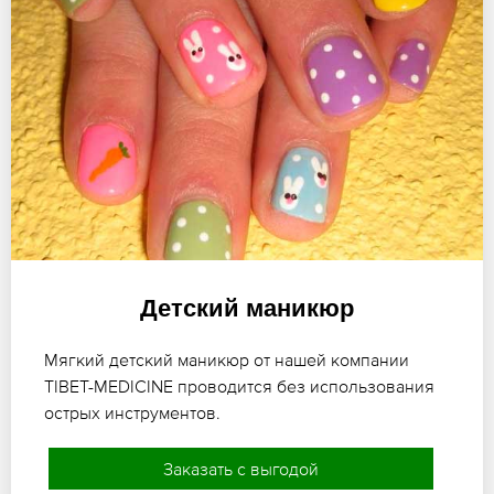
Детский маникюр
Мягкий детский маникюр от нашей компании
TIBET-MEDICINE проводится без использования
острых инструментов.
Заказать с выгодой