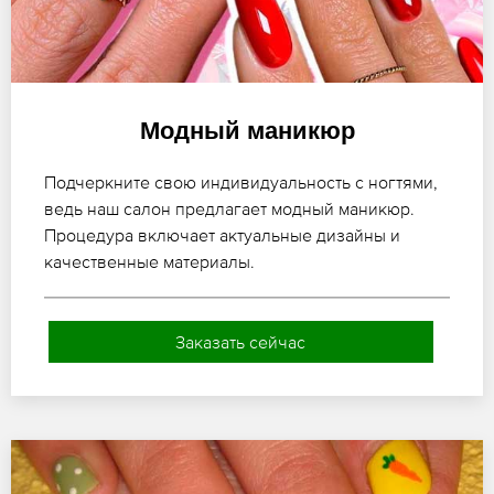
Модный маникюр
Подчеркните свою индивидуальность с ногтями,
ведь наш салон предлагает модный маникюр.
Процедура включает актуальные дизайны и
качественные материалы.
Заказать сейчас