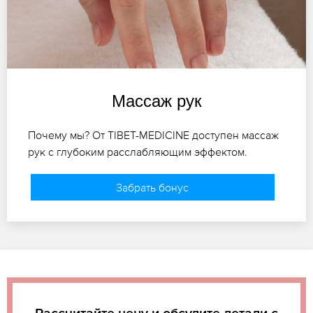
Массаж рук
Почему мы? От TIBET-MEDICINE доступен массаж
рук с глубоким расслабляющим эффектом.
Забрать бонус