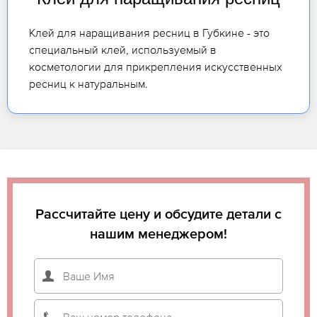
Клей для наращивания ресниц в Губкине - это
специальный клей, используемый в
косметологии для прикрепления искусственных
ресниц к натуральным.
Рассчитайте цену и обсудите детали с
нашим менеджером!