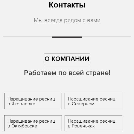
Контакты
Мы всегда рядом с вами
О КОМПАНИИ
Работаем по всей стране!
Наращивание ресниц
Наращивание ресниц
в Яковлевке
в Северном
Наращивание ресниц
Наращивание ресниц
в Октябрьске
в Ровеньках