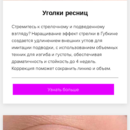
Уголки ресниц
Стремитесь к стрелочному и подведенному
взгляду? Наращивание эффект стрелки в Губкине
создается удлинением внешних углов для
имитации подводки, с использованием объемных
техник для изгиба и густоты, обеспечивая
драматичность и стойкость до 4 недель.
Коррекция поможет сохранить линию и объем.
Узнать больше