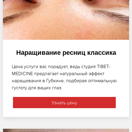
Наращивание ресниц классика
Цена услуги вас порадует, ведь студия TIBET-
MEDICINE предлагает натуральный эффект
наращивания в Губкине, подбирая оптимальную
густоту для ваших глаз.
Узнать цену