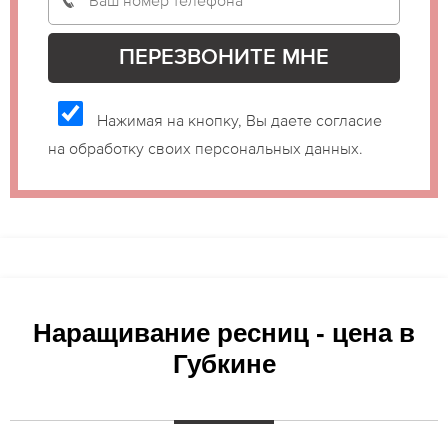
Нажимая на кнопку, Вы даете согласие
на обработку своих персональных данных.
Наращивание ресниц - цена в
Губкине