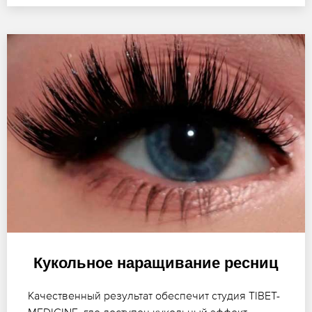
Кукольное наращивание ресниц
Качественный результат обеспечит студия TIBET-
MEDICINE, где доступен кукольный эффект