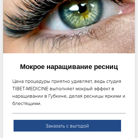
Мокрое наращивание ресниц
Цена процедуры приятно удивляет, ведь студия
TIBET-MEDICINE выполняет мокрый эффект в
наращивании в Губкине, делая ресницы яркими и
блестящими.
Заказать с выгодой