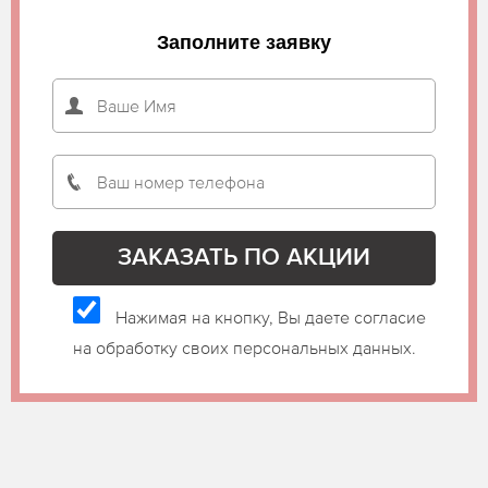
Заполните заявку
Нажимая на кнопку, Вы даете согласие
на обработку своих персональных данных.