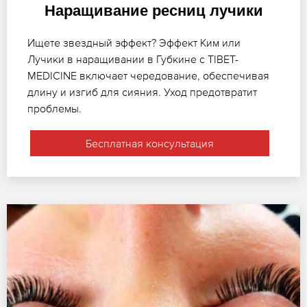
Наращивание ресниц лучики
Ищете звездный эффект? Эффект Ким или
Лучики в наращивании в Губкине с TIBET-
MEDICINE включает чередование, обеспечивая
длину и изгиб для сияния. Уход предотвратит
проблемы.
Бесплатная консультация