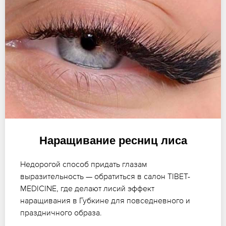
Наращивание ресниц лиса
Недорогой способ придать глазам
выразительность — обратиться в салон TIBET-
MEDICINE, где делают лисий эффект
наращивания в Губкине для повседневного и
праздничного образа.