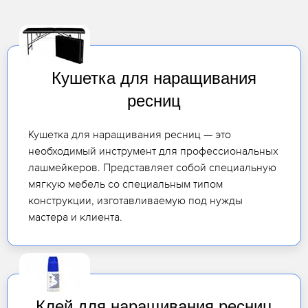
Кушетка для наращивания
ресниц
Кушетка для наращивания ресниц — это
необходимый инструмент для профессиональных
лашмейкеров. Представляет собой специальную
мягкую мебель со специальным типом
конструкции, изготавливаемую под нужды
мастера и клиента.
Клей для наращивания ресниц