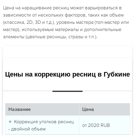
Цена на наращивание ресниц может варьироваться в
зависимости от нескольких факторов, таких как объем
(классика, 2D, 3D и т.д.), уровень мастера (топ-мастер или
мастер), используемые материалы и дополнительные
элементы (цветные ресницы, стразы и т.п.).
Цены на коррекцию ресниц в Губкине
Название
Цена
⭐ Коррекция уголков ресниц
от
2020
RUB
- двойной объем