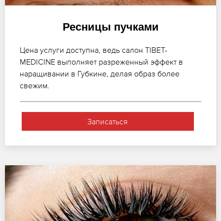
Ресницы пучками
Цена услуги доступна, ведь салон TIBET-
MEDICINE выполняет разреженный эффект в
наращивании в Губкине, делая образ более
свежим.
Записаться