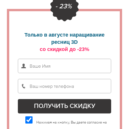
- 23%
Только в августе наращивание
ресниц 3D
со скидкой до -23%
Нажимая на кнопку, Вы даете согласие на