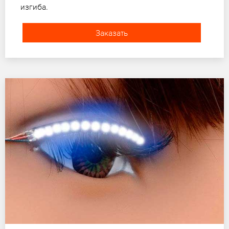
изгиба.
Заказать