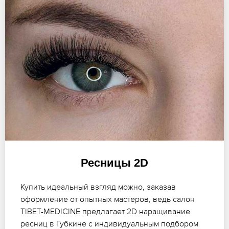
Ресницы 2D
Купить идеальный взгляд можно, заказав
оформление от опытных мастеров, ведь салон
TIBET-MEDICINE предлагает 2D наращивание
ресниц в Губкине с индивидуальным подбором