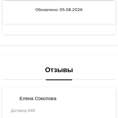
Обновлено: 05.08.2026
Отзывы
Елена Лебедева
Договор 486