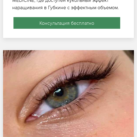
наращивания в Губкине с эффектным объемом.
Консультация бесплатно