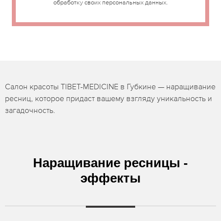
обработку своих персональных данных.
Салон красоты TIBET-MEDICINE в Губкине — наращивание
ресниц, которое придаст вашему взгляду уникальность и
загадочность.
Наращивание ресницы -
эффекты