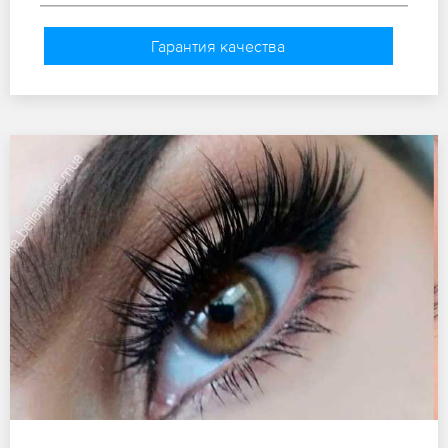
Гарантия качества