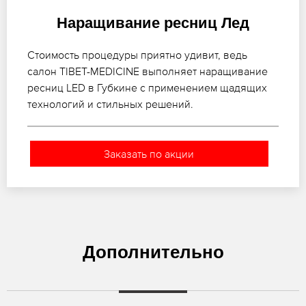
Наращивание ресниц Лед
Стоимость процедуры приятно удивит, ведь
салон TIBET-MEDICINE выполняет наращивание
ресниц LED в Губкине с применением щадящих
технологий и стильных решений.
Заказать по акции
Дополнительно