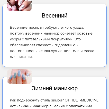
Весенний
Весенние месяцы требуют легкого ухода,
поэтому весенний маникюр сочетает розовые
узоры с питательными покрытиями. Это
обеспечивает свежесть, гидратацию и
долговечность, используя легкие гели и масла
для питания.
Зимний маникюр
Как подчеркнуть стиль зимой? От TIBET-MEDICINE
есть зимний маникюр в Галиче с элегантными