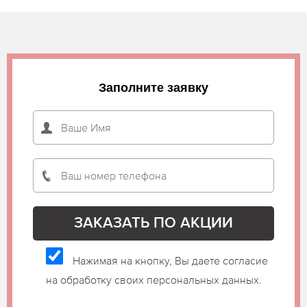
Заполните заявку
Нажимая на кнопку, Вы даете согласие
на обработку своих персональных данных.