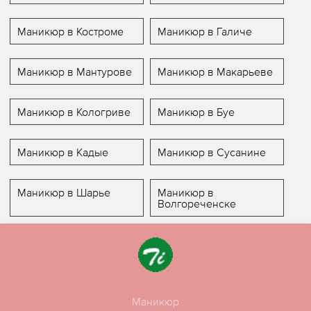
Маникюр в Костроме
Маникюр в Галиче
Маникюр в Мантурове
Маникюр в Макарьеве
Маникюр в Кологриве
Маникюр в Буе
Маникюр в Кадые
Маникюр в Сусанине
Маникюр в Шарье
Маникюр в
Волгореченске
Маникюр