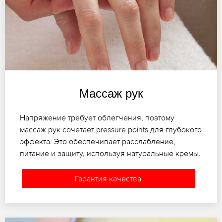
Массаж рук
Напряжение требует облегчения, поэтому
массаж рук сочетает pressure points для глубокого
эффекта. Это обеспечивает расслабление,
питание и защиту, используя натуральные кремы.
Гарантия качества