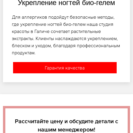
Укрепление ногтей био-гелем
Для аллергиков подойдут безопасные методы,
где укрепление ногтей био-гелем наша студия
красоты в Галиче сочетает растительные
экстракты. Клиенты наслаждаются укреплением,
блеском и уходом, благодаря профессиональным
продуктам.
Гарантия качества
Рассчитайте цену и обсудите детали с
нашим менеджером!