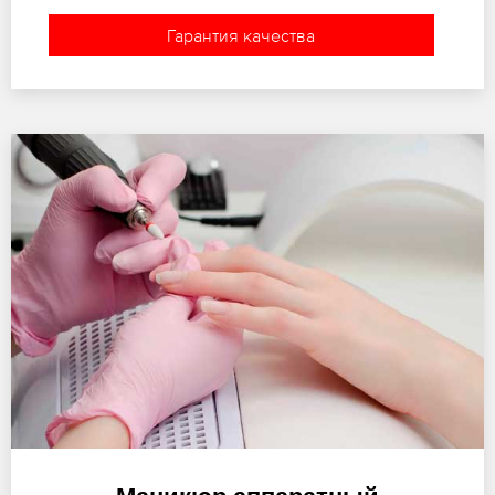
Гарантия качества