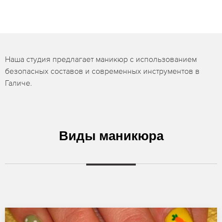
Наша студия предлагает маникюр с использованием
безопасных составов и современных инструментов в
Галиче.
Виды маникюра