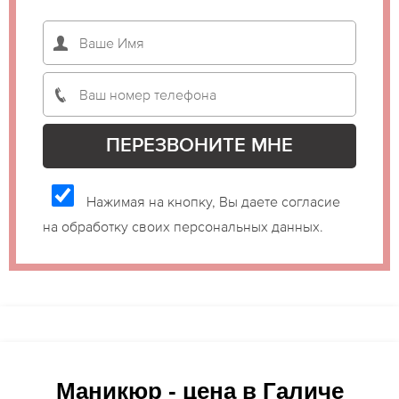
Нажимая на кнопку, Вы даете согласие
на обработку своих персональных данных.
Маникюр - цена в Галиче