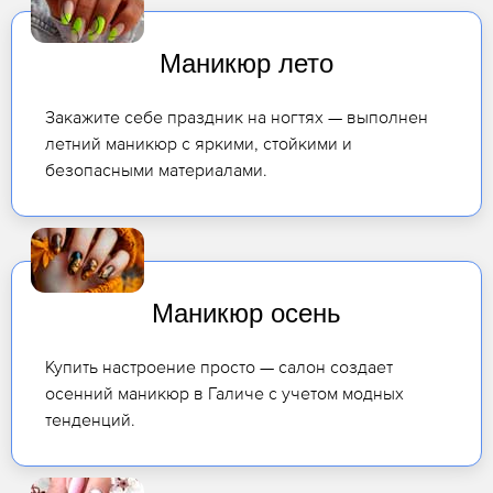
Маникюр лето
Закажите себе праздник на ногтях — выполнен
летний маникюр с яркими, стойкими и
безопасными материалами.
Маникюр осень
Купить настроение просто — салон создает
осенний маникюр в Галиче с учетом модных
тенденций.