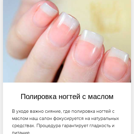
Полировка ногтей с маслом
В уходе важно сияние, где полировка ногтей с
маслом наш салон фокусируется на натуральных
средствах. Процедура гарантирует гладкость и
питание.