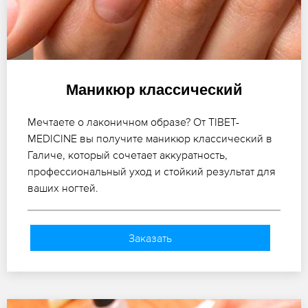
Маникюр классический
Мечтаете о лаконичном образе? От TIBET-
MEDICINE вы получите маникюр классический в
Галиче, который сочетает аккуратность,
профессиональный уход и стойкий результат для
ваших ногтей.
Заказать