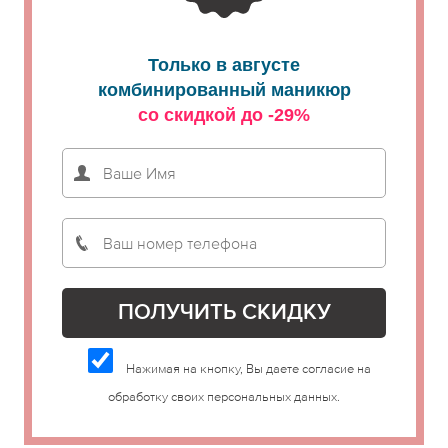
Только в августе
комбинированный маникюр
со скидкой до -29%
Нажимая на кнопку, Вы даете согласие на
обработку своих персональных данных.