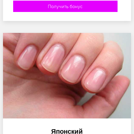
Получить бонус
Японский