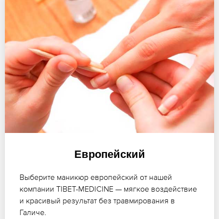
Европейский
Выберите маникюр европейский от нашей
компании TIBET-MEDICINE — мягкое воздействие
и красивый результат без травмирования в
Галиче.