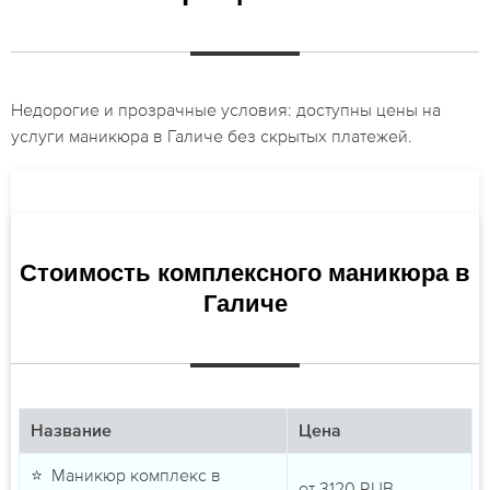
Недорогие и прозрачные условия: доступны цены на
услуги маникюра в Галиче без скрытых платежей.
Стоимость комплексного маникюра в
Галиче
Название
Цена
⭐ Маникюр комплекс в
от
3120
RUB