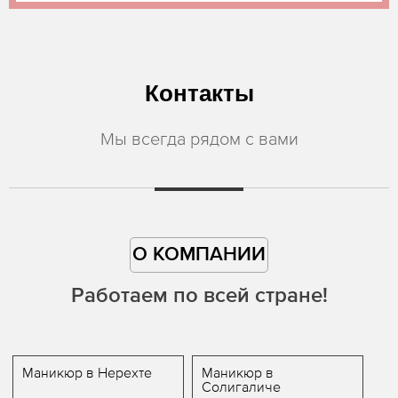
Контакты
Мы всегда рядом с вами
О КОМПАНИИ
Работаем по всей стране!
Маникюр в Нерехте
Маникюр в
Солигаличе