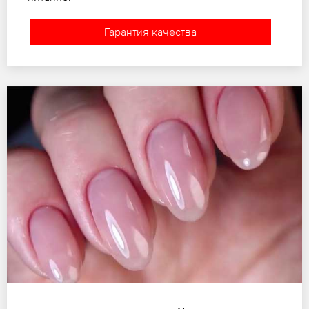
Гарантия качества