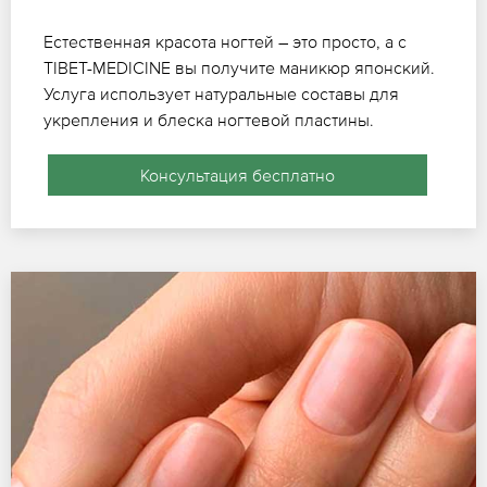
Естественная красота ногтей – это просто, а с
TIBET-MEDICINE вы получите маникюр японский.
Услуга использует натуральные составы для
укрепления и блеска ногтевой пластины.
Консультация бесплатно