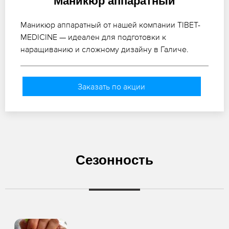
Маникюр аппаратный
Маникюр аппаратный от нашей компании TIBET-
MEDICINE — идеален для подготовки к
наращиванию и сложному дизайну в Галиче.
Заказать по акции
Сезонность