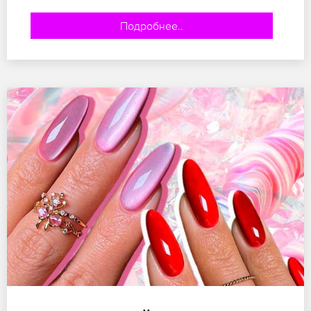
Подробнее..