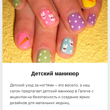
Детский маникюр
Детский уход за ногтями – это весело, а наш
салон предлагает детский маникюр в Галиче с
акцентом на безопасность и создание ярких
дизайнов для маленьких модниц.