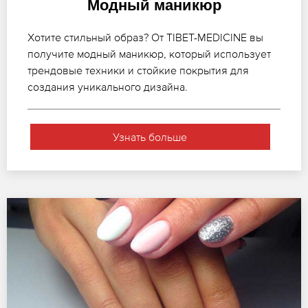
Модный маникюр
Хотите стильный образ? От TIBET-MEDICINE вы
получите модный маникюр, который использует
трендовые техники и стойкие покрытия для
создания уникального дизайна.
Узнать больше