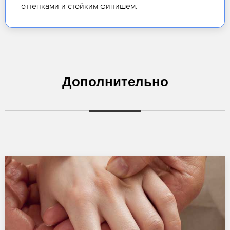
оттенками и стойким финишем.
Дополнительно