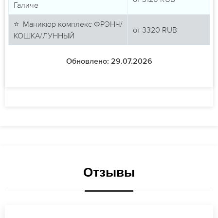
Галиче
⭐ Маникюр комплекс ФРЭНЧ/
от
3320
RUB
КОШКА/ЛУННЫЙ
Обновлено: 29.07.2026
Отзывы