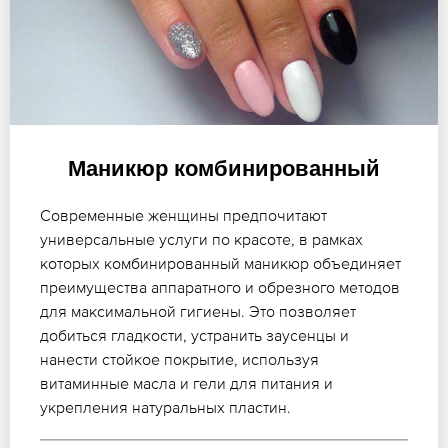
Маникюр комбинированный
Современные женщины предпочитают
универсальные услуги по красоте, в рамках
которых комбинированный маникюр объединяет
преимущества аппаратного и обрезного методов
для максимальной гигиены. Это позволяет
добиться гладкости, устранить заусенцы и
нанести стойкое покрытие, используя
витаминные масла и гели для питания и
укрепления натуральных пластин.